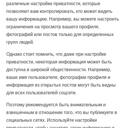
различные настройки приватности, которые
позволяют вам контролировать, кто может видеть
вашу информацию. Например, вы можете настроить
ограничения на просмотр вашего профиля,
фотографий или постов только для определенных
групп людей.
Однако стоит помнить, что даже при настройке
приватности, некоторая информация может быть
доступна в широкой общественности. Например,
ваше имя пользователя, фотографии профиля и
информация из открытых постов могут быть видны
для всех пользователей соцсети.
Поэтому рекомендуется быть внимательным и
взвешенным в отношении того, что вы публикуете в
социальных сетях. Используйте настройки
приватности, чтобы защитить свою информацию и