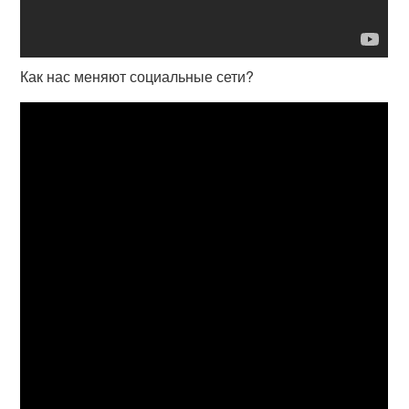
Как нас меняют социальные сети?