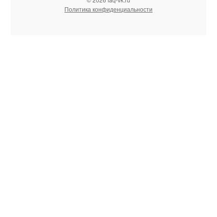
Политика конфиденциальности