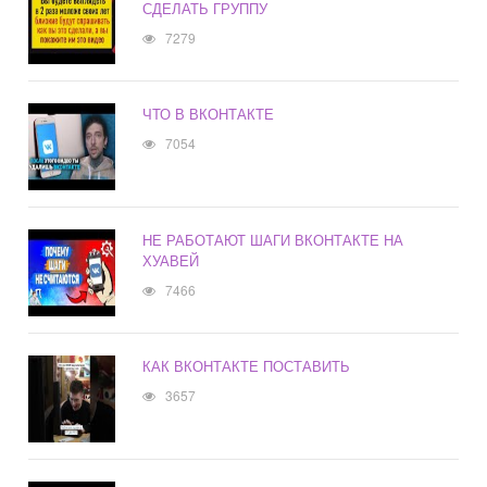
СДЕЛАТЬ ГРУППУ
7279
ЧТО В ВКОНТАКТЕ
7054
НЕ РАБОТАЮТ ШАГИ ВКОНТАКТЕ НА
ХУАВЕЙ
7466
КАК ВКОНТАКТЕ ПОСТАВИТЬ
3657