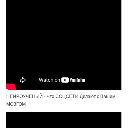
НЕЙРОУЧЕНЫЙ - Что СОЦСЕТИ Делают с Вашим
МОЗГОМ