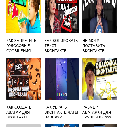
КАК ЗАПРЕТИТЬ
КАК КОПИРОВАТЬ
НЕ МОГУ
ГОЛОСОВЫЕ
ТЕКСТ
ПОСТАВИТЬ
СООБЩЕНИЯ
ВКОНТАКТЕ
ВКОНТАКТЕ
ВКОНТАКТЕ
КАК СОЗДАТЬ
КАК УБРАТЬ
РАЗМЕР
АВАТАР ДЛЯ
ВКОНТАКТЕ ЧАТЫ
АВАТАРКИ ДЛЯ
ВКОНТАКТЕ
НАВЕРХУ
ГРУППЫ ВК 2021