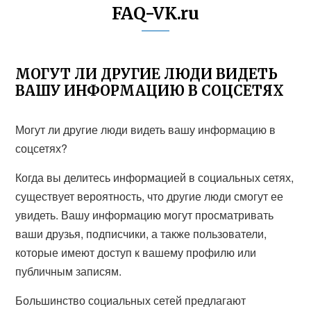
FAQ-VK.ru
МОГУТ ЛИ ДРУГИЕ ЛЮДИ ВИДЕТЬ
ВАШУ ИНФОРМАЦИЮ В СОЦСЕТЯХ
Могут ли другие люди видеть вашу информацию в
соцсетях?
Когда вы делитесь информацией в социальных сетях,
существует вероятность, что другие люди смогут ее
увидеть. Вашу информацию могут просматривать
ваши друзья, подписчики, а также пользователи,
которые имеют доступ к вашему профилю или
публичным записям.
Большинство социальных сетей предлагают