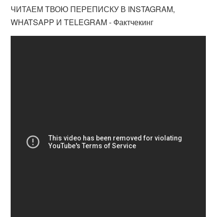
ЧИТАЕМ ТВОЮ ПЕРЕПИСКУ В INSTAGRAM,
WHATSAPP И TELEGRAM - Фактчекинг