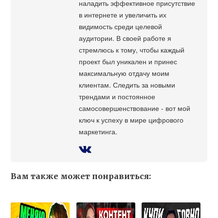
наладить эффективное присутствие
в интернете и увеличить их
видимость среди целевой
аудитории. В своей работе я
стремлюсь к тому, чтобы каждый
проект был уникален и принес
максимальную отдачу моим
клиентам. Следить за новыми
трендами и постоянное
самосовершенствование - вот мой
ключ к успеху в мире цифрового
маркетинга.
Вам также может понравиться: