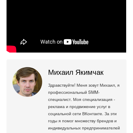
Михаил Якимчак
Здравствуйте! Меня зовут Михаил, я
профессиональный SMM-
специалист. Моя специализация -
реклама и продвижение услуг в
социальной сети ВКонтакте. За эти
годы я помог множеству брендов и
индивидуальных предпринимателей