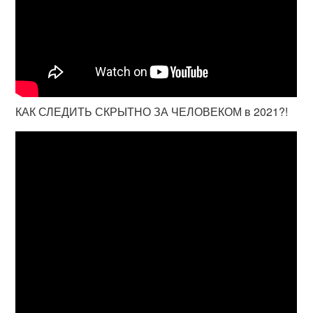
КАК СЛЕДИТЬ СКРЫТНО ЗА ЧЕЛОВЕКОМ в 2021?!