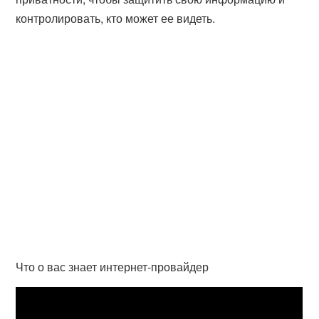
контролировать, кто может ее видеть.
Что о вас знает интернет-провайдер