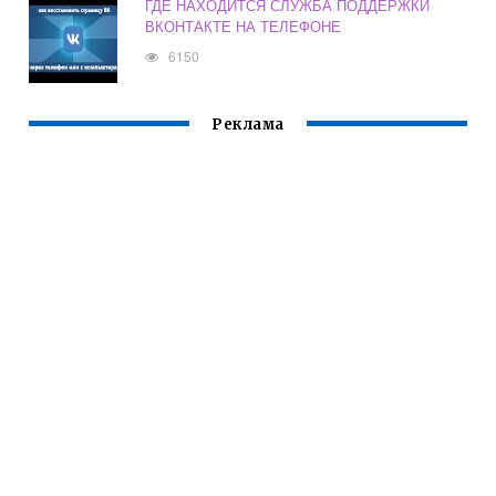
ГДЕ НАХОДИТСЯ СЛУЖБА ПОДДЕРЖКИ
ВКОНТАКТЕ НА ТЕЛЕФОНЕ
6150
Реклама