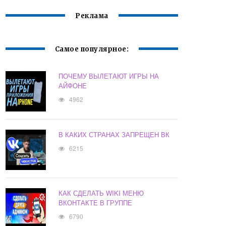
Реклама
Самое популярное:
ПОЧЕМУ ВЫЛЕТАЮТ ИГРЫ НА
АЙФОНЕ
4962
В КАКИХ СТРАНАХ ЗАПРЕЩЕН ВК
6215
КАК СДЕЛАТЬ WIKI МЕНЮ
ВКОНТАКТЕ В ГРУППЕ
6790