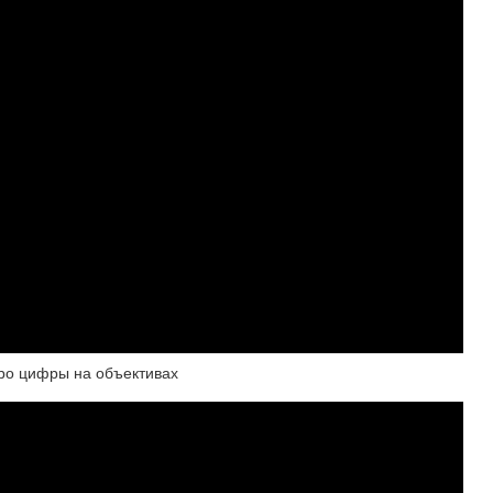
ро цифры на объективах