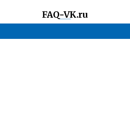
FAQ-VK.ru