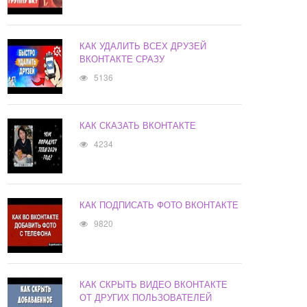
КАК УДАЛИТЬ ВСЕХ ДРУЗЕЙ
ВКОНТАКТЕ СРАЗУ
5136
КАК СКАЗАТЬ ВКОНТАКТЕ
4234
КАК ПОДПИСАТЬ ФОТО ВКОНТАКТЕ
9820
КАК СКРЫТЬ ВИДЕО ВКОНТАКТЕ
ОТ ДРУГИХ ПОЛЬЗОВАТЕЛЕЙ