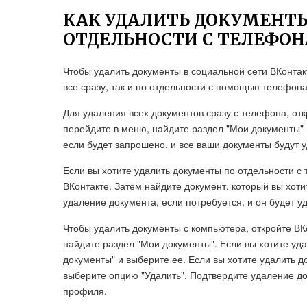
КАК УДАЛИТЬ ДОКУМЕНТЫ В
ОТДЕЛЬНОСТИ С ТЕЛЕФОН
Чтобы удалить документы в социальной сети ВКонтакт
все сразу, так и по отдельности с помощью телефон
Для удаления всех документов сразу с телефона, от
перейдите в меню, найдите раздел "Мои документы" 
если будет запрошено, и все ваши документы будут у
Если вы хотите удалить документы по отдельности с
ВКонтакте. Затем найдите документ, который вы хоти
удаление документа, если потребуется, и он будет уд
Чтобы удалить документы с компьютера, откройте ВК
найдите раздел "Мои документы". Если вы хотите уда
документы" и выберите ее. Если вы хотите удалить 
выберите опцию "Удалить". Подтвердите удаление до
профиля.