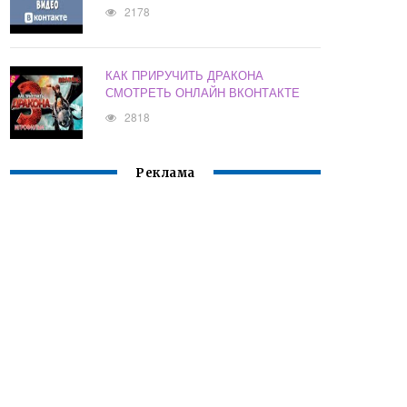
2178
КАК ПРИРУЧИТЬ ДРАКОНА
СМОТРЕТЬ ОНЛАЙН ВКОНТАКТЕ
2818
Реклама