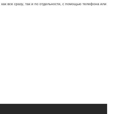
 как все сразу, так и по отдельности, с помощью телефона или