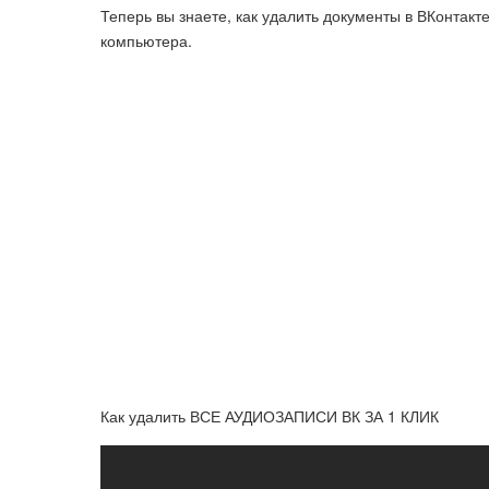
Теперь вы знаете, как удалить документы в ВКонтакте
компьютера.
Как удалить ВСЕ АУДИОЗАПИСИ ВК ЗА 1 КЛИК