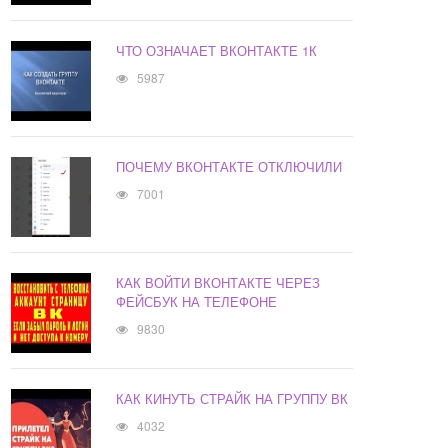
ЧТО ОЗНАЧАЕТ ВКОНТАКТЕ 1К
5987
ПОЧЕМУ ВКОНТАКТЕ ОТКЛЮЧИЛИ
7001
КАК ВОЙТИ ВКОНТАКТЕ ЧЕРЕЗ
ФЕЙСБУК НА ТЕЛЕФОНЕ
9830
КАК КИНУТЬ СТРАЙК НА ГРУППУ ВК
4032