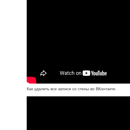
Как удалить все записи со стены во ВКонтакте.