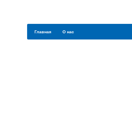
Главная
О нас