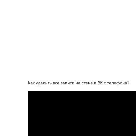
Как удалить все записи на стене в ВК с телефона?