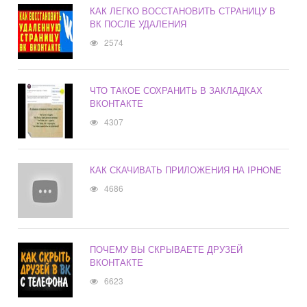
КАК ЛЕГКО ВОССТАНОВИТЬ СТРАНИЦУ В
ВК ПОСЛЕ УДАЛЕНИЯ
2574
ЧТО ТАКОЕ СОХРАНИТЬ В ЗАКЛАДКАХ
ВКОНТАКТЕ
4307
КАК СКАЧИВАТЬ ПРИЛОЖЕНИЯ НА IPHONE
4686
ПОЧЕМУ ВЫ СКРЫВАЕТЕ ДРУЗЕЙ
ВКОНТАКТЕ
6623