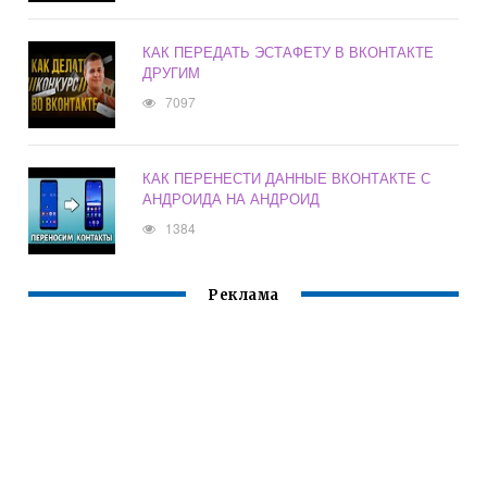
КАК ПЕРЕДАТЬ ЭСТАФЕТУ В ВКОНТАКТЕ
ДРУГИМ
7097
КАК ПЕРЕНЕСТИ ДАННЫЕ ВКОНТАКТЕ С
АНДРОИДА НА АНДРОИД
1384
Реклама