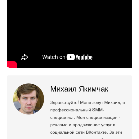
Михаил Якимчак
Здравствуйте! Меня зовут Михаил, я
профессиональный SMM-
специалист. Моя специализация -
реклама и продвижение услуг в
социальной сети ВКонтакте. За эти