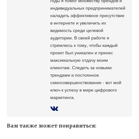
годы я помог множеству брендов и
индивидуальных предпринимателей
наладить эффективное присутствие
в интернете и увеличить их
видимость среди целевой
аудитории. В своей работе я
стремлюсь к тому, чтобы каждый
проект был уникален и принес
максимальную отдачу моим
клиентам. Следить за новыми
трендами и постоянное
самосовершенствование - вот мой
ключ к успеху в мире цифрового
маркетинга.
Вам также может понравиться: