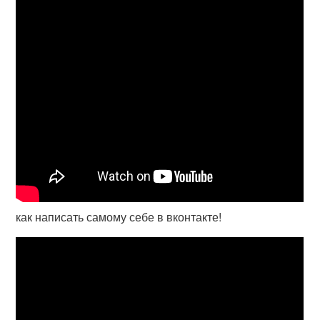
как написать самому себе в вконтакте!