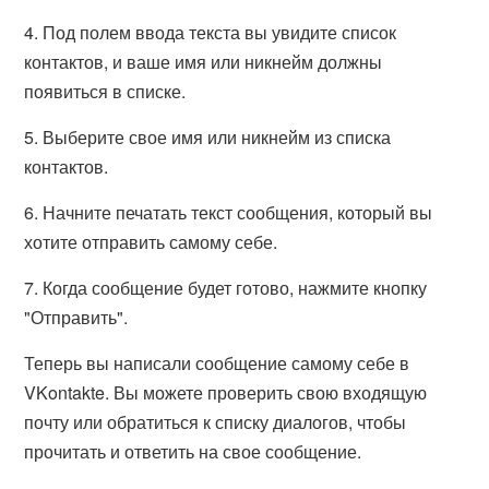
4. Под полем ввода текста вы увидите список
контактов, и ваше имя или никнейм должны
появиться в списке.
5. Выберите свое имя или никнейм из списка
контактов.
6. Начните печатать текст сообщения, который вы
хотите отправить самому себе.
7. Когда сообщение будет готово, нажмите кнопку
"Отправить".
Теперь вы написали сообщение самому себе в
VKontakte. Вы можете проверить свою входящую
почту или обратиться к списку диалогов, чтобы
прочитать и ответить на свое сообщение.