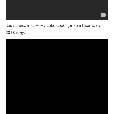
Как написать самому себе сообщение в Вконтакте в
2018 году.