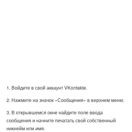
1. Войдите в свой аккаунт VKontakte.
2. Нажмите на значок «Сообщения» в верхнем меню.
3. В открывшемся окне найдите поле ввода
сообщения и начните печатать свой собственный
никнейм или имя.