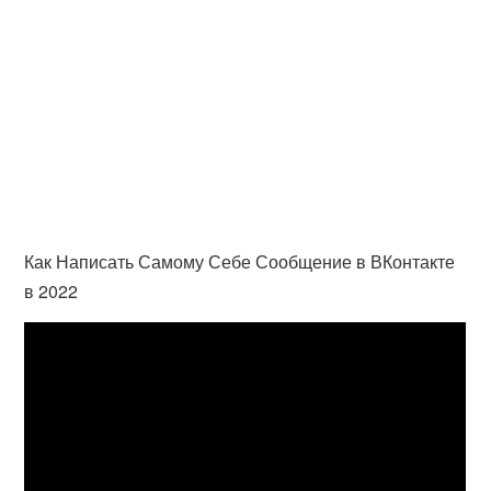
Как Написать Самому Себе Сообщение в ВКонтакте
в 2022