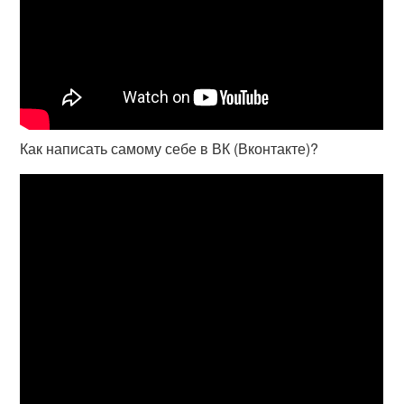
Как написать самому себе в ВК (Вконтакте)?