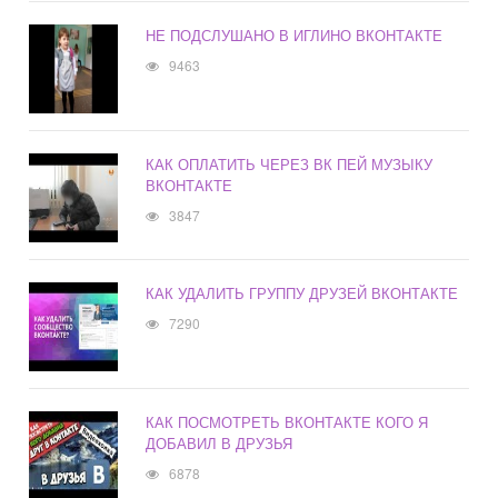
НЕ ПОДСЛУШАНО В ИГЛИНО ВКОНТАКТЕ
9463
КАК ОПЛАТИТЬ ЧЕРЕЗ ВК ПЕЙ МУЗЫКУ
ВКОНТАКТЕ
3847
КАК УДАЛИТЬ ГРУППУ ДРУЗЕЙ ВКОНТАКТЕ
7290
КАК ПОСМОТРЕТЬ ВКОНТАКТЕ КОГО Я
ДОБАВИЛ В ДРУЗЬЯ
6878