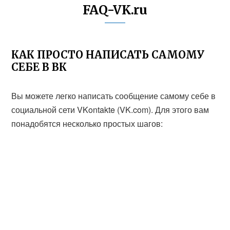
FAQ-VK.ru
КАК ПРОСТО НАПИСАТЬ САМОМУ
СЕБЕ В ВК
Вы можете легко написать сообщение самому себе в
социальной сети VKontakte (VK.com). Для этого вам
понадобятся несколько простых шагов: