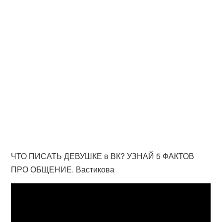
ЧТО ПИСАТЬ ДЕВУШКЕ в ВК? УЗНАЙ 5 ФАКТОВ
ПРО ОБЩЕНИЕ. Вастикова