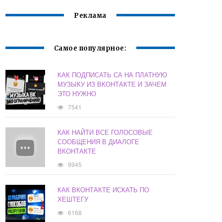
Реклама
Самое популярное:
КАК ПОДПИСАТЬ СА НА ПЛАТНУЮ
МУЗЫКУ ИЗ ВКОНТАКТЕ И ЗАЧЕМ
ЭТО НУЖНО
7541
КАК НАЙТИ ВСЕ ГОЛОСОВЫЕ
СООБЩЕНИЯ В ДИАЛОГЕ
ВКОНТАКТЕ
9945
КАК ВКОНТАКТЕ ИСКАТЬ ПО
ХЕШТЕГУ
6168