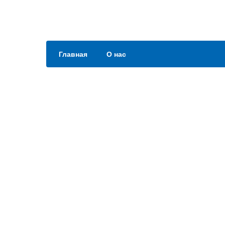
Главная
О нас