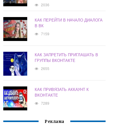
2036
КАК ПЕРЕЙТИ В НАЧАЛО ДИАЛОГА
В ВК
7159
КАК ЗАПРЕТИТЬ ПРИГЛАШАТЬ В
ГРУППЫ ВКОНТАКТЕ
2655
КАК ПРИВЯЗАТЬ АККАУНТ К
ВКОНТАКТЕ
7289
Реклама