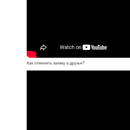
Как отменить заявку в друзья?