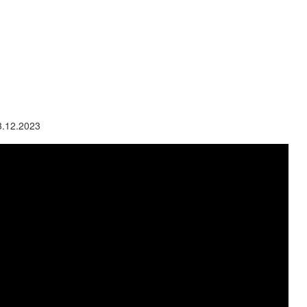
3.12.2023