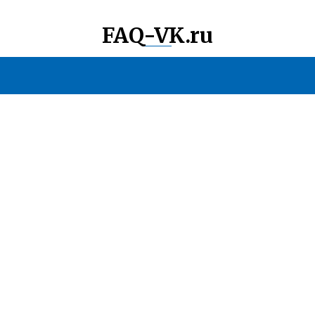
FAQ-VK.ru