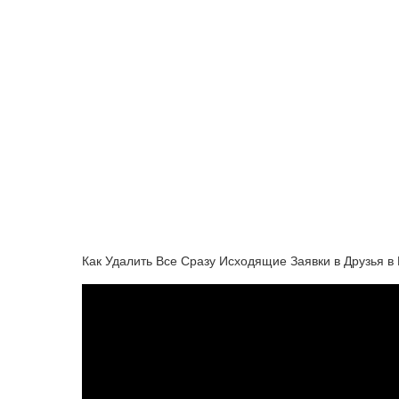
Как Удалить Все Сразу Исходящие Заявки в Друзья в 