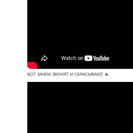
ВОТ ЗАЧЕМ ЗВОНЯТ И СБРАСЫВАЮТ 🔥