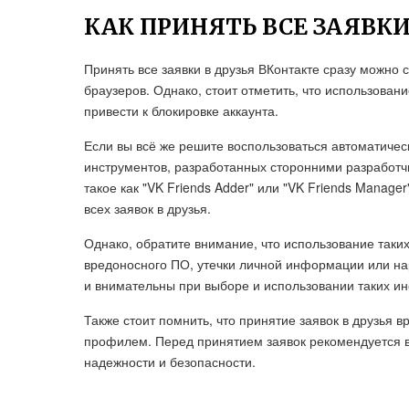
КАК ПРИНЯТЬ ВСЕ ЗАЯВКИ
Принять все заявки в друзья ВКонтакте сразу можно
браузеров. Однако, стоит отметить, что использован
привести к блокировке аккаунта.
Если вы всё же решите воспользоваться автоматичес
инструментов, разработанных сторонними разработч
такое как "VK Friends Adder" или "VK Friends Manag
всех заявок в друзья.
Однако, обратите внимание, что использование таки
вредоносного ПО, утечки личной информации или на
и внимательны при выборе и использовании таких ин
Также стоит помнить, что принятие заявок в друзья 
профилем. Перед принятием заявок рекомендуется в
надежности и безопасности.