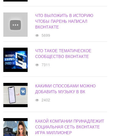
ЧТО ВЫЛОЖИТЬ В ИСТОРИЮ
ЧТОБЫ ПАРЕНЬ НАПИСАЛ
ВКОНТАКТЕ
5699
ЧТО ТАКОЕ ТЕМАТИЧЕСКОЕ
СООБЩЕСТВО ВКОНТАКТЕ
7311
КАКИМИ СПОСОБАМИ МОЖНО
ДОБАВИТЬ МУЗЫКУ В ВК
2402
КАКОЙ КОМПАНИИ ПРИНАДЛЕЖИТ
СОЦИАЛЬНАЯ СЕТЬ ВКОНТАКТЕ
ИГРА МИЛЛИОНЕР