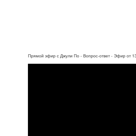
Прямой эфир с Джули По - Вопрос-ответ - Эфир от 1