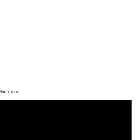
Вконтакте