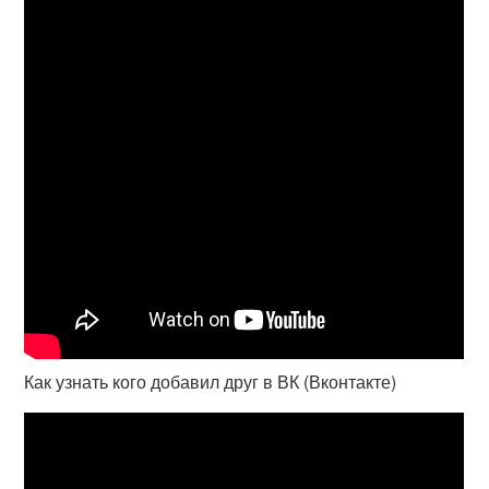
Как узнать кого добавил друг в ВК (Вконтакте)