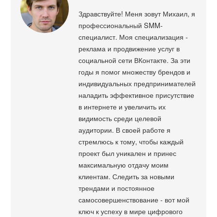
Здравствуйте! Меня зовут Михаил, я
профессиональный SMM-
специалист. Моя специализация -
реклама и продвижение услуг в
социальной сети ВКонтакте. За эти
годы я помог множеству брендов и
индивидуальных предпринимателей
наладить эффективное присутствие
в интернете и увеличить их
видимость среди целевой
аудитории. В своей работе я
стремлюсь к тому, чтобы каждый
проект был уникален и принес
максимальную отдачу моим
клиентам. Следить за новыми
трендами и постоянное
самосовершенствование - вот мой
ключ к успеху в мире цифрового