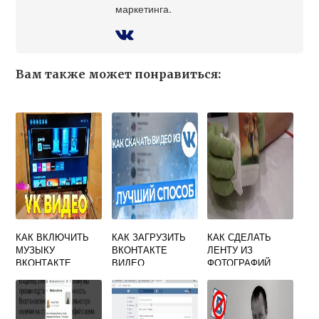
маркетинга.
Вам также может понравиться:
КАК ВКЛЮЧИТЬ
КАК ЗАГРУЗИТЬ
КАК СДЕЛАТЬ
МУЗЫКУ
ВКОНТАКТЕ
ЛЕНТУ ИЗ
ВКОНТАКТЕ
ВИДЕО
ФОТОГРАФИЙ
ЧЕРЕЗ
ВКОНТАКТЕ
ТЕЛЕВИЗОР