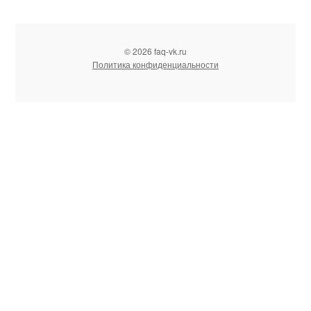
© 2026 faq-vk.ru
Политика конфиденциальности