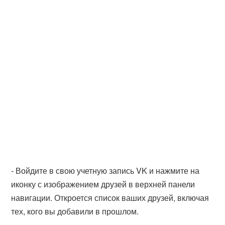
- Войдите в свою учетную запись VK и нажмите на
иконку с изображением друзей в верхней панели
навигации. Откроется список ваших друзей, включая
тех, кого вы добавили в прошлом.