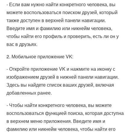
- Если вам нужно найти конкретного человека, вы
можете воспользоваться поиском друзей, который
также доступен в верхней панели навигации.
Введите имя и фамилию или никнейм человека,
чтобы найти его профиль и проверить, есть ли он у
вас в друзьях.
2. Мобильное приложение VK:
- Откройте приложение VK и нажмите на иконку с
изображением друзей в нижней панели навигации.
Здесь вы найдете список ваших друзей, включая
добавленных ранее.
- Чтобы найти конкретного человека, вы можете
воспользоваться функцией поиска, которая доступна
в верхнем меню приложения. Введите имя и
фамилию или никнейм человека, чтобы найти его