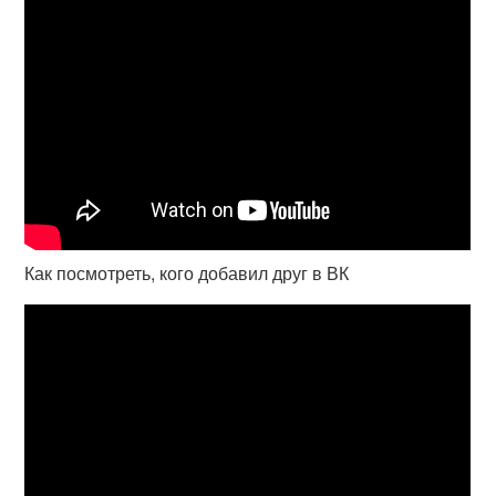
Как посмотреть, кого добавил друг в ВК