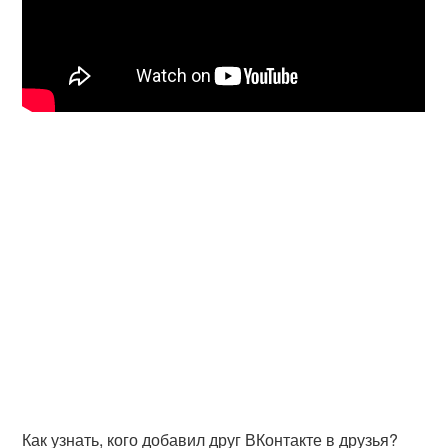
Как узнать, кого добавил друг ВКонтакте в друзья?