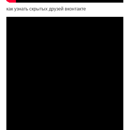
как узнать скрытых друзей вконтакте