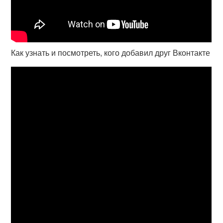
Как узнать и посмотреть, кого добавил друг Вконтакте