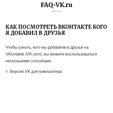
FAQ-VK.ru
КАК ПОСМОТРЕТЬ ВКОНТАКТЕ КОГО
Я ДОБАВИЛ В ДРУЗЬЯ
Чтобы узнать, кого вы добавили в друзья на
VKontakte (VK.com), вы можете воспользоваться
несколькими способами.
1. Версия VK для компьютера: