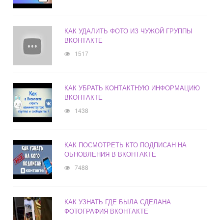
КАК УДАЛИТЬ ФОТО ИЗ ЧУЖОЙ ГРУППЫ
ВКОНТАКТЕ
1517
КАК УБРАТЬ КОНТАКТНУЮ ИНФОРМАЦИЮ
ВКОНТАКТЕ
1438
КАК ПОСМОТРЕТЬ КТО ПОДПИСАН НА
ОБНОВЛЕНИЯ В ВКОНТАКТЕ
7488
КАК УЗНАТЬ ГДЕ БЫЛА СДЕЛАНА
ФОТОГРАФИЯ ВКОНТАКТЕ