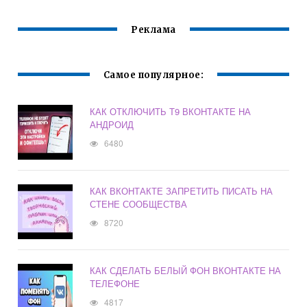
ПОДКЛЮЧЕННЫХ
УСТРОЙСТВАХ
Реклама
Самое популярное:
КАК ОТКЛЮЧИТЬ Т9 ВКОНТАКТЕ НА
АНДРОИД
6480
КАК ВКОНТАКТЕ ЗАПРЕТИТЬ ПИСАТЬ НА
СТЕНЕ СООБЩЕСТВА
8720
КАК СДЕЛАТЬ БЕЛЫЙ ФОН ВКОНТАКТЕ НА
ТЕЛЕФОНЕ
4817