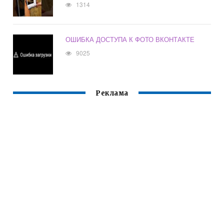
1314
ОШИБКА ДОСТУПА К ФОТО ВКОНТАКТЕ
9025
Реклама