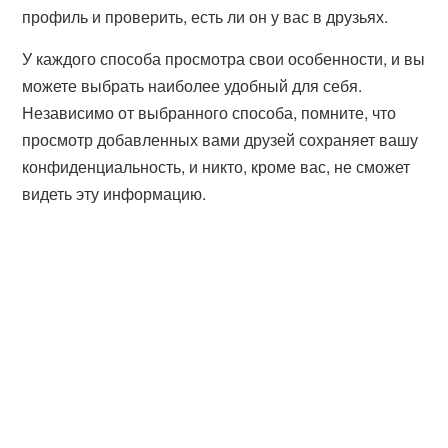
профиль и проверить, есть ли он у вас в друзьях.
У каждого способа просмотра свои особенности, и вы
можете выбрать наиболее удобный для себя.
Независимо от выбранного способа, помните, что
просмотр добавленных вами друзей сохраняет вашу
конфиденциальность, и никто, кроме вас, не сможет
видеть эту информацию.