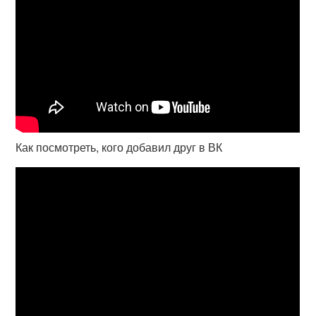
Как посмотреть, кого добавил друг в ВК