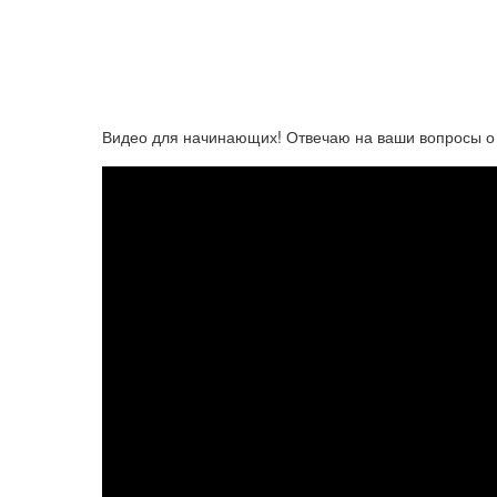
Видео для начинающих! Отвечаю на ваши вопросы о