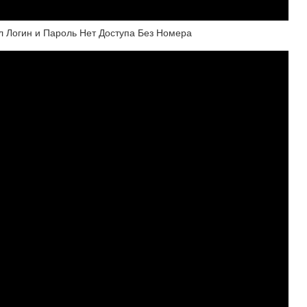
ыл Логин и Пароль Нет Доступа Без Номера