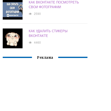
КАК ВКОНТАКТЕ ПОСМОТРЕТЬ
СВОИ ФОТОГРАФИИ
2590
КАК УДАЛИТЬ СТИКЕРЫ
ВКОНТАКТЕ
4460
Реклама