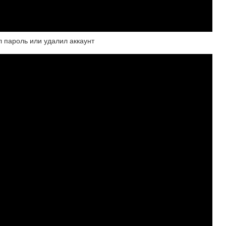
л пароль или удалил аккаунт