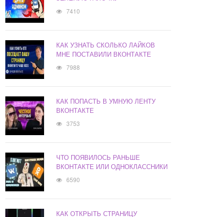
7410
КАК УЗНАТЬ СКОЛЬКО ЛАЙКОВ
МНЕ ПОСТАВИЛИ ВКОНТАКТЕ
7988
КАК ПОПАСТЬ В УМНУЮ ЛЕНТУ
ВКОНТАКТЕ
3753
ЧТО ПОЯВИЛОСЬ РАНЬШЕ
ВКОНТАКТЕ ИЛИ ОДНОКЛАССНИКИ
6590
КАК ОТКРЫТЬ СТРАНИЦУ