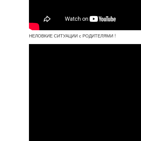
НЕЛОВКИЕ СИТУАЦИИ с РОДИТЕЛЯМИ !