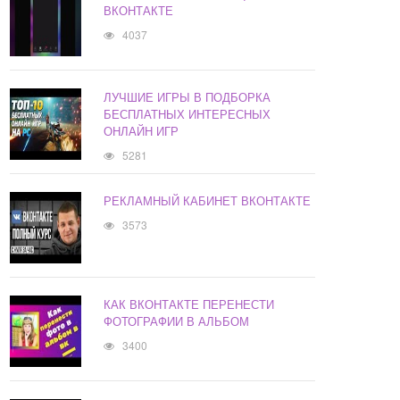
ВКОНТАКТЕ
4037
ЛУЧШИЕ ИГРЫ В ПОДБОРКА
БЕСПЛАТНЫХ ИНТЕРЕСНЫХ
ОНЛАЙН ИГР
5281
РЕКЛАМНЫЙ КАБИНЕТ ВКОНТАКТЕ
3573
КАК ВКОНТАКТЕ ПЕРЕНЕСТИ
ФОТОГРАФИИ В АЛЬБОМ
3400