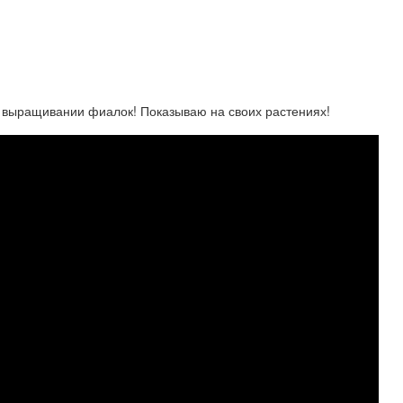
 выращивании фиалок! Показываю на своих растениях!