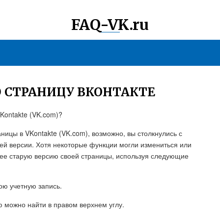
FAQ-VK.ru
 СТРАНИЦУ ВКОНТАКТЕ
Kontakte (VK.com)?
аницы в VKontakte (VK.com), возможно, вы столкнулись с
й версии. Хотя некоторые функции могли измениться или
лее старую версию своей страницы, используя следующие
вою учетную запись.
ю можно найти в правом верхнем углу.