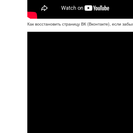
Как восстановить страницу ВК (Вконтакте), если забы