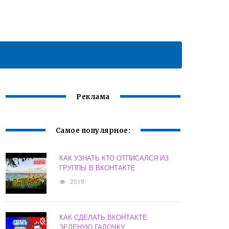
Реклама
Самое популярное:
КАК УЗНАТЬ КТО ОТПИСАЛСЯ ИЗ
ГРУППЫ В ВКОНТАКТЕ
2019
КАК СДЕЛАТЬ ВКОНТАКТЕ
ЗЕЛЕНУЮ ГАЛОЧКУ