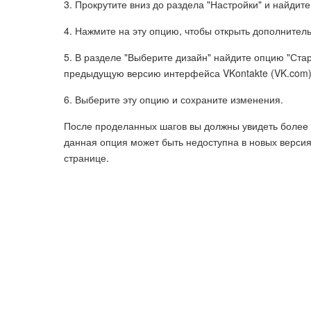
3. Прокрутите вниз до раздела "Настройки" и найдит
4. Нажмите на эту опцию, чтобы открыть дополнител
5. В разделе "Выберите дизайн" найдите опцию "Стар
предыдущую версию интерфейса VKontakte (VK.com)
6. Выберите эту опцию и сохраните изменения.
После проделанных шагов вы должны увидеть более 
данная опция может быть недоступна в новых версия
странице.