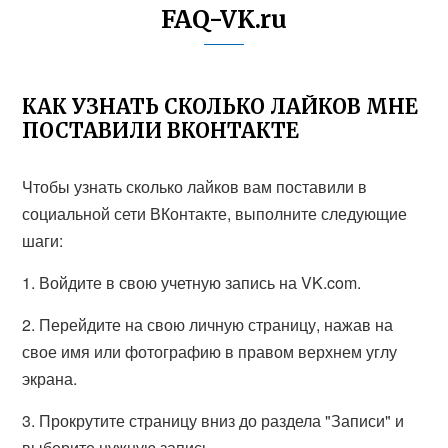
FAQ-VK.ru
КАК УЗНАТЬ СКОЛЬКО ЛАЙКОВ МНЕ
ПОСТАВИЛИ ВКОНТАКТЕ
Чтобы узнать сколько лайков вам поставили в
социальной сети ВКонтакте, выполните следующие
шаги:
1. Войдите в свою учетную запись на VK.com.
2. Перейдите на свою личную страницу, нажав на
свое имя или фотографию в правом верхнем углу
экрана.
3. Прокрутите страницу вниз до раздела "Записи" и
выберите нужную запись.