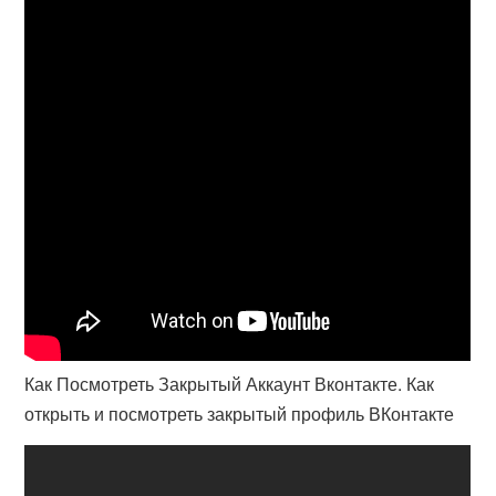
Как Посмотреть Закрытый Аккаунт Вконтакте. Как
открыть и посмотреть закрытый профиль ВКонтакте