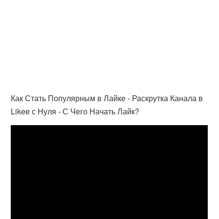
Как Стать Популярным в Лайке - Раскрутка Канала в
Likee с Нуля - С Чего Начать Лайк?