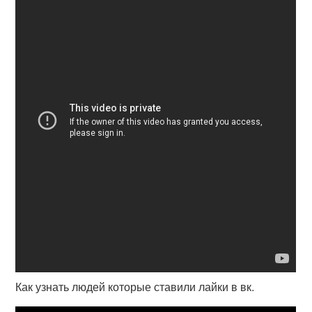
Как узнать людей которые ставили лайки в вк.