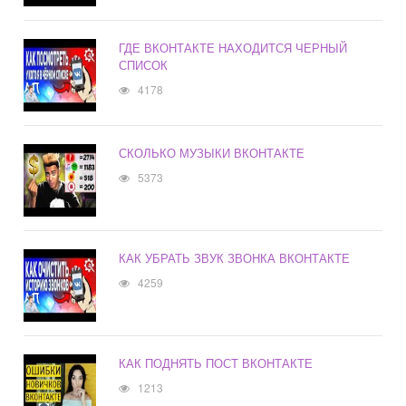
ГДЕ ВКОНТАКТЕ НАХОДИТСЯ ЧЕРНЫЙ
СПИСОК
4178
СКОЛЬКО МУЗЫКИ ВКОНТАКТЕ
5373
КАК УБРАТЬ ЗВУК ЗВОНКА ВКОНТАКТЕ
4259
КАК ПОДНЯТЬ ПОСТ ВКОНТАКТЕ
1213