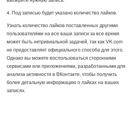
4. Под записью будет указано количество лайков.
Узнать количество лайков поставленных другими
пользователями на все ваши записи за все время
может быть нетривиальной задачей, так как VK.com
не предоставляет официального способа для этого.
Однако вы можете воспользоваться сторонними
сервисами или приложениями, разработанными для
анализа активности в ВКонтакте, чтобы получить
более детальную информацию о лайках на ваших
записях.