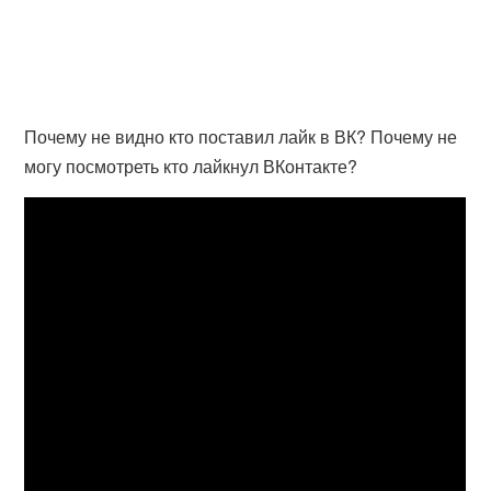
Почему не видно кто поставил лайк в ВК? Почему не
могу посмотреть кто лайкнул ВКонтакте?