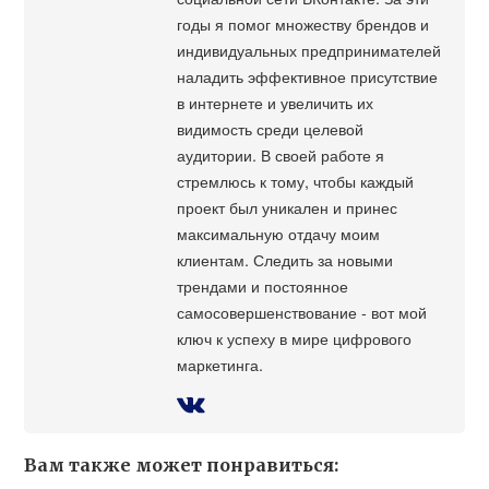
годы я помог множеству брендов и
индивидуальных предпринимателей
наладить эффективное присутствие
в интернете и увеличить их
видимость среди целевой
аудитории. В своей работе я
стремлюсь к тому, чтобы каждый
проект был уникален и принес
максимальную отдачу моим
клиентам. Следить за новыми
трендами и постоянное
самосовершенствование - вот мой
ключ к успеху в мире цифрового
маркетинга.
Вам также может понравиться: