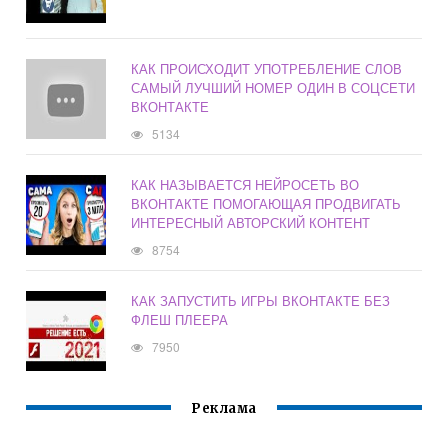
КАК ПРОИСХОДИТ УПОТРЕБЛЕНИЕ СЛОВ
САМЫЙ ЛУЧШИЙ НОМЕР ОДИН В СОЦСЕТИ
ВКОНТАКТЕ
5134
КАК НАЗЫВАЕТСЯ НЕЙРОСЕТЬ ВО
ВКОНТАКТЕ ПОМОГАЮЩАЯ ПРОДВИГАТЬ
ИНТЕРЕСНЫЙ АВТОРСКИЙ КОНТЕНТ
8754
КАК ЗАПУСТИТЬ ИГРЫ ВКОНТАКТЕ БЕЗ
ФЛЕШ ПЛЕЕРА
7950
Реклама