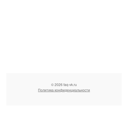
© 2026 faq-vk.ru
Политика конфиденциальности