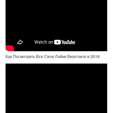
Как Посмотреть Все Свои Лайки Вконтакте в 2018