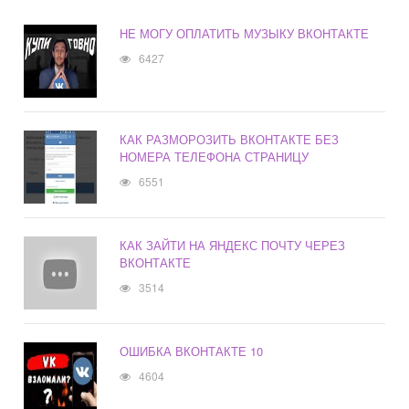
НЕ МОГУ ОПЛАТИТЬ МУЗЫКУ ВКОНТАКТЕ
6427
КАК РАЗМОРОЗИТЬ ВКОНТАКТЕ БЕЗ
НОМЕРА ТЕЛЕФОНА СТРАНИЦУ
6551
КАК ЗАЙТИ НА ЯНДЕКС ПОЧТУ ЧЕРЕЗ
ВКОНТАКТЕ
3514
ОШИБКА ВКОНТАКТЕ 10
4604