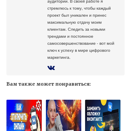
аудитории. В своей работе я
стремлюсь к тому, чтобы каждый
проект был уникален и принес
максимальную отдачу моим
клиентам. Следить за новыми
трендами и постоянное
самосовершенствование - вот мой
ключ к успеху в мире цифрового
маркетинга.
Вам также может понравиться: