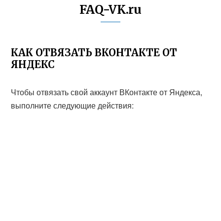
FAQ-VK.ru
КАК ОТВЯЗАТЬ ВКОНТАКТЕ ОТ
ЯНДЕКС
Чтобы отвязать свой аккаунт ВКонтакте от Яндекса,
выполните следующие действия: