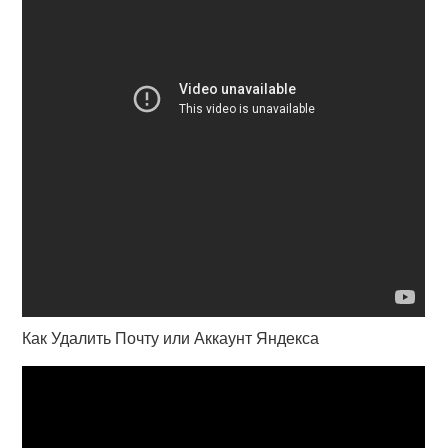
Как Удалить Почту или Аккаунт Яндекса