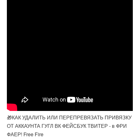
🎁КАК УДАЛИТЬ ИЛИ ПЕРЕПРЕВЯЗАТЬ ПРИВЯЗКУ
ОТ АККАУНТА ГУГЛ ВК ФЕЙСБУК ТВИТЕР - в ФРИ
ФАЕР! Free Fire