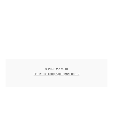
© 2026 faq-vk.ru
Политика конфиденциальности