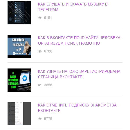
КАК СЛУШАТЬ И СКАЧАТЬ МУЗЫКУ В
ТЕЛЕГРАМ
6151
КАК В ВКОНТАКТЕ ПО ID НАЙТИ ЧЕЛОВЕКА:
ОРГАНИЗУЕМ ПОИСК ГРАМОТНО
6706
КАК УЗНАТЬ НА КОГО ЗАРЕГИСТРИРОВАНА
СТРАНИЦА ВКОНТАКТЕ
3658
КАК ОТМЕНИТЬ ПОДПИСКУ ЗНАКОМСТВА
ВКОНТАКТЕ
9775