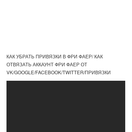
КАК УБРАТЬ ПРИВЯЗКИ В ФРИ ФАЕР/ КАК
ОТВЯЗАТЬ АККАУНТ ФРИ ФАЕР ОТ
VK/GOOGLE/FACEBOOK/TWITTER/ПРИВЯЗКИ