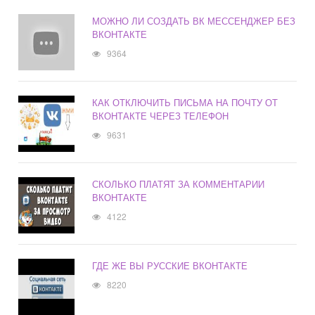
МОЖНО ЛИ СОЗДАТЬ ВК МЕССЕНДЖЕР БЕЗ
ВКОНТАКТЕ
9364
КАК ОТКЛЮЧИТЬ ПИСЬМА НА ПОЧТУ ОТ
ВКОНТАКТЕ ЧЕРЕЗ ТЕЛЕФОН
9631
СКОЛЬКО ПЛАТЯТ ЗА КОММЕНТАРИИ
ВКОНТАКТЕ
4122
ГДЕ ЖЕ ВЫ РУССКИЕ ВКОНТАКТЕ
8220