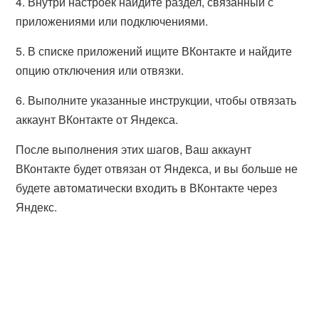
4. Внутри настроек найдите раздел, связанный с
приложениями или подключениями.
5. В списке приложений ищите ВКонтакте и найдите
опцию отключения или отвязки.
6. Выполните указанные инструкции, чтобы отвязать
аккаунт ВКонтакте от Яндекса.
После выполнения этих шагов, Ваш аккаунт
ВКонтакте будет отвязан от Яндекса, и вы больше не
будете автоматически входить в ВКонтакте через
Яндекс.