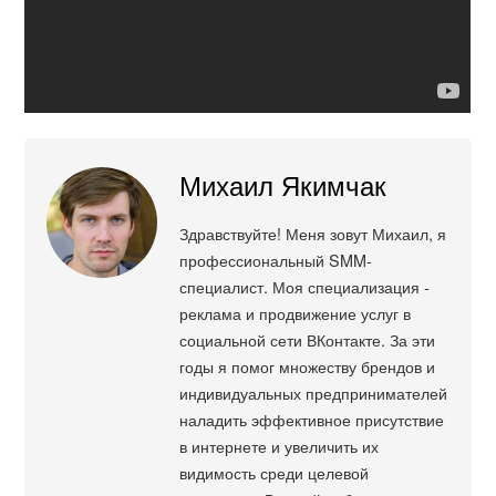
Михаил Якимчак
Здравствуйте! Меня зовут Михаил, я
профессиональный SMM-
специалист. Моя специализация -
реклама и продвижение услуг в
социальной сети ВКонтакте. За эти
годы я помог множеству брендов и
индивидуальных предпринимателей
наладить эффективное присутствие
в интернете и увеличить их
видимость среди целевой