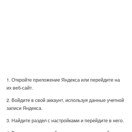
1. Откройте приложение Яндекса или перейдите на
их веб-сайт.
2. Войдите в свой аккаунт, используя данные учетной
записи Яндекса.
3. Найдите раздел с настройками и перейдите в него.