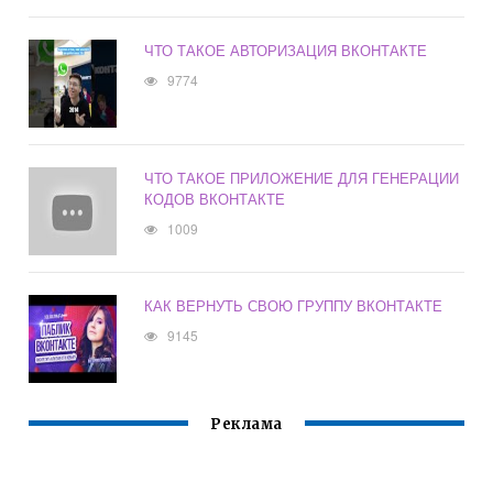
ЧТО ТАКОЕ АВТОРИЗАЦИЯ ВКОНТАКТЕ
9774
ЧТО ТАКОЕ ПРИЛОЖЕНИЕ ДЛЯ ГЕНЕРАЦИИ
КОДОВ ВКОНТАКТЕ
1009
КАК ВЕРНУТЬ СВОЮ ГРУППУ ВКОНТАКТЕ
9145
Реклама