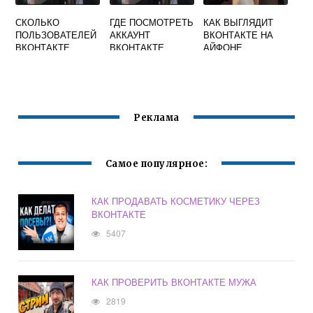
СКОЛЬКО
ГДЕ ПОСМОТРЕТЬ
КАК ВЫГЛЯДИТ
ПОЛЬЗОВАТЕЛЕЙ
АККАУНТ
ВКОНТАКТЕ НА
ВКОНТАКТЕ
ВКОНТАКТЕ
АЙФОНЕ
Реклама
Самое популярное:
КАК ПРОДАВАТЬ КОСМЕТИКУ ЧЕРЕЗ
ВКОНТАКТЕ
5407
КАК ПРОВЕРИТЬ ВКОНТАКТЕ МУЖА
2819