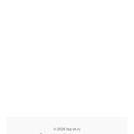
© 2026 faq-vk.ru