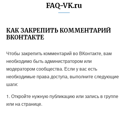
FAQ-VK.ru
КАК ЗАКРЕПИТЬ КОММЕНТАРИЙ
ВКОНТАКТЕ
Чтобы закрепить комментарий во ВКонтакте, вам
необходимо быть администратором или
модератором сообщества. Если у вас есть
необходимые права доступа, выполните следующие
шаги:
1. Откройте нужную публикацию или запись в группе
или на странице.