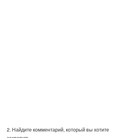
2. Найдите комментарий, который вы хотите
закрепить.