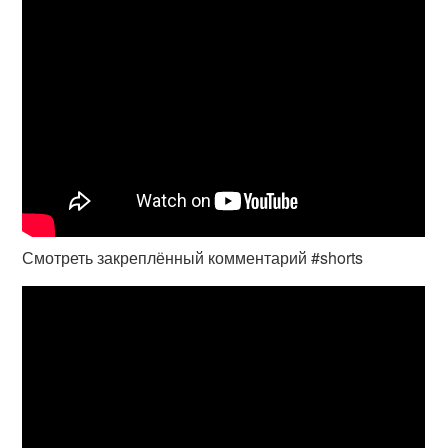
Смотреть закреплённый комментарий #shorts