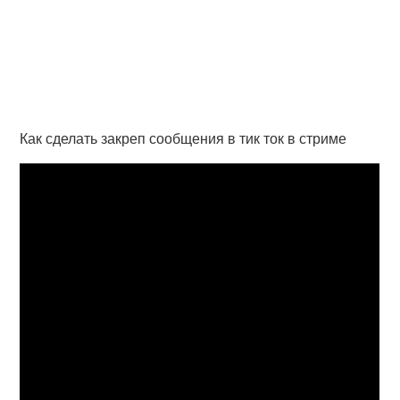
Как сделать закреп сообщения в тик ток в стриме