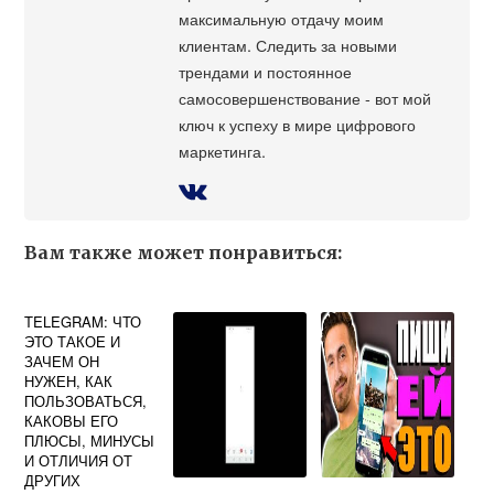
максимальную отдачу моим
клиентам. Следить за новыми
трендами и постоянное
самосовершенствование - вот мой
ключ к успеху в мире цифрового
маркетинга.
Вам также может понравиться:
TELEGRAM: ЧТО
ЭТО ТАКОЕ И
ЗАЧЕМ ОН
НУЖЕН, КАК
ПОЛЬЗОВАТЬСЯ,
КАКОВЫ ЕГО
ПЛЮСЫ, МИНУСЫ
И ОТЛИЧИЯ ОТ
ДРУГИХ