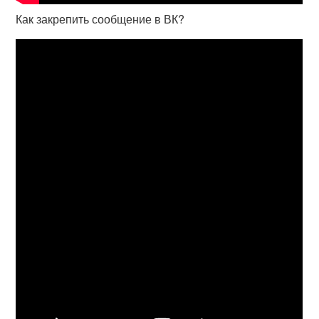
Как закрепить сообщение в ВК?