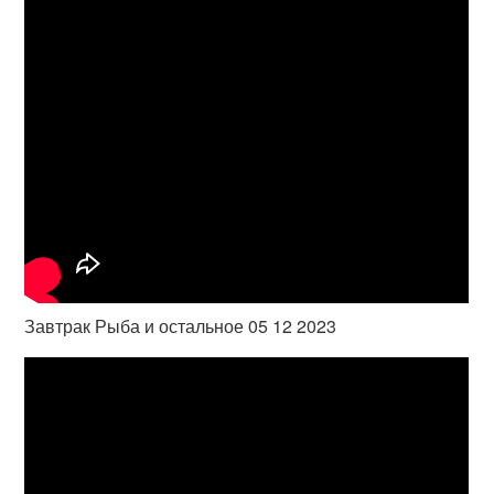
Завтрак Рыба и остальное 05 12 2023