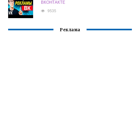
ВКОНТАКТЕ
9535
Реклама