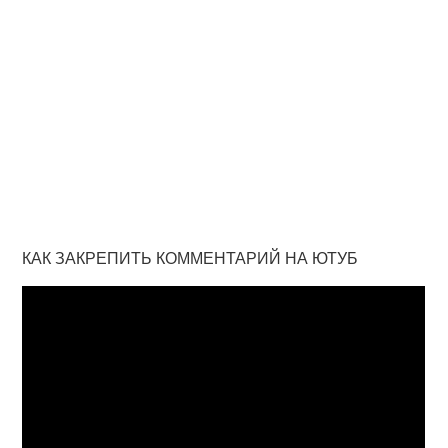
КАК ЗАКРЕПИТЬ КОММЕНТАРИЙ НА ЮТУБ