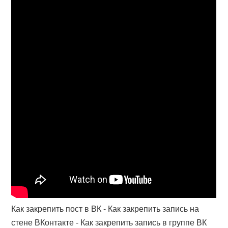
Как закрепить пост в ВК - Как закрепить запись на
стене ВКонтакте - Как закрепить запись в группе ВК