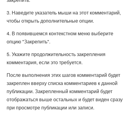
3. Наведите указатель мыши на этот комментарий,
чтобы открыть дополнительные опции.
4. В появившемся контекстном меню выберите
опцию "Закрепить".
5. Укажите продолжительность закрепления
комментария, если это требуется.
После выполнения этих шагов комментарий будет
закреплен вверху списка комментариев к данной
публикации. Закрепленный комментарий будет
отображаться выше остальных и будет виден сразу
при просмотре публикации или записи.