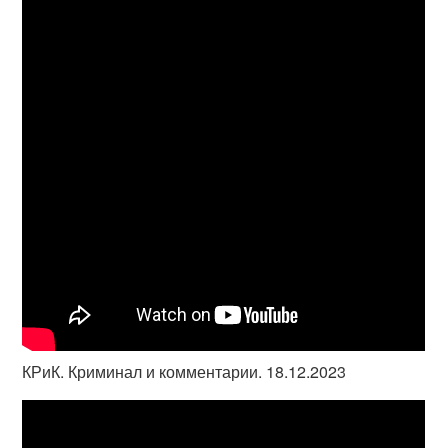
КРиК. Криминал и комментарии. 18.12.2023