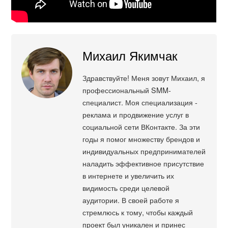
Михаил Якимчак
Здравствуйте! Меня зовут Михаил, я
профессиональный SMM-
специалист. Моя специализация -
реклама и продвижение услуг в
социальной сети ВКонтакте. За эти
годы я помог множеству брендов и
индивидуальных предпринимателей
наладить эффективное присутствие
в интернете и увеличить их
видимость среди целевой
аудитории. В своей работе я
стремлюсь к тому, чтобы каждый
проект был уникален и принес