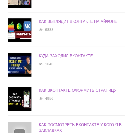
КАК ВЫГЛЯДИТ ВКОНТАКТЕ НА АЙФОНЕ
6888
КУДА ЗАХОДИЛ ВКОНТАКТЕ
1040
КАК ВКОНТАКТЕ ОФОРМИТЬ СТРАНИЦУ
4956
КАК ПОСМОТРЕТЬ ВКОНТАКТЕ У КОГО Я В
ЗАКЛАДКАХ