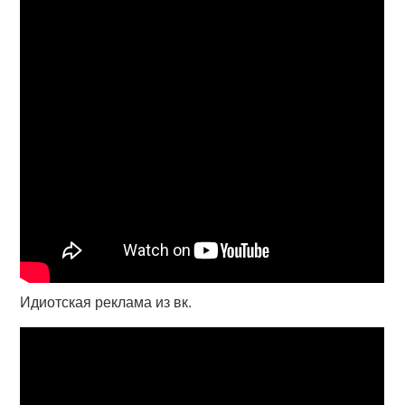
Идиотская реклама из вк.