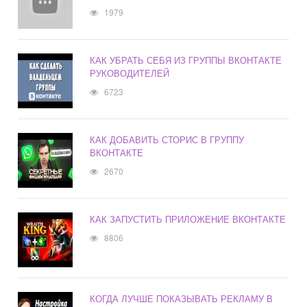
1979
КАК УБРАТЬ СЕБЯ ИЗ ГРУППЫ ВКОНТАКТЕ
РУКОВОДИТЕЛЕЙ
6723
КАК ДОБАВИТЬ СТОРИС В ГРУППУ
ВКОНТАКТЕ
2670
КАК ЗАПУСТИТЬ ПРИЛОЖЕНИЕ ВКОНТАКТЕ
8806
КОГДА ЛУЧШЕ ПОКАЗЫВАТЬ РЕКЛАМУ В