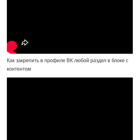
Как закрепить в профиле ВК любой раздел в блоке с
контентом