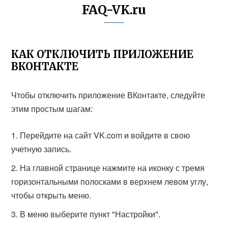
FAQ-VK.ru
КАК ОТКЛЮЧИТЬ ПРИЛОЖЕНИЕ
ВКОНТАКТЕ
Чтобы отключить приложение ВКонтакте, следуйте
этим простым шагам:
Перейдите на сайт VK.com и войдите в свою
учетную запись.
На главной странице нажмите на иконку с тремя
горизонтальными полосками в верхнем левом углу,
чтобы открыть меню.
В меню выберите пункт "Настройки".