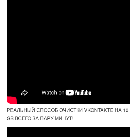
РЕАЛЬНЫЙ СПОСОБ ОЧИСТКИ VKONTAKTE НА 10
GB ВСЕГО ЗА ПАРУ МИНУТ!