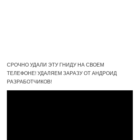
СРОЧНО УДАЛИ ЭТУ ГНИДУ НА СВОЕМ
ТЕЛЕФОНЕ! УДАЛЯЕМ ЗАРАЗУ ОТ АНДРОИД
РАЗРАБОТЧИКОВ!