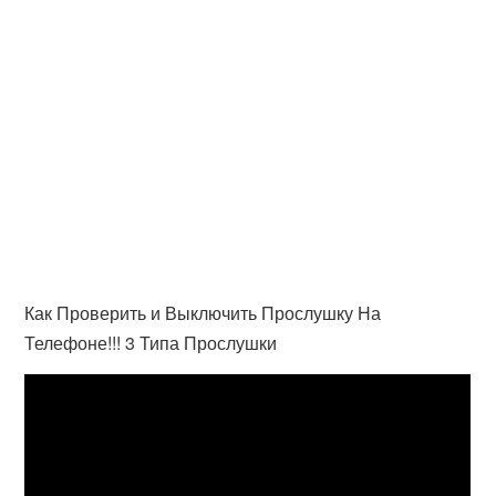
Как Проверить и Выключить Прослушку На
Телефоне!!! 3 Типа Прослушки