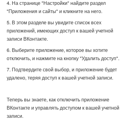
На странице "Настройки" найдите раздел
"Приложения и сайты" и кликните на него.
В этом разделе вы увидите список всех
приложений, имеющих доступ к вашей учетной
записи ВКонтакте.
Выберите приложение, которое вы хотите
отключить, и нажмите на кнопку "Удалить доступ".
Подтвердите свой выбор, и приложение будет
удалено, теряя доступ к вашей учетной записи.
Теперь вы знаете, как отключить приложение
ВКонтакте и управлять доступом к вашей учетной
записи.