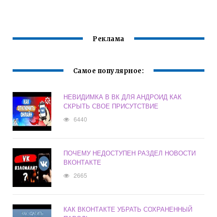
БЛОКИРОВКЕ
АНА ВКОНТАКТЕ
ЭКРАНА
Реклама
Самое популярное:
НЕВИДИМКА В ВК ДЛЯ АНДРОИД КАК
СКРЫТЬ СВОЕ ПРИСУТСТВИЕ
6440
ПОЧЕМУ НЕДОСТУПЕН РАЗДЕЛ НОВОСТИ
ВКОНТАКТЕ
2665
КАК ВКОНТАКТЕ УБРАТЬ СОХРАНЕННЫЙ