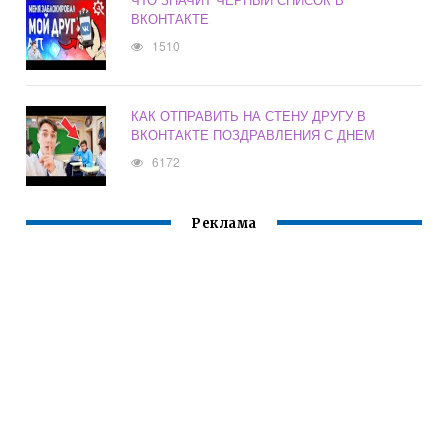
ВКОНТАКТЕ
1510
КАК ОТПРАВИТЬ НА СТЕНУ ДРУГУ В
ВКОНТАКТЕ ПОЗДРАВЛЕНИЯ С ДНЕМ
6172
Реклама