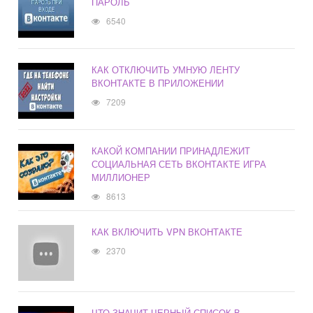
ПАРОЛЬ
6540
КАК ОТКЛЮЧИТЬ УМНУЮ ЛЕНТУ
ВКОНТАКТЕ В ПРИЛОЖЕНИИ
7209
КАКОЙ КОМПАНИИ ПРИНАДЛЕЖИТ
СОЦИАЛЬНАЯ СЕТЬ ВКОНТАКТЕ ИГРА
МИЛЛИОНЕР
8613
КАК ВКЛЮЧИТЬ VPN ВКОНТАКТЕ
2370
ЧТО ЗНАЧИТ ЧЕРНЫЙ СПИСОК В