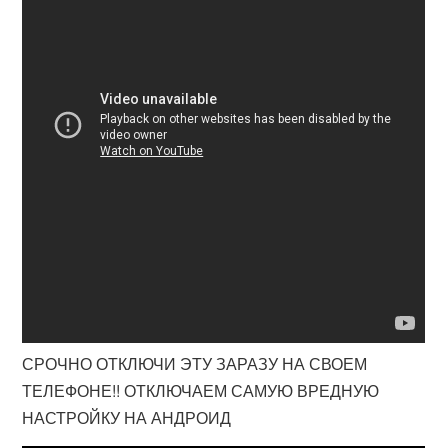
СРОЧНО ОТКЛЮЧИ ЭТУ ЗАРАЗУ НА СВОЕМ
ТЕЛЕФОНЕ!! ОТКЛЮЧАЕМ САМУЮ ВРЕДНУЮ
НАСТРОЙКУ НА АНДРОИД