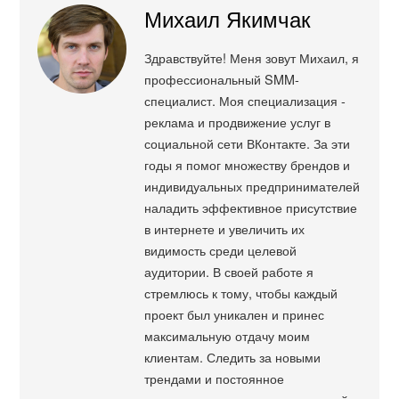
Михаил Якимчак
Здравствуйте! Меня зовут Михаил, я
профессиональный SMM-
специалист. Моя специализация -
реклама и продвижение услуг в
социальной сети ВКонтакте. За эти
годы я помог множеству брендов и
индивидуальных предпринимателей
наладить эффективное присутствие
в интернете и увеличить их
видимость среди целевой
аудитории. В своей работе я
стремлюсь к тому, чтобы каждый
проект был уникален и принес
максимальную отдачу моим
клиентам. Следить за новыми
трендами и постоянное