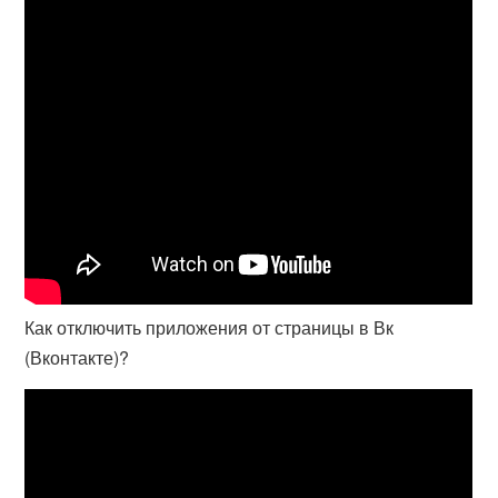
Как отключить приложения от страницы в Вк
(Вконтакте)?