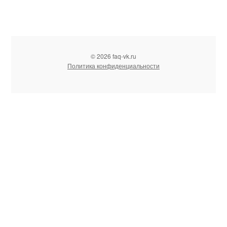
© 2026 faq-vk.ru
Политика конфиденциальности