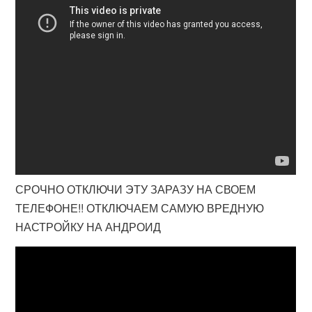
СРОЧНО ОТКЛЮЧИ ЭТУ ЗАРАЗУ НА СВОЕМ
ТЕЛЕФОНЕ!! ОТКЛЮЧАЕМ САМУЮ ВРЕДНУЮ
НАСТРОЙКУ НА АНДРОИД