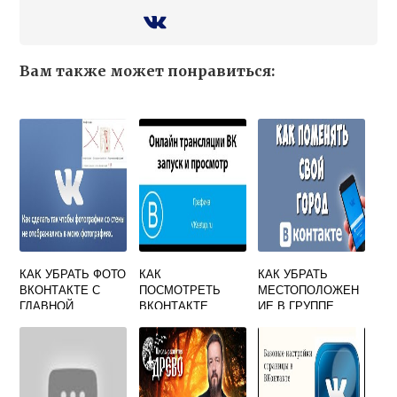
Вам также может понравиться:
КАК УБРАТЬ ФОТО
КАК
КАК УБРАТЬ
ВКОНТАКТЕ С
ПОСМОТРЕТЬ
МЕСТОПОЛОЖЕН
ГЛАВНОЙ
ВКОНТАКТЕ
ИЕ В ГРУППЕ
СТРАНИЦЫ
ТРАНСЛЯЦИЮ
ВКОНТАКТЕ С
ТЕЛЕФОНА