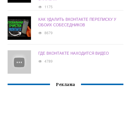
1175
КАК УДАЛИТЬ ВКОНТАКТЕ ПЕРЕПИСКУ У
ОБОИХ СОБЕСЕДНИКОВ
8679
ГДЕ ВКОНТАКТЕ НАХОДИТСЯ ВИДЕО
4789
Реклама