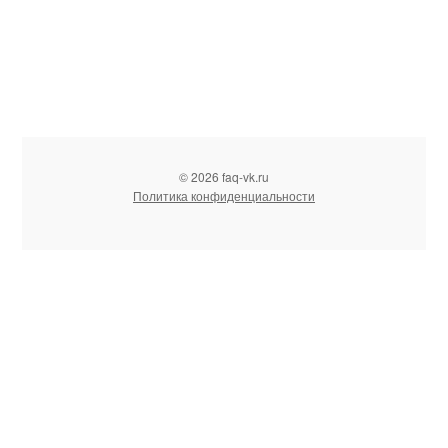
© 2026 faq-vk.ru
Политика конфиденциальности