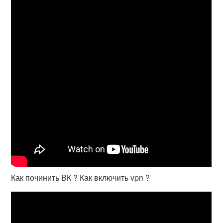
Как починить ВК ? Как включить vpn ?