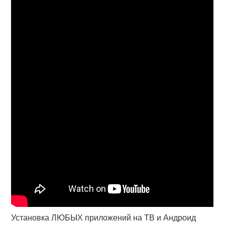
Установка ЛЮБЫХ приложений на ТВ и Андроид