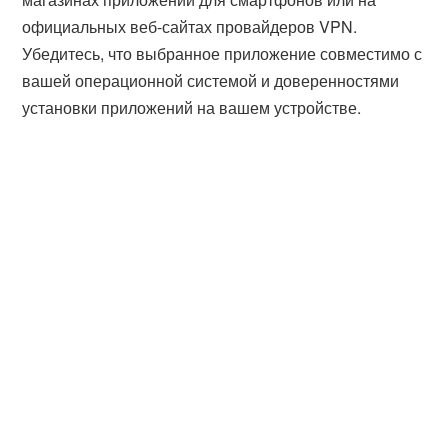
официальных веб-сайтах провайдеров VPN.
Убедитесь, что выбранное приложение совместимо с
вашей операционной системой и доверенностями
установки приложений на вашем устройстве.