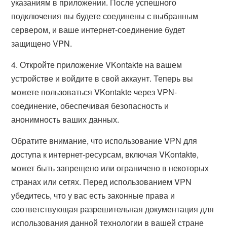
указаниям в приложении. После успешного
подключения вы будете соединены с выбранным
сервером, и ваше интернет-соединение будет
защищено VPN.
4. Откройте приложение VKontakte на вашем
устройстве и войдите в свой аккаунт. Теперь вы
можете пользоваться VKontakte через VPN-
соединение, обеспечивая безопасность и
анонимность ваших данных.
Обратите внимание, что использование VPN для
доступа к интернет-ресурсам, включая VKontakte,
может быть запрещено или ограничено в некоторых
странах или сетях. Перед использованием VPN
убедитесь, что у вас есть законные права и
соответствующая разрешительная документация для
использования данной технологии в вашей стране