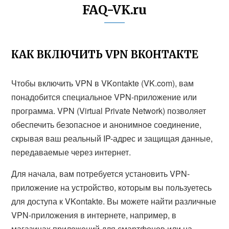
FAQ-VK.ru
КАК ВКЛЮЧИТЬ VPN ВКОНТАКТЕ
Чтобы включить VPN в VKontakte (VK.com), вам
понадобится специальное VPN-приложение или
программа. VPN (Virtual Private Network) позволяет
обеспечить безопасное и анонимное соединение,
скрывая ваш реальный IP-адрес и защищая данные,
передаваемые через интернет.
Для начала, вам потребуется установить VPN-
приложение на устройство, которым вы пользуетесь
для доступа к VKontakte. Вы можете найти различные
VPN-приложения в интернете, например, в
магазинах приложений для смартфонов или на