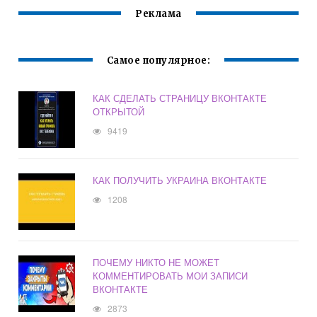
Реклама
Самое популярное:
КАК СДЕЛАТЬ СТРАНИЦУ ВКОНТАКТЕ
ОТКРЫТОЙ
9419
КАК ПОЛУЧИТЬ УКРАИНА ВКОНТАКТЕ
1208
ПОЧЕМУ НИКТО НЕ МОЖЕТ
КОММЕНТИРОВАТЬ МОИ ЗАПИСИ
ВКОНТАКТЕ
2873