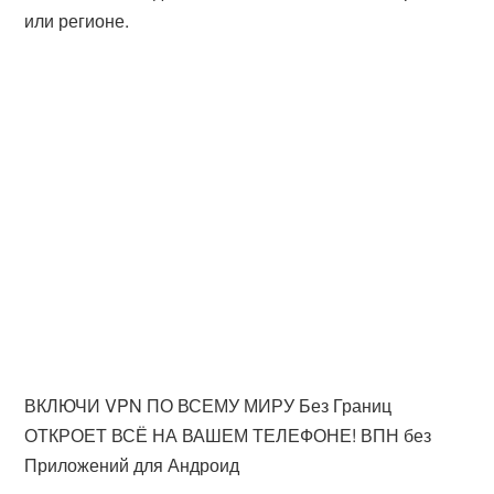
или регионе.
ВКЛЮЧИ VPN ПО ВСЕМУ МИРУ Без Границ
ОТКРОЕТ ВСЁ НА ВАШЕМ ТЕЛЕФОНЕ! ВПН без
Приложений для Андроид