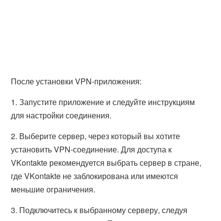
После установки VPN-приложения:
1. Запустите приложение и следуйте инструкциям
для настройки соединения.
2. Выберите сервер, через который вы хотите
установить VPN-соединение. Для доступа к
VKontakte рекомендуется выбрать сервер в стране,
где VKontakte не заблокирована или имеются
меньшие ограничения.
3. Подключитесь к выбранному серверу, следуя