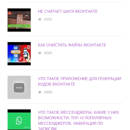
НЕ СЧИТАЕТ ШАГИ ВКОНТАКТЕ
2053
КАК ОЧИСТИТЬ ФАЙЛЫ ВКОНТАКТЕ
8095
ЧТО ТАКОЕ ПРИЛОЖЕНИЕ ДЛЯ ГЕНЕРАЦИИ
КОДОВ ВКОНТАКТЕ
9969
ЧТО ТАКОЕ МЕССЕНДЖЕРЫ, КАКИЕ У НИХ
ВОЗМОЖНОСТИ, ТОП 10 ПОПУЛЯРНЫХ
МЕССЕНДЖЕРОВ, НАВИГАЦИЯ ПО
ЗАПИСЯМ