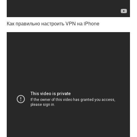
Как правильно настроить VPN на iPhone