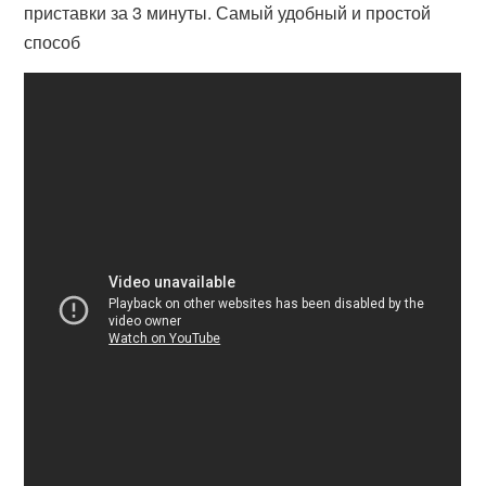
приставки за 3 минуты. Самый удобный и простой
способ