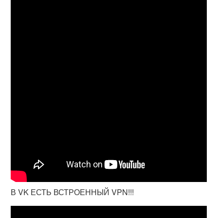
В VK ЕСТЬ ВСТРОЕННЫЙ VPN!!!