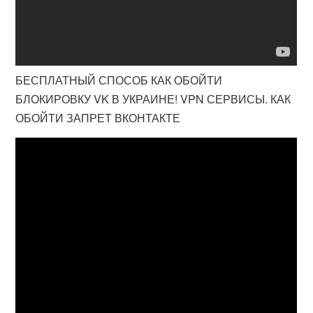
БЕСПЛАТНЫЙ СПОСОБ КАК ОБОЙТИ
БЛОКИРОВКУ VK В УКРАИНЕ! VPN СЕРВИСЫ. КАК
ОБОЙТИ ЗАПРЕТ ВКОНТАКТЕ