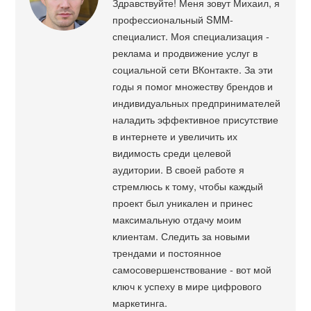
Здравствуйте! Меня зовут Михаил, я
профессиональный SMM-
специалист. Моя специализация -
реклама и продвижение услуг в
социальной сети ВКонтакте. За эти
годы я помог множеству брендов и
индивидуальных предпринимателей
наладить эффективное присутствие
в интернете и увеличить их
видимость среди целевой
аудитории. В своей работе я
стремлюсь к тому, чтобы каждый
проект был уникален и принес
максимальную отдачу моим
клиентам. Следить за новыми
трендами и постоянное
самосовершенствование - вот мой
ключ к успеху в мире цифрового
маркетинга.