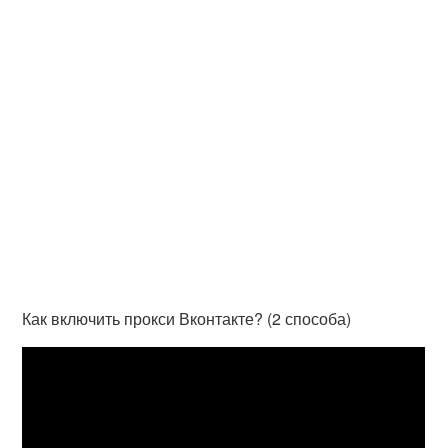
Как включить прокси Вконтакте? (2 способа)