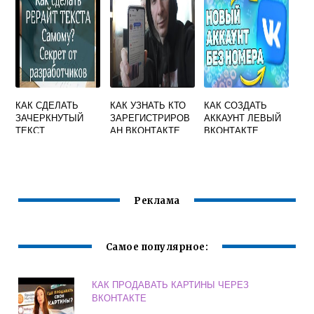
ВКОНТАКТЕ
КАК СДЕЛАТЬ
КАК УЗНАТЬ КТО
КАК СОЗДАТЬ
ЗАЧЕРКНУТЫЙ
ЗАРЕГИСТРИРОВ
АККАУНТ ЛЕВЫЙ
ТЕКСТ
АН ВКОНТАКТЕ
ВКОНТАКТЕ
ВКОНТАКТЕ
Реклама
Самое популярное:
КАК ПРОДАВАТЬ КАРТИНЫ ЧЕРЕЗ
ВКОНТАКТЕ