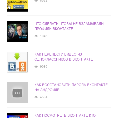
8532
ЧТО СДЕЛАТЬ ЧТОБЫ НЕ ВЗЛАМЫВАЛИ
ПРОФИЛЬ ВКОНТАКТЕ
1346
КАК ПЕРЕНЕСТИ ВИДЕО ИЗ
ОДНОКЛАССНИКОВ В ВКОНТАКТЕ
9086
КАК ВОССТАНОВИТЬ ПАРОЛЬ ВКОНТАКТЕ
НА АНДРОИДЕ
4584
КАК ПОСМОТРЕТЬ ВКОНТАКТЕ КТО