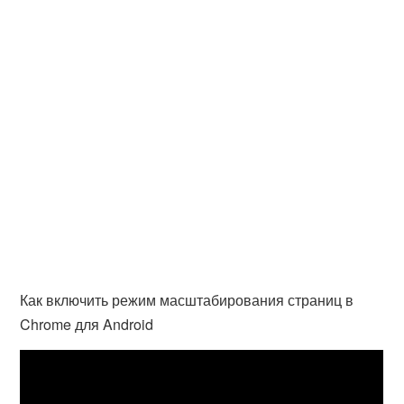
Как включить режим масштабирования страниц в
Chrome для Android