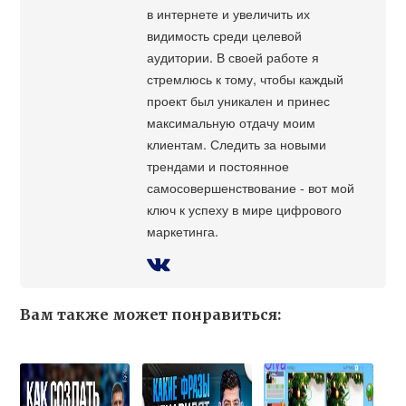
в интернете и увеличить их
видимость среди целевой
аудитории. В своей работе я
стремлюсь к тому, чтобы каждый
проект был уникален и принес
максимальную отдачу моим
клиентам. Следить за новыми
трендами и постоянное
самосовершенствование - вот мой
ключ к успеху в мире цифрового
маркетинга.
Вам также может понравиться: