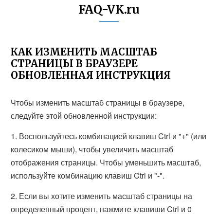
FAQ-VK.ru
КАК ИЗМЕНИТЬ МАСШТАБ
СТРАНИЦЫ В БРАУЗЕРЕ
ОБНОВЛЕННАЯ ИНСТРУКЦИЯ
Чтобы изменить масштаб страницы в браузере,
следуйте этой обновленной инструкции:
1. Воспользуйтесь комбинацией клавиш Ctrl и "+" (или
колесиком мыши), чтобы увеличить масштаб
отображения страницы. Чтобы уменьшить масштаб,
используйте комбинацию клавиш Ctrl и "-".
2. Если вы хотите изменить масштаб страницы на
определенный процент, нажмите клавиши Ctrl и 0