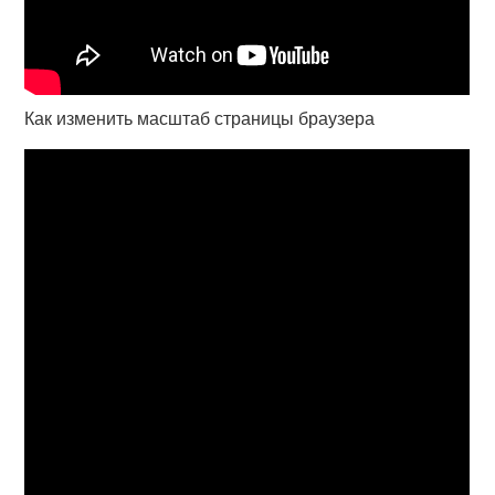
Как изменить масштаб страницы браузера