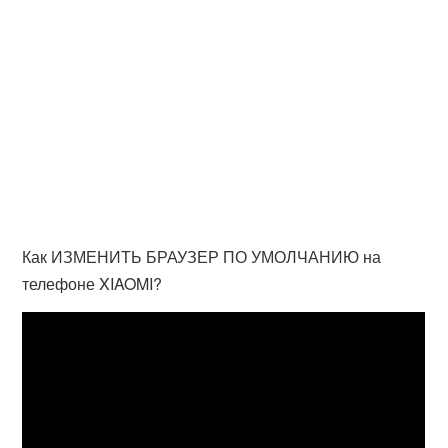
Как ИЗМЕНИТЬ БРАУЗЕР ПО УМОЛЧАНИЮ на
телефоне XIAOMI?