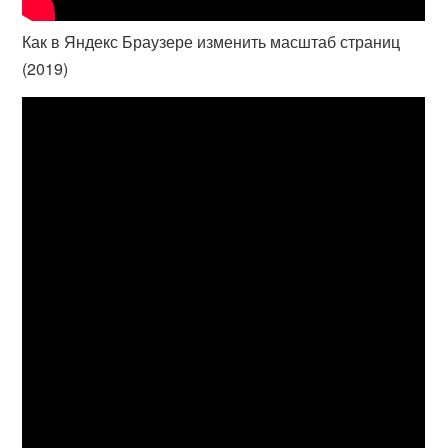
Как в Яндекс Браузере изменить масштаб страниц
(2019)