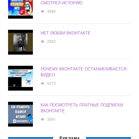
СМОТРЕЛ ИСТОРИЮ
4984
НЕТ ЛЮБВИ ВКОНТАКТЕ
2562
ПОЧЕМУ ВКОНТАКТЕ ОСТАНАВЛИВАЕТСЯ
ВИДЕО
5273
КАК ПОСМОТРЕТЬ ПЛАТНЫЕ ПОДПИСКИ
ВКОНТАКТЕ
3561
Реклама