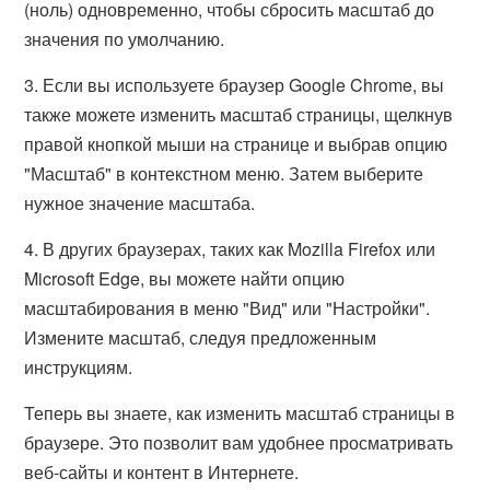
(ноль) одновременно, чтобы сбросить масштаб до
значения по умолчанию.
3. Если вы используете браузер Google Chrome, вы
также можете изменить масштаб страницы, щелкнув
правой кнопкой мыши на странице и выбрав опцию
"Масштаб" в контекстном меню. Затем выберите
нужное значение масштаба.
4. В других браузерах, таких как Mozilla Firefox или
Microsoft Edge, вы можете найти опцию
масштабирования в меню "Вид" или "Настройки".
Измените масштаб, следуя предложенным
инструкциям.
Теперь вы знаете, как изменить масштаб страницы в
браузере. Это позволит вам удобнее просматривать
веб-сайты и контент в Интернете.