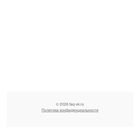
© 2026 faq-vk.ru
Политика конфиденциальности