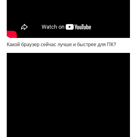
Какой браузер сейчас лучше и быстрее для ПК?