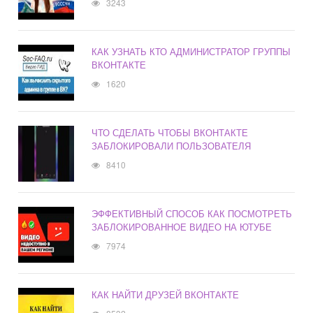
3243
КАК УЗНАТЬ КТО АДМИНИСТРАТОР ГРУППЫ
ВКОНТАКТЕ
1620
ЧТО СДЕЛАТЬ ЧТОБЫ ВКОНТАКТЕ
ЗАБЛОКИРОВАЛИ ПОЛЬЗОВАТЕЛЯ
8410
ЭФФЕКТИВНЫЙ СПОСОБ КАК ПОСМОТРЕТЬ
ЗАБЛОКИРОВАННОЕ ВИДЕО НА ЮТУБЕ
7974
КАК НАЙТИ ДРУЗЕЙ ВКОНТАКТЕ