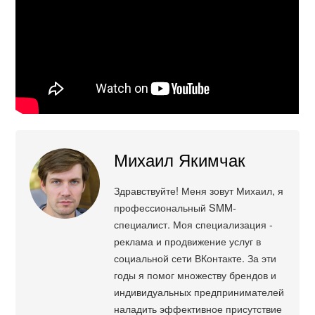
Михаил Якимчак
Здравствуйте! Меня зовут Михаил, я
профессиональный SMM-
специалист. Моя специализация -
реклама и продвижение услуг в
социальной сети ВКонтакте. За эти
годы я помог множеству брендов и
индивидуальных предпринимателей
наладить эффективное присутствие