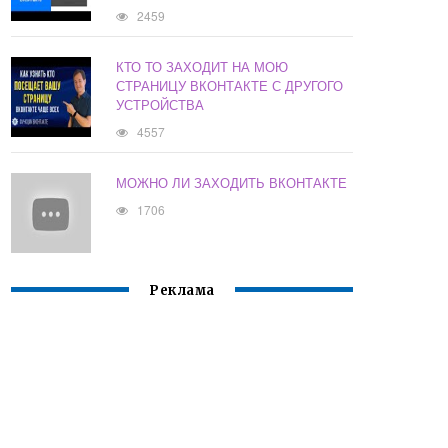
2459
КТО ТО ЗАХОДИТ НА МОЮ
СТРАНИЦУ ВКОНТАКТЕ С ДРУГОГО
УСТРОЙСТВА
4557
МОЖНО ЛИ ЗАХОДИТЬ ВКОНТАКТЕ
1706
Реклама