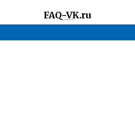
FAQ-VK.ru