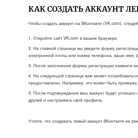
КАК СОЗДАТЬ АККАУНТ Л
Чтобы создать аккаунт на ВКонтакте (VK.com), следу
Откройте сайт VK.com в вашем браузере.
На главной странице вы увидите форму регистраци
электронной почты или номер телефона, ваше имя, 
После заполнения формы регистрации нажмите кно
На следующей странице вам может потребоваться п
предоставлены. Например, это может быть проверка 
После подтверждения ваш аккаунт будет успешно с
друзей и настраивать свой профиль.
Учтите, что создавать левый аккаунт ВКонтакте не р