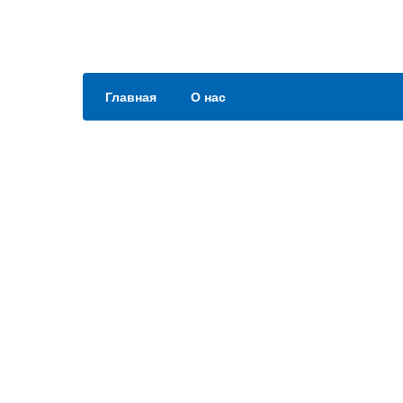
Главная
О нас