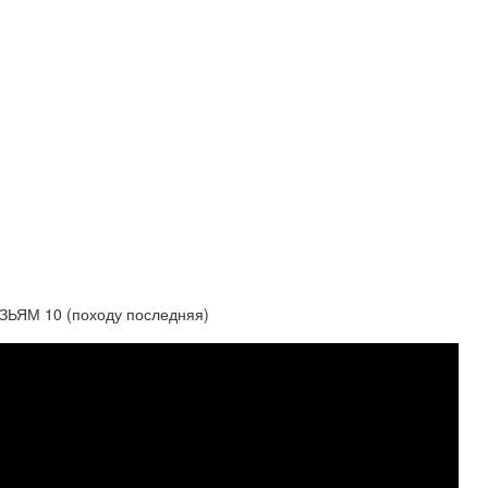
ЯМ 10 (походу последняя)