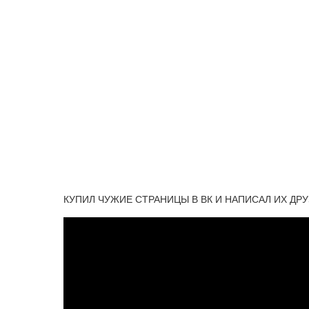
КУПИЛ ЧУЖИЕ СТРАНИЦЫ В ВК И НАПИСАЛ ИХ ДРУЗЬ