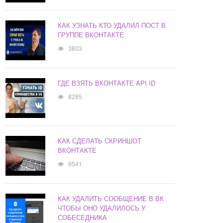
КАК УЗНАТЬ КТО УДАЛИЛ ПОСТ В
ГРУППЕ ВКОНТАКТЕ
3803
ГДЕ ВЗЯТЬ ВКОНТАКТЕ API ID
8285
КАК СДЕЛАТЬ СКРИНШОТ
ВКОНТАКТЕ
9541
КАК УДАЛИТЬ СООБЩЕНИЕ В ВК
ЧТОБЫ ОНО УДАЛИЛОСЬ У
СОБЕСЕДНИКА