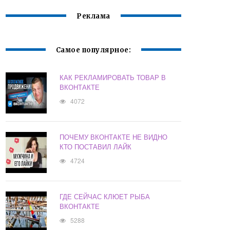
Реклама
Самое популярное:
КАК РЕКЛАМИРОВАТЬ ТОВАР В
ВКОНТАКТЕ
4072
ПОЧЕМУ ВКОНТАКТЕ НЕ ВИДНО
КТО ПОСТАВИЛ ЛАЙК
4724
ГДЕ СЕЙЧАС КЛЮЕТ РЫБА
ВКОНТАКТЕ
5288