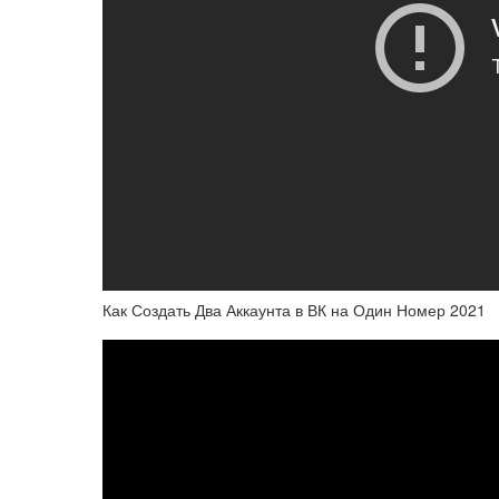
Как Создать Два Аккаунта в ВК на Один Номер 2021