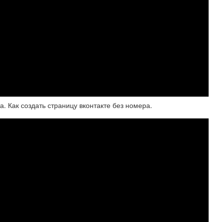
. Как создать страницу вконтакте без номера.