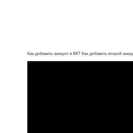
Как добавить аккаунт в ВК? Как добавить второй акка