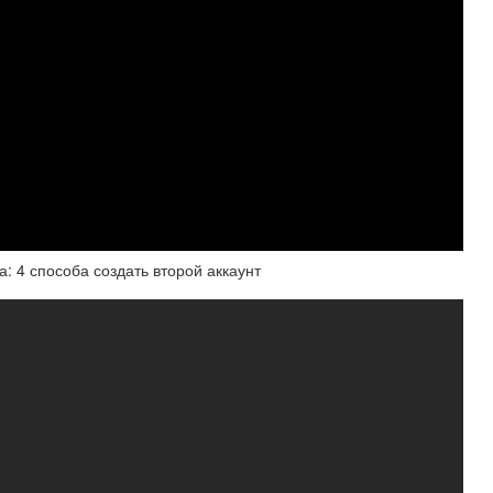
: 4 способа создать второй аккаунт