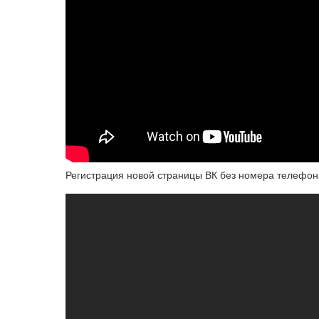
Регистрация новой страницы ВК без номера телефона