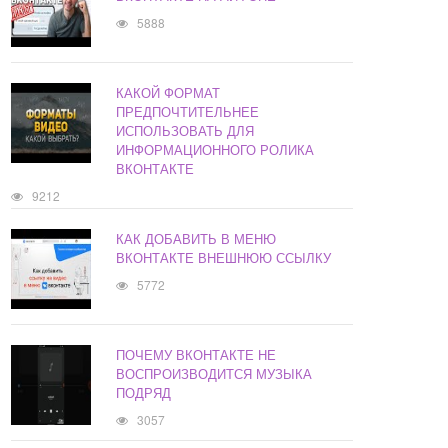
5888
КАКОЙ ФОРМАТ
ПРЕДПОЧТИТЕЛЬНЕЕ
ИСПОЛЬЗОВАТЬ ДЛЯ
ИНФОРМАЦИОННОГО РОЛИКА
ВКОНТАКТЕ
9212
КАК ДОБАВИТЬ В МЕНЮ
ВКОНТАКТЕ ВНЕШНЮЮ ССЫЛКУ
5772
ПОЧЕМУ ВКОНТАКТЕ НЕ
ВОСПРОИЗВОДИТСЯ МУЗЫКА
ПОДРЯД
3057