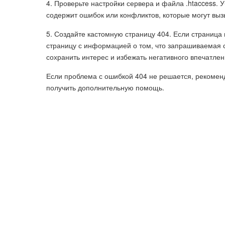
4. Проверьте настройки сервера и файла .htaccess. 
содержит ошибок или конфликтов, которые могут выз
5. Создайте кастомную страницу 404. Если страница
страницу с информацией о том, что запрашиваемая 
сохранить интерес и избежать негативного впечатлен
Если проблема с ошибкой 404 не решается, рекоменд
получить дополнительную помощь.