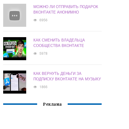
МОЖНО ЛИ ОТПРАВИТЬ ПОДАРОК
ВКОНТАКТЕ АНОНИМНО
6956
КАК СМЕНИТЬ ВЛАДЕЛЬЦА
СООБЩЕСТВА ВКОНТАКТЕ
5978
КАК ВЕРНУТЬ ДЕНЬГИ ЗА
ПОДПИСКУ ВКОНТАКТЕ НА МУЗЫКУ
1866
Реклама