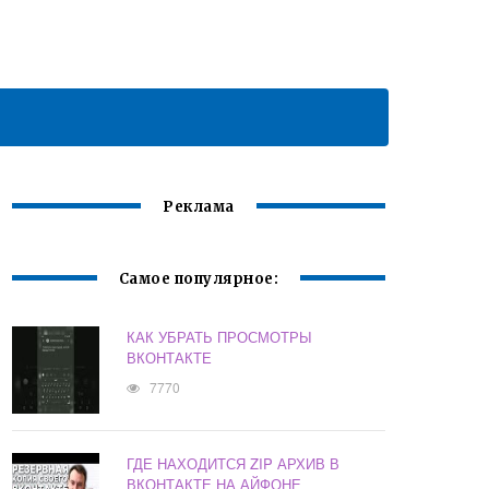
Реклама
Самое популярное:
КАК УБРАТЬ ПРОСМОТРЫ
ВКОНТАКТЕ
7770
ГДЕ НАХОДИТСЯ ZIP АРХИВ В
ВКОНТАКТЕ НА АЙФОНЕ