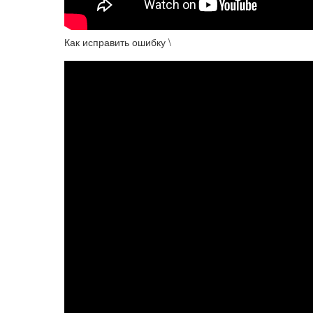
Как исправить ошибку \