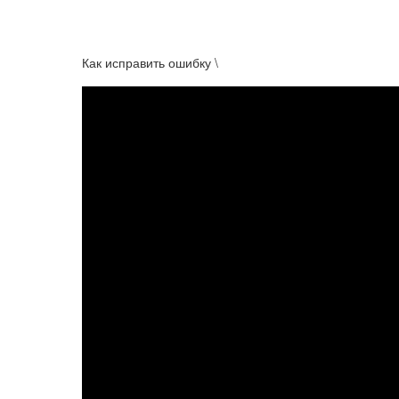
Как исправить ошибку \