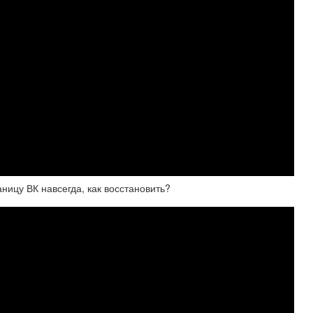
ницу ВК навсегда, как восстановить?