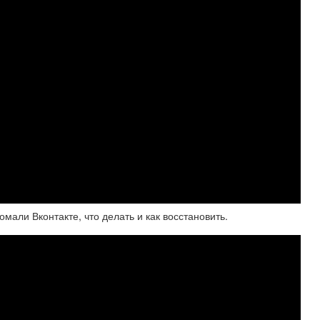
али Вконтакте, что делать и как восстановить.