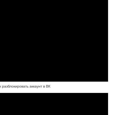
к разблокировать аккаунт в ВК