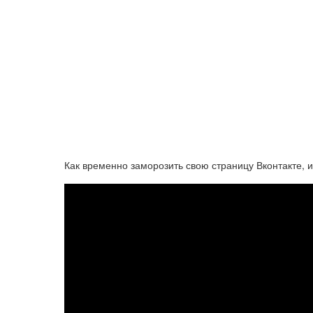
Как временно заморозить свою страницу Вконтакте, 