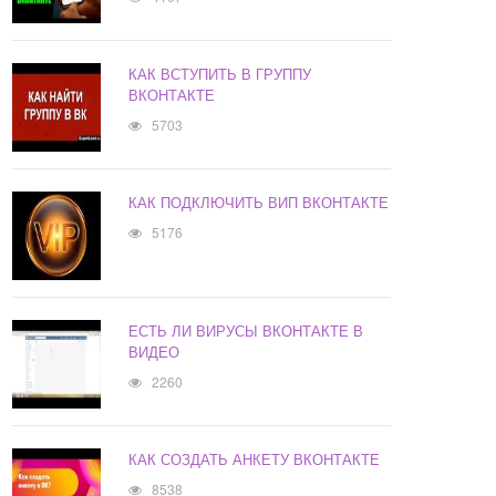
КАК ВСТУПИТЬ В ГРУППУ
ВКОНТАКТЕ
5703
КАК ПОДКЛЮЧИТЬ ВИП ВКОНТАКТЕ
5176
ЕСТЬ ЛИ ВИРУСЫ ВКОНТАКТЕ В
ВИДЕО
2260
КАК СОЗДАТЬ АНКЕТУ ВКОНТАКТЕ
8538