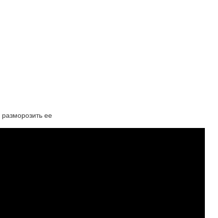
и разморозить ее