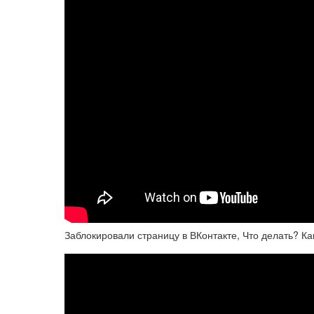
Заблокировали страницу в ВКонтакте, Что делать? Ка