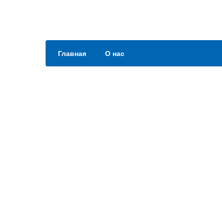
Главная
О нас