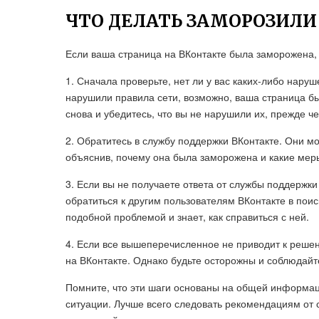
ЧТО ДЕЛАТЬ ЗАМОРОЗИЛИ
Если ваша страница на ВКонтакте была заморожена, 
1. Сначала проверьте, нет ли у вас каких-либо нару
нарушили правила сети, возможно, ваша страница бы
снова и убедитесь, что вы не нарушили их, прежде ч
2. Обратитесь в службу поддержки ВКонтакте. Они мо
объяснив, почему она была заморожена и какие мер
3. Если вы не получаете ответа от службы поддержки
обратиться к другим пользователям ВКонтакте в поис
подобной проблемой и знает, как справиться с ней.
4. Если все вышеперечисленное не приводит к реше
на ВКонтакте. Однако будьте осторожны и соблюдайт
Помните, что эти шаги основаны на общей информа
ситуации. Лучше всего следовать рекомендациям от 