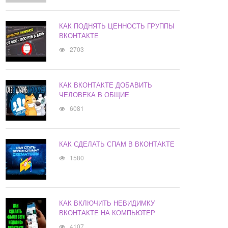
КАК ПОДНЯТЬ ЦЕННОСТЬ ГРУППЫ
ВКОНТАКТЕ
2703
КАК ВКОНТАКТЕ ДОБАВИТЬ
ЧЕЛОВЕКА В ОБЩИЕ
6081
КАК СДЕЛАТЬ СПАМ В ВКОНТАКТЕ
1580
КАК ВКЛЮЧИТЬ НЕВИДИМКУ
ВКОНТАКТЕ НА КОМПЬЮТЕР
4107