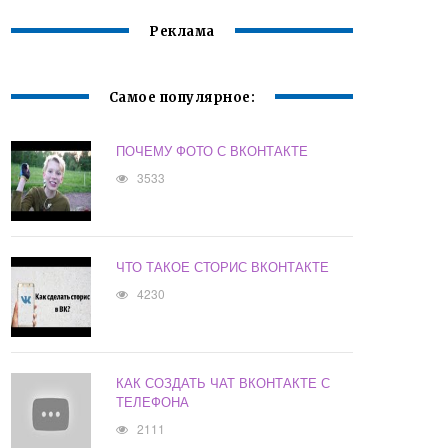
Реклама
Самое популярное:
ПОЧЕМУ ФОТО С ВКОНТАКТЕ
3533
ЧТО ТАКОЕ СТОРИС ВКОНТАКТЕ
4230
КАК СОЗДАТЬ ЧАТ ВКОНТАКТЕ С
ТЕЛЕФОНА
2111