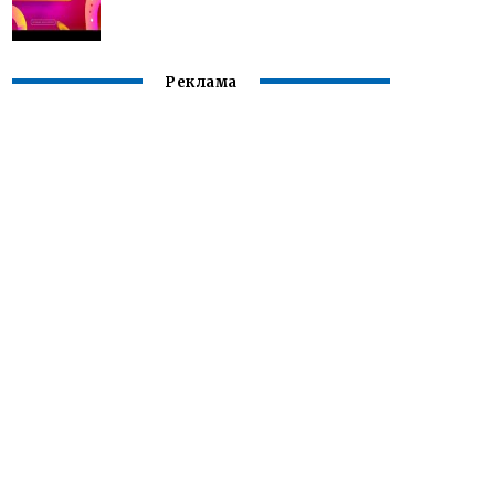
Реклама