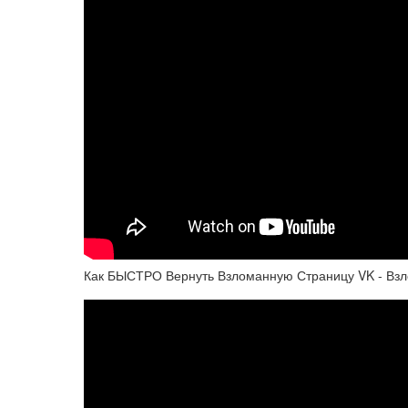
Как БЫСТРО Вернуть Взломанную Страницу VK - Взлом