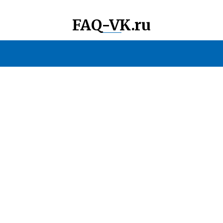
FAQ-VK.ru