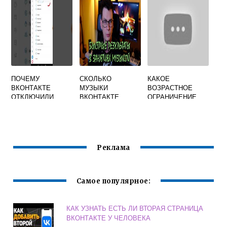
ПОЧЕМУ
СКОЛЬКО
КАКОЕ
ВКОНТАКТЕ
МУЗЫКИ
ВОЗРАСТНОЕ
ОТКЛЮЧИЛИ
ВКОНТАКТЕ
ОГРАНИЧЕНИЕ
ВКОНТАКТЕ
Реклама
Самое популярное:
КАК УЗНАТЬ ЕСТЬ ЛИ ВТОРАЯ СТРАНИЦА
ВКОНТАКТЕ У ЧЕЛОВЕКА