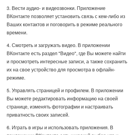
3. Вести аудио- и видеозвонки. Приложение
ВКонтакте позволяет установить связь с кем-либо из
Ваших контактов и поговорить в режиме реального
времени.
4. Смотреть и загружать видео. В приложении
ВКонтакте есть раздел "Видео", где Вы можете найти
и просмотреть интересные записи, а также сохранить
их на свое устройство для просмотра в офлайн-
режиме.
5. Управлять страницей и профилем. В приложении
Вы можете редактировать информацию на своей
странице, изменять фотографии и настраивать
приватность своих записей.
6. Играть в игры и использовать приложения. В