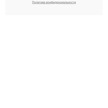
Политика конфиденциальности