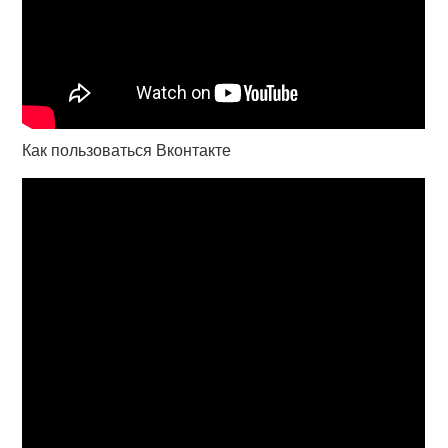
Как пользоваться Вконтакте