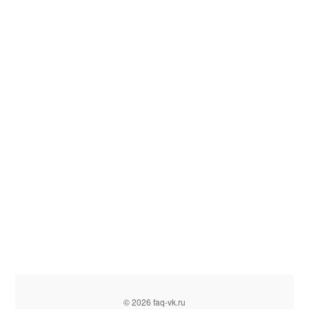
© 2026 faq-vk.ru