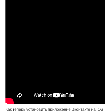
Как теперь установить приложение Вконтакте на iOS