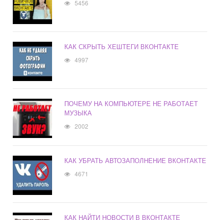
5456
КАК СКРЫТЬ ХЕШТЕГИ ВКОНТАКТЕ
4997
ПОЧЕМУ НА КОМПЬЮТЕРЕ НЕ РАБОТАЕТ
МУЗЫКА
2002
КАК УБРАТЬ АВТОЗАПОЛНЕНИЕ ВКОНТАКТЕ
4671
КАК НАЙТИ НОВОСТИ В ВКОНТАКТЕ