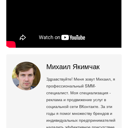
Михаил Якимчак
Здравствуйте! Меня зовут Михаил, я
профессиональный SMM-
специалист. Моя специализация -
реклама и продвижение услуг в
социальной сети ВКонтакте. За эти
годы я помог множеству брендов и
индивидуальных предпринимателей
наладить эффективное присутствие