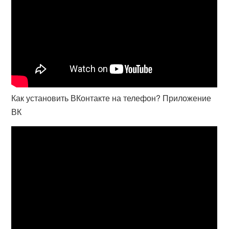
Как установить ВКонтакте на телефон? Приложение
ВК