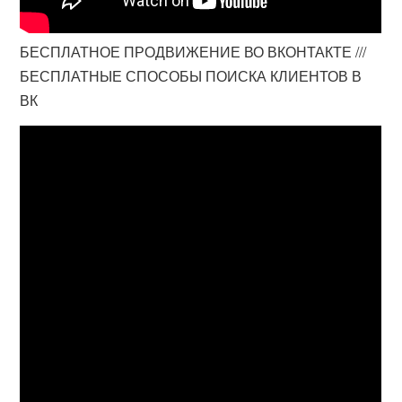
БЕСПЛАТНОЕ ПРОДВИЖЕНИЕ ВО ВКОНТАКТЕ ///
БЕСПЛАТНЫЕ СПОСОБЫ ПОИСКА КЛИЕНТОВ В
ВК