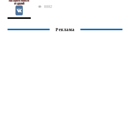
8882
Реклама