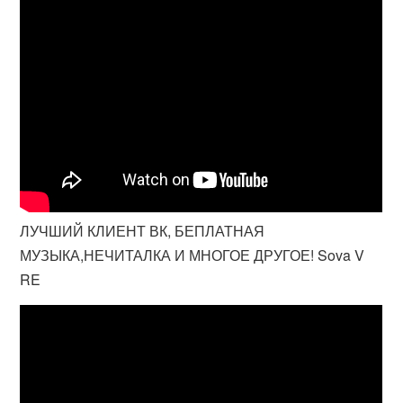
ЛУЧШИЙ КЛИЕНТ ВК, БЕПЛАТНАЯ
МУЗЫКА,НЕЧИТАЛКА И МНОГОЕ ДРУГОЕ! Sova V
RE