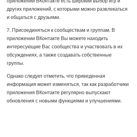
приложении ВКонтакте есть широкий выбор игр и
других приложений, с которыми можно развлекаться
и общаться с друзьями.
7. Присоединяться к сообществам и группам. В
приложении ВКонтакте Вы можете находить
интересующие Вас сообщества и участвовать в их
обсуждениях, а также создавать собственные
группы.
Однако следует отметить, что приведенная
информация может изменяться, так как разработчики
приложения ВКонтакте регулярно выпускают
обновления с новыми функциями и улучшениями.