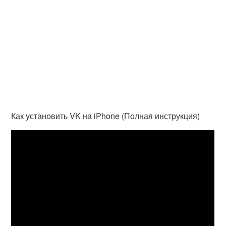
Как установить VK на iPhone (Полная инструкция)