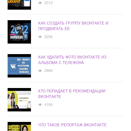
2012
КАК СОЗДАТЬ ГРУППУ ВКОНТАКТЕ И
ПРОДВИГАТЬ ЕЕ
3206
КАК УДАЛИТЬ ФОТО ВКОНТАКТЕ ИЗ
АЛЬБОМА С ТЕЛЕФОНА
2989
КТО ПОПАДАЕТ В РЕКОМЕНДАЦИИ
ВКОНТАКТЕ
4166
ЧТО ТАКОЕ РЕПОРТАЖ ВКОНТАКТЕ