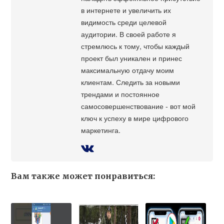
в интернете и увеличить их
видимость среди целевой
аудитории. В своей работе я
стремлюсь к тому, чтобы каждый
проект был уникален и принес
максимальную отдачу моим
клиентам. Следить за новыми
трендами и постоянное
самосовершенствование - вот мой
ключ к успеху в мире цифрового
маркетинга.
Вам также может понравиться: