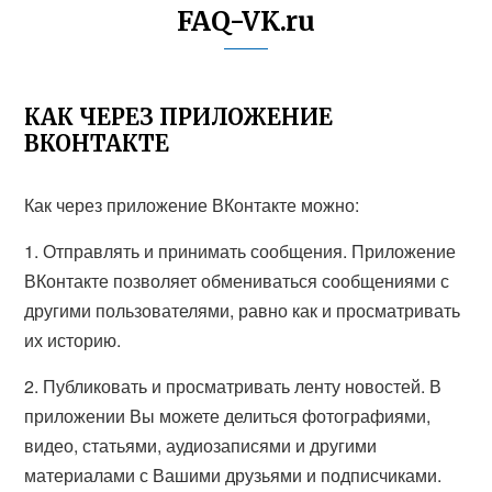
FAQ-VK.ru
КАК ЧЕРЕЗ ПРИЛОЖЕНИЕ
ВКОНТАКТЕ
Как через приложение ВКонтакте можно:
1. Отправлять и принимать сообщения. Приложение
ВКонтакте позволяет обмениваться сообщениями с
другими пользователями, равно как и просматривать
их историю.
2. Публиковать и просматривать ленту новостей. В
приложении Вы можете делиться фотографиями,
видео, статьями, аудиозаписями и другими
материалами с Вашими друзьями и подписчиками.