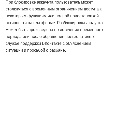
При блокировке аккаунта пользователь может
столкнуться с временным ограничением доступа к
некоторым функциям или полной приостановкой
активности на платформе. Разблокировка аккаунта
может быть произведена по истечении временного
периода или после обращения пользователя к
службе поддержки ВКонтакте с объяснением
ситуации и просьбой о разбане.