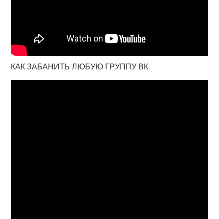
КАК ЗАБАНИТЬ ЛЮБУЮ ГРУППУ ВК