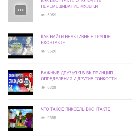
КАК ВКОНТАКТЕ ОТКЛЮЧИТЬ
ПЕРЕМЕШИВАНИЕ МУЗЫКИ
5959
КАК НАЙТИ НЕАКТИВНЫЕ ГРУППЫ
ВКОНТАКТЕ
3520
ВАЖНЫЕ ДРУЗЬЯ Я В ВК ПРИНЦИП
ОПРЕДЕЛЕНИЯ И ДРУГИЕ ТОНКОСТИ
6328
ЧТО ТАКОЕ ПИКСЕЛЬ ВКОНТАКТЕ
9555