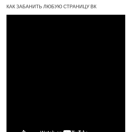
КАК ЗАБАНИТЬ ЛЮБУЮ СТРАНИЦУ ВК