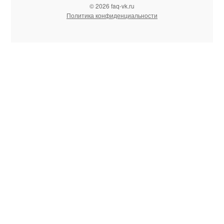
© 2026 faq-vk.ru
Политика конфиденциальности