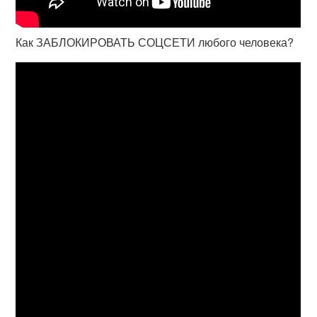
Как ЗАБЛОКИРОВАТЬ СОЦСЕТИ любого человека?