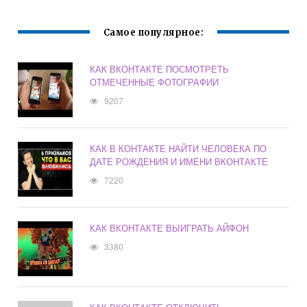
Самое популярное:
КАК ВКОНТАКТЕ ПОСМОТРЕТЬ
ОТМЕЧЕННЫЕ ФОТОГРАФИИ
9207
КАК В КОНТАКТЕ НАЙТИ ЧЕЛОВЕКА ПО
ДАТЕ РОЖДЕНИЯ И ИМЕНИ ВКОНТАКТЕ
7220
КАК ВКОНТАКТЕ ВЫИГРАТЬ АЙФОН
3380