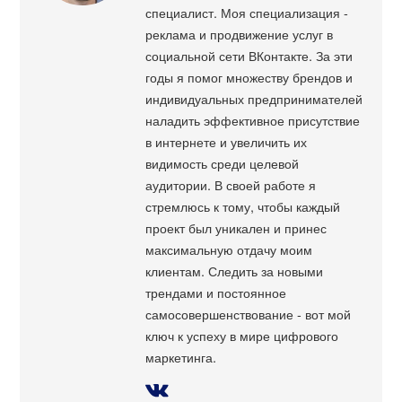
специалист. Моя специализация -
реклама и продвижение услуг в
социальной сети ВКонтакте. За эти
годы я помог множеству брендов и
индивидуальных предпринимателей
наладить эффективное присутствие
в интернете и увеличить их
видимость среди целевой
аудитории. В своей работе я
стремлюсь к тому, чтобы каждый
проект был уникален и принес
максимальную отдачу моим
клиентам. Следить за новыми
трендами и постоянное
самосовершенствование - вот мой
ключ к успеху в мире цифрового
маркетинга.