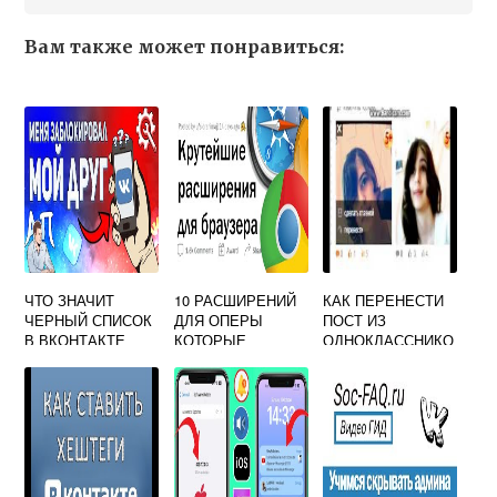
Вам также может понравиться:
ЧТО ЗНАЧИТ
10 РАСШИРЕНИЙ
КАК ПЕРЕНЕСТИ
ЧЕРНЫЙ СПИСОК
ДЛЯ ОПЕРЫ
ПОСТ ИЗ
В ВКОНТАКТЕ
КОТОРЫЕ
ОДНОКЛАССНИКО
ПРИГОДЯТСЯ
В В ВКОНТАКТЕ
КАЖДОМУ