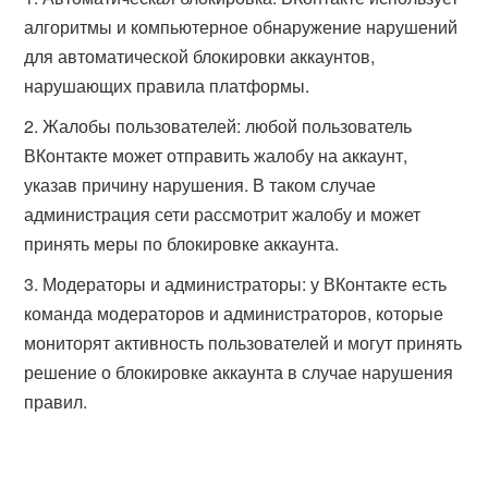
алгоритмы и компьютерное обнаружение нарушений
для автоматической блокировки аккаунтов,
нарушающих правила платформы.
Жалобы пользователей: любой пользователь
ВКонтакте может отправить жалобу на аккаунт,
указав причину нарушения. В таком случае
администрация сети рассмотрит жалобу и может
принять меры по блокировке аккаунта.
Модераторы и администраторы: у ВКонтакте есть
команда модераторов и администраторов, которые
мониторят активность пользователей и могут принять
решение о блокировке аккаунта в случае нарушения
правил.