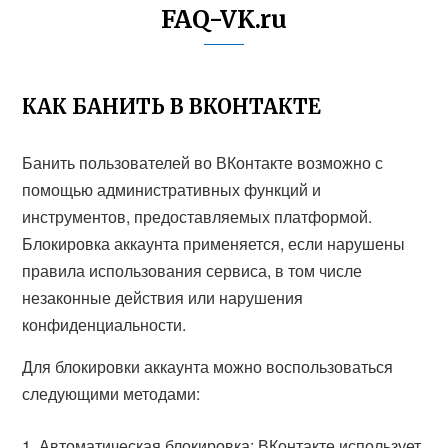
FAQ-VK.ru
КАК БАНИТЬ В ВКОНТАКТЕ
Банить пользователей во ВКонтакте возможно с
помощью административных функций и
инструментов, предоставляемых платформой.
Блокировка аккаунта применяется, если нарушены
правила использования сервиса, в том числе
незаконные действия или нарушения
конфиденциальности.
Для блокировки аккаунта можно воспользоваться
следующими методами:
Автоматическая блокировка: ВКонтакте использует