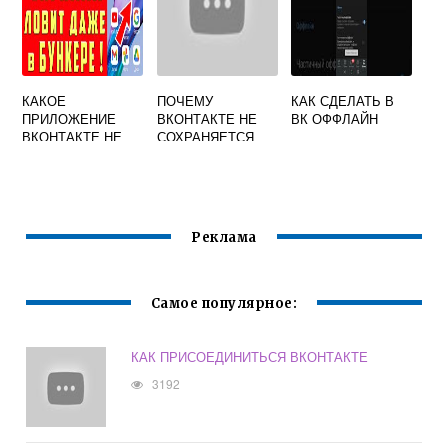
КАКОЕ
ПОЧЕМУ
КАК СДЕЛАТЬ В
ПРИЛОЖЕНИЕ
ВКОНТАКТЕ НЕ
ВК ОФФЛАЙН
ВКОНТАКТЕ НЕ
СОХРАНЯЕТСЯ
ПОКАЗЫВАЕТ
МУЗЫКА
ОНЛАЙН
Реклама
Самое популярное:
КАК ПРИСОЕДИНИТЬСЯ ВКОНТАКТЕ
3192