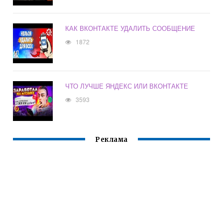
КАК ВКОНТАКТЕ УДАЛИТЬ СООБЩЕНИЕ
1872
ЧТО ЛУЧШЕ ЯНДЕКС ИЛИ ВКОНТАКТЕ
3593
Реклама