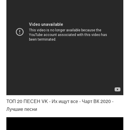
ТОП 20 ПЕСЕН VK - Их ищут все - Чарт ВК 2020 -
Лучшие песни