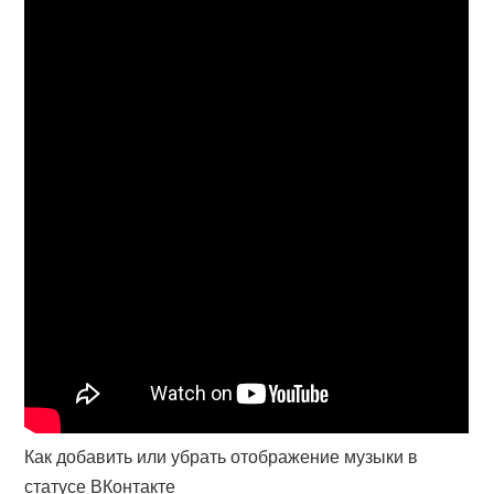
Как добавить или убрать отображение музыки в
статусе ВКонтакте