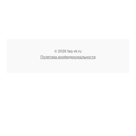
© 2026 faq-vk.ru
Политика конфиденциальности