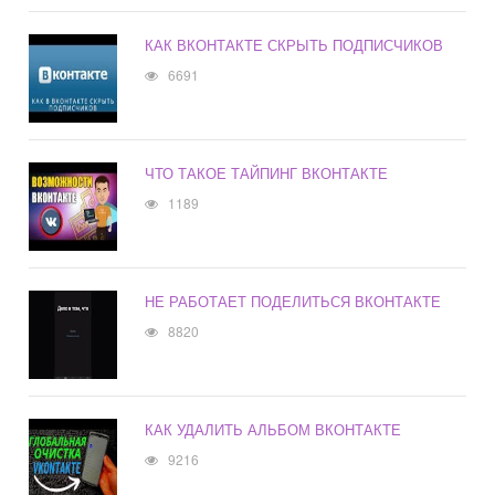
КАК ВКОНТАКТЕ СКРЫТЬ ПОДПИСЧИКОВ
6691
ЧТО ТАКОЕ ТАЙПИНГ ВКОНТАКТЕ
1189
НЕ РАБОТАЕТ ПОДЕЛИТЬСЯ ВКОНТАКТЕ
8820
КАК УДАЛИТЬ АЛЬБОМ ВКОНТАКТЕ
9216