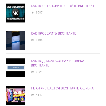
КАК ВОССТАНОВИТЬ СВОЙ ID ВКОНТАКТЕ
9587
КАК ПРОВЕРИТЬ ВКОНТАКТЕ
9494
КАК ПОДПИСАТЬСЯ НА ЧЕЛОВЕКА
ВКОНТАКТЕ
9221
НЕ ОТКРЫВАЕТСЯ ВКОНТАКТЕ ОШИБКА
4143