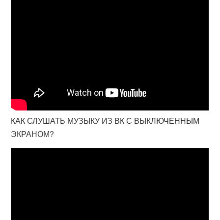
КАК СЛУШАТЬ МУЗЫКУ ИЗ ВК С ВЫКЛЮЧЕННЫМ
ЭКРАНОМ?