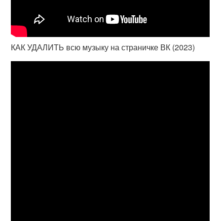
КАК УДАЛИТЬ всю музыку на страничке ВК (2023)