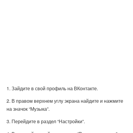
1. Зайдите в свой профиль на ВКонтакте.
2. В правом верхнем углу экрана найдите и нажмите
на значок “Музыка”.
3. Перейдите в раздел “Настройки”.