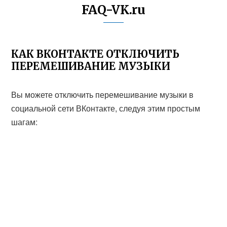
FAQ-VK.ru
КАК ВКОНТАКТЕ ОТКЛЮЧИТЬ
ПЕРЕМЕШИВАНИЕ МУЗЫКИ
Вы можете отключить перемешивание музыки в
социальной сети ВКонтакте, следуя этим простым
шагам: