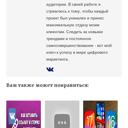
аудитории. В своей работе я
стремлюсь к тому, чтобы каждый
проект был уникален и принес
максимальную отдачу моим
клиентам. Следить за новыми
трендами и постоянное
самосовершенствование - вот мой
ключ к успеху в мире цифрового
маркетинга.
Вам также может понравиться: