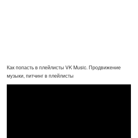
Как попасть в плейлисты VK Music. Продвижение
музыки, питчинг в плейлисты