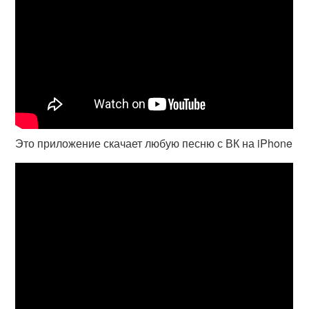
Это приложение скачает любую песню с ВК на iPhone