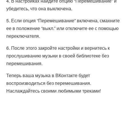
4. В настройках найдите опцию “Перемешивание” и
убедитесь, что она выключена.
5. Если опция “Перемешивание” включена, смахните
ее в положение “выкл.” или отключите ее с помощью
переключателя.
6. После этого закройте настройки и вернитесь к
прослушиванию музыки в своей библиотеке без
перемешивания.
Теперь ваша музыка в ВКонтакте будет
воспроизводиться без перемешивания.
Наслаждайтесь своими любимыми треками!