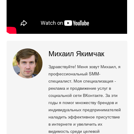
Михаил Якимчак
Здравствуйте! Меня зовут Михаил, я
профессиональный SMM-
специалист. Моя специализация -
реклама и продвижение услуг в
социальной сети ВКонтакте. За эти
годы я помог множеству брендов и
индивидуальных предпринимателей
наладить эффективное присутствие
в интернете и увеличить их
видимость среди целевой