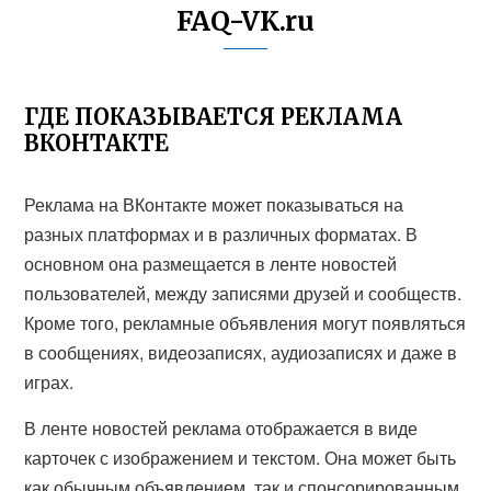
FAQ-VK.ru
ГДЕ ПОКАЗЫВАЕТСЯ РЕКЛАМА
ВКОНТАКТЕ
Реклама на ВКонтакте может показываться на
разных платформах и в различных форматах. В
основном она размещается в ленте новостей
пользователей, между записями друзей и сообществ.
Кроме того, рекламные объявления могут появляться
в сообщениях, видеозаписях, аудиозаписях и даже в
играх.
В ленте новостей реклама отображается в виде
карточек с изображением и текстом. Она может быть
как обычным объявлением, так и спонсорированным