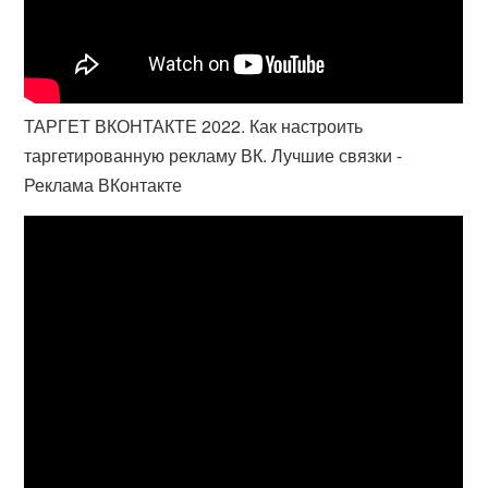
ТАРГЕТ ВКОНТАКТЕ 2022. Как настроить
таргетированную рекламу ВК. Лучшие связки -
Реклама ВКонтакте