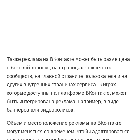
Также реклама на ВКонтакте может быть размещена
в боковой колонке, на страницах конкретных
сообществ, на главной странице пользователя и на
других внутренних страницах сервиса. В играх,
которые доступны на платформе ВКонтакте, может
быть интегрирована реклама, например, в виде
баннеров или видеороликов.
Объем и местоположение рекламы на ВКонтакте
могут меняться со временем, чтобы адаптироваться
под интересы и потребности пользователей.