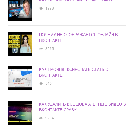
1998
ПОЧЕМУ НЕ ОТОБРАЖАЕТСЯ ОНЛАЙН В
ВКОНТАКТЕ
3535
КАК ПРОИНДЕКСИРОВАТЬ СТАТЬЮ
ВКОНТАКТЕ
5454
КАК УДАЛИТЬ ВСЕ ДОБАВЛЕННЫЕ ВИДЕО В
ВКОНТАКТЕ СРАЗУ
9734