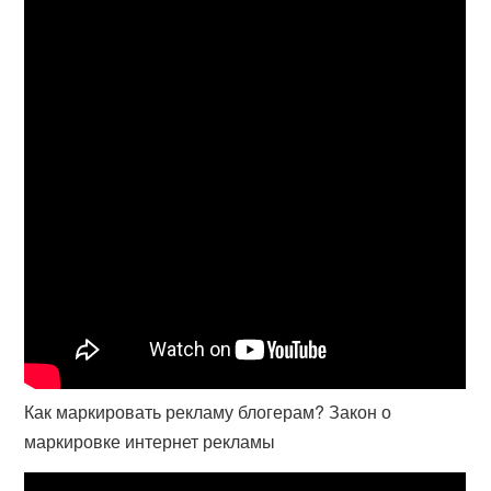
Как маркировать рекламу блогерам? Закон о
маркировке интернет рекламы