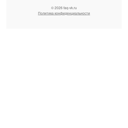
© 2026 faq-vk.ru
Политика конфиденциальности