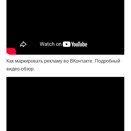
Как маркировать рекламу во ВКонтакте. Подробный
видео-обзор.