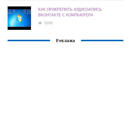
КАК ПРИКРЕПИТЬ АУДИОЗАПИСЬ
ВКОНТАКТЕ С КОМПЬЮТЕРА
5056
Реклама