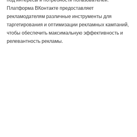
Платформа ВКонтакте предоставляет
рекламодателям различные инструменты для
таргетирования и оптимизации рекламных кампаний,
чтобы обеспечить максимальную эффективность и
релевантность рекламы.