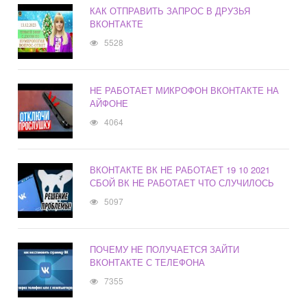
КАК ОТПРАВИТЬ ЗАПРОС В ДРУЗЬЯ
ВКОНТАКТЕ
5528
НЕ РАБОТАЕТ МИКРОФОН ВКОНТАКТЕ НА
АЙФОНЕ
4064
ВКОНТАКТЕ ВК НЕ РАБОТАЕТ 19 10 2021
СБОЙ ВК НЕ РАБОТАЕТ ЧТО СЛУЧИЛОСЬ
5097
ПОЧЕМУ НЕ ПОЛУЧАЕТСЯ ЗАЙТИ
ВКОНТАКТЕ С ТЕЛЕФОНА
7355