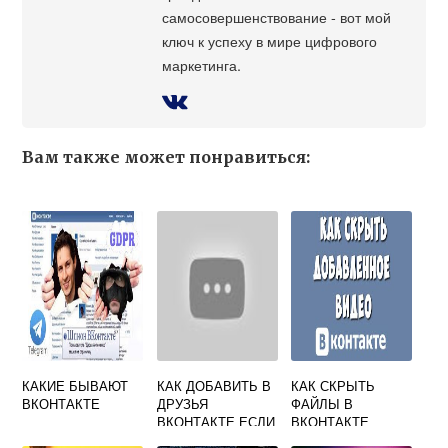
самосовершенствование - вот мой
ключ к успеху в мире цифрового
маркетинга.
Вам также может понравиться:
КАКИЕ БЫВАЮТ
КАК ДОБАВИТЬ В
КАК СКРЫТЬ
ВКОНТАКТЕ
ДРУЗЬЯ
ФАЙЛЫ В
ВКОНТАКТЕ ЕСЛИ
ВКОНТАКТЕ
ПРОФИЛЬ