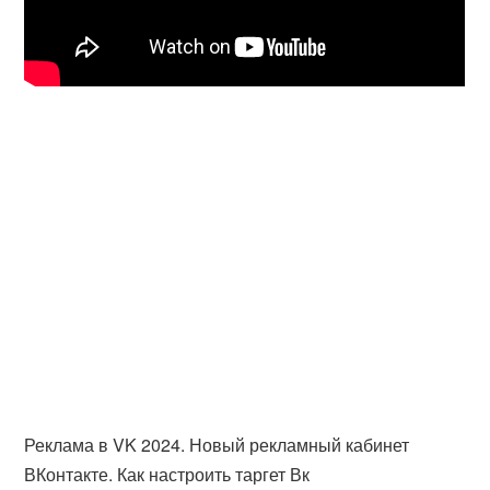
Реклама в VK 2024. Новый рекламный кабинет
ВКонтакте. Как настроить таргет Вк