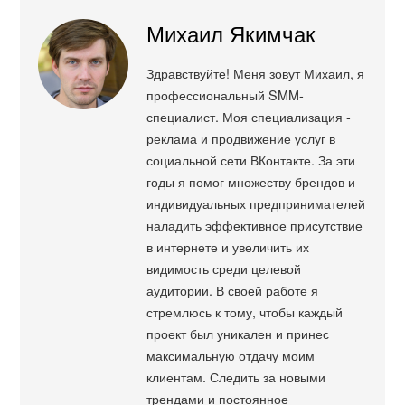
Михаил Якимчак
Здравствуйте! Меня зовут Михаил, я
профессиональный SMM-
специалист. Моя специализация -
реклама и продвижение услуг в
социальной сети ВКонтакте. За эти
годы я помог множеству брендов и
индивидуальных предпринимателей
наладить эффективное присутствие
в интернете и увеличить их
видимость среди целевой
аудитории. В своей работе я
стремлюсь к тому, чтобы каждый
проект был уникален и принес
максимальную отдачу моим
клиентам. Следить за новыми
трендами и постоянное