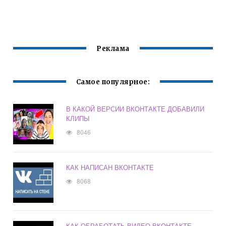
ВКОНТАКТЕ
ВКОНТАКТЕ
Реклама
Самое популярное:
В КАКОЙ ВЕРСИИ ВКОНТАКТЕ ДОБАВИЛИ
КЛИПЫ
8046
КАК НАПИСАН ВКОНТАКТЕ
8068
КАК ОБРАБОТАТЬ ВИДЕО ВКОНТАКТЕ