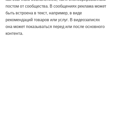
постом от сообщества. В сообщениях реклама может
быть встроена в текст, например, в виде
рекомендаций товаров или услуг. В видеозаписях
она может показываться перед или после основного
контента.