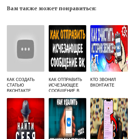
Вам также может понравиться:
КАК СОЗДАТЬ
КАК ОТПРАВИТЬ
КТО ЗВОНИЛ
СТАТЬЮ
ИСЧЕЗАЮЩЕЕ
ВКОНТАКТЕ
ВКОНТАКТЕ
СООБЩЕНИЕ В
ВКОНТАКТЕ