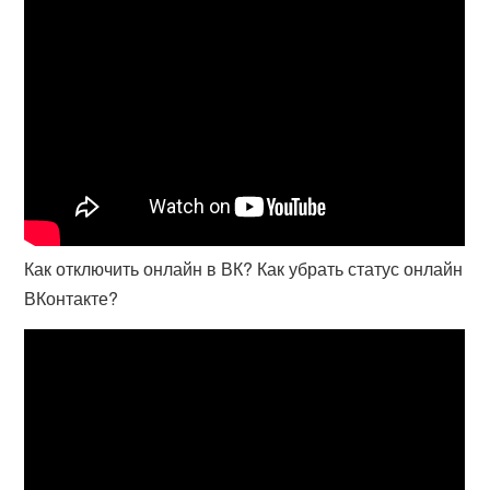
Как отключить онлайн в ВК? Как убрать статус онлайн
ВКонтакте?