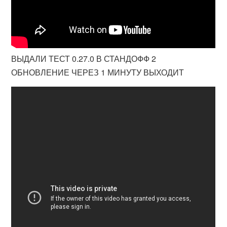
ВЫДАЛИ ТЕСТ 0.27.0 В СТАНДОФФ 2
ОБНОВЛЕНИЕ ЧЕРЕЗ 1 МИНУТУ ВЫХОДИТ