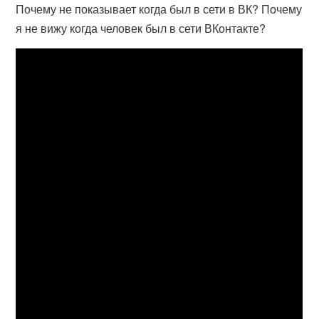
Почему не показывает когда был в сети в ВК? Почему
я не вижу когда человек был в сети ВКонтакте?