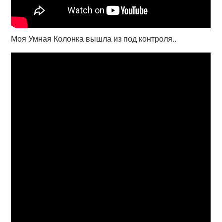
Моя Умная Колонка вышла из под контроля..