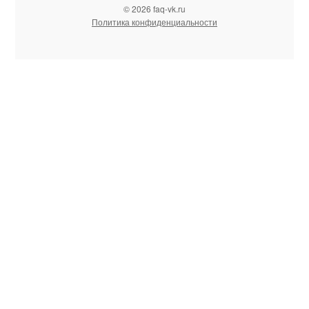
© 2026 faq-vk.ru
Политика конфиденциальности