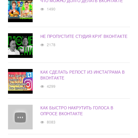
ЧТО МОЖНО ДОЛГО ДЕЛАТЬ ВКОНТАКТЕ
1490
НЕ ПРОПУСТИТЕ СТУДИЯ КРУГ ВКОНТАКТЕ
2178
КАК СДЕЛАТЬ РЕПОСТ ИЗ ИНСТАГРАМА В
ВКОНТАКТЕ
4299
КАК БЫСТРО НАКРУТИТЬ ГОЛОСА В
ОПРОСЕ ВКОНТАКТЕ
8083