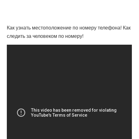
Как узнать местоположение по номеру телефона! Как
следить за человеком по номеру!