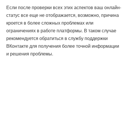
Если после проверки всех этих аспектов ваш онлайн-
статус все еще не отображается, возможно, причина
кроется в более сложных проблемах или
ограничениях в работе платформы. В таком случае
рекомендуется обратиться в службу поддержки
ВКонтакте для получения более точной информации
и решения проблемы.