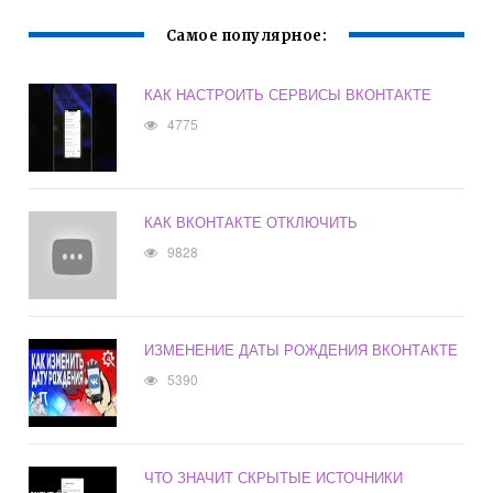
Самое популярное:
КАК НАСТРОИТЬ СЕРВИСЫ ВКОНТАКТЕ
4775
КАК ВКОНТАКТЕ ОТКЛЮЧИТЬ
9828
ИЗМЕНЕНИЕ ДАТЫ РОЖДЕНИЯ ВКОНТАКТЕ
5390
ЧТО ЗНАЧИТ СКРЫТЫЕ ИСТОЧНИКИ