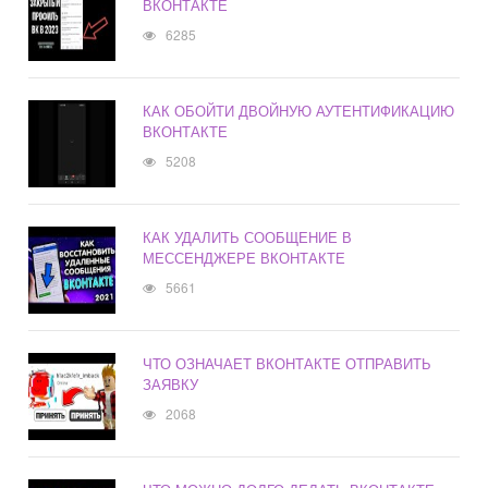
ВКОНТАКТЕ
6285
КАК ОБОЙТИ ДВОЙНУЮ АУТЕНТИФИКАЦИЮ
ВКОНТАКТЕ
5208
КАК УДАЛИТЬ СООБЩЕНИЕ В
МЕССЕНДЖЕРЕ ВКОНТАКТЕ
5661
ЧТО ОЗНАЧАЕТ ВКОНТАКТЕ ОТПРАВИТЬ
ЗАЯВКУ
2068