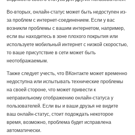
Во-вторых, онлайн-статус может быть недоступен из-
за проблем с интернет-соединением. Если у вас
возникли проблемы с вашим интернетом, например,
если вы находитесь в зоне плохого покрытия или
используете мобильный интернет с низкой скоростью,
то ваше присутствие в сети может быть
неотображаемым.
Также следует учесть, что ВКонтакте может временно
недоступна или испытывать технические проблемы
на своей стороне, что может привести к
неправильному отображению онлайн-статуса у
пользователей. Если вы и ваши друзья не видите
ваш онлайн-статус, стоит подождать некоторое
время, возможно, проблема будет исправлена
автоматически.