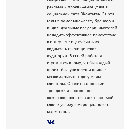
реклама и продвижение услуг в
социальной сети ВКонтакте. За эти
годы я помог множеству брендов и
индивидуальных предпринимателей
наладить эффективное присутствие
в интернете и увеличить их
видимость среди целевой
аудитории. В своей работе я
стремлюсь к тому, чтобы каждый
проект был уникален и принес
максимальную отдачу моим
клиентам. Следить за новыми
трендами и постоянное
самосовершенствование - вот мой
ключ к успеху в мире цифрового
маркетинга.