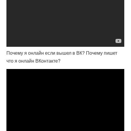
Почему я онлайн если вышел в ВК? Почему пишет
что я онлайн ВКонтакте?