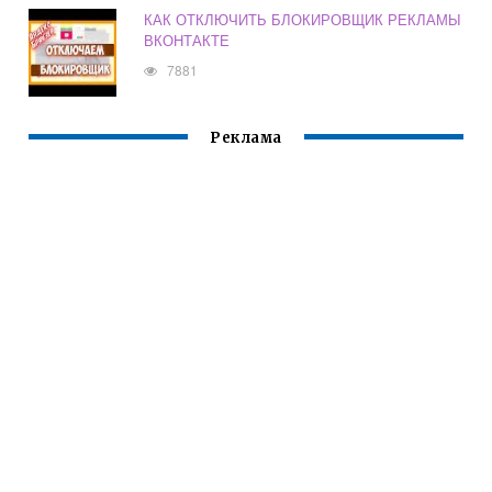
КАК ОТКЛЮЧИТЬ БЛОКИРОВЩИК РЕКЛАМЫ
ВКОНТАКТЕ
7881
Реклама