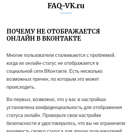
FAQ-VK.ru
ПОЧЕМУ НЕ ОТОБРАЖАЕТСЯ
ОНЛАЙН В ВКОНТАКТЕ
Многие пользователи сталкиваются с проблемой,
когда их онлайн-статус не отображается в
социальной сети ВКонтакте. Есть несколько
возможных причин, по которым это может
происходить.
Во-первых, возможно, что у вас в настройках
установлена конфиденциальность для отображения
статуса онлайн. Проверьте свои настройки
безопасности и удостоверьтесь, что вы не ограничили
видимость своего статуса для других пользователей.