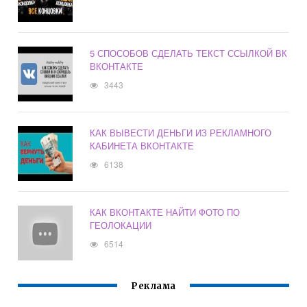
5 СПОСОБОВ СДЕЛАТЬ ТЕКСТ ССЫЛКОЙ ВК
ВКОНТАКТЕ
3443
КАК ВЫВЕСТИ ДЕНЬГИ ИЗ РЕКЛАМНОГО
КАБИНЕТА ВКОНТАКТЕ
6138
КАК ВКОНТАКТЕ НАЙТИ ФОТО ПО
ГЕОЛОКАЦИИ
6514
Реклама