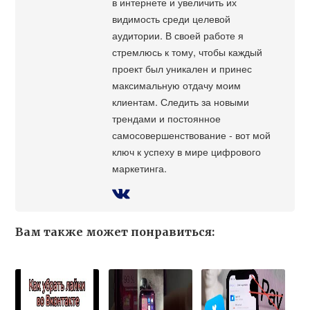
в интернете и увеличить их
видимость среди целевой
аудитории. В своей работе я
стремлюсь к тому, чтобы каждый
проект был уникален и принес
максимальную отдачу моим
клиентам. Следить за новыми
трендами и постоянное
самосовершенствование - вот мой
ключ к успеху в мире цифрового
маркетинга.
Вам также может понравиться: