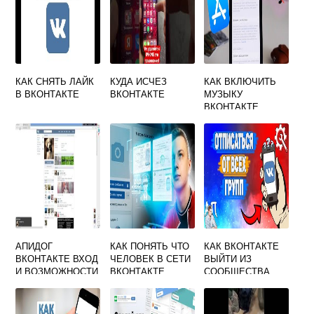
КАК СНЯТЬ ЛАЙК
КУДА ИСЧЕЗ
КАК ВКЛЮЧИТЬ
В ВКОНТАКТЕ
ВКОНТАКТЕ
МУЗЫКУ
ВКОНТАКТЕ
ЧЕРЕЗ СИРИ
АПИДОГ
КАК ПОНЯТЬ ЧТО
КАК ВКОНТАКТЕ
ВКОНТАКТЕ ВХОД
ЧЕЛОВЕК В СЕТИ
ВЫЙТИ ИЗ
И ВОЗМОЖНОСТИ
ВКОНТАКТЕ
СООБЩЕСТВА
СЕРВИС