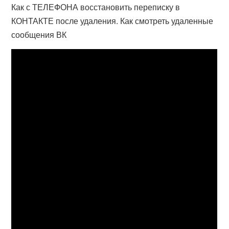
Как с ТЕЛЕФОНА восстановить переписку в
КОНТАКТЕ после удаления. Как смотреть удаленные
сообщения ВК