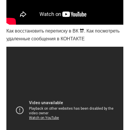
Как восстановить переписку в ВК 🔛. Как посмотреть
удаленные сообщения в КОНТАКТЕ