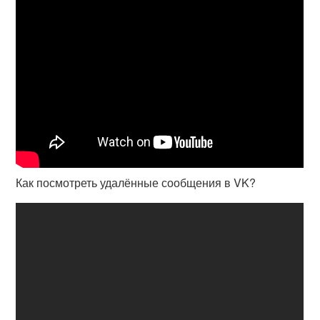
Как посмотреть удалённые сообщения в VK?