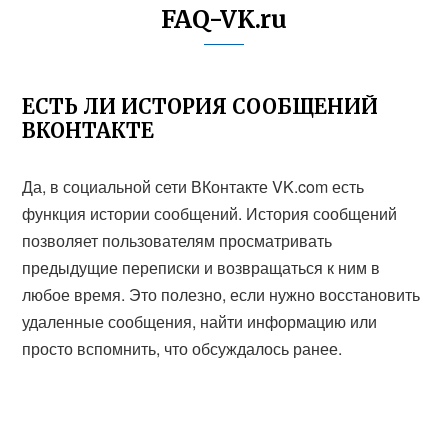
FAQ-VK.ru
ЕСТЬ ЛИ ИСТОРИЯ СООБЩЕНИЙ
ВКОНТАКТЕ
Да, в социальной сети ВКонтакте VK.com есть
функция истории сообщений. История сообщений
позволяет пользователям просматривать
предыдущие переписки и возвращаться к ним в
любое время. Это полезно, если нужно восстановить
удаленные сообщения, найти информацию или
просто вспомнить, что обсуждалось ранее.