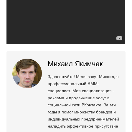
Михаил Якимчак
Здравствуйте! Меня зовут Михаил, я
профессиональный SMM-
специалист. Моя специализация -
реклама и продвижение услуг в
социальной сети ВКонтакте. За эти
годы я помог множеству брендов и
индивидуальных предпринимателей
наладить эффективное присутствие