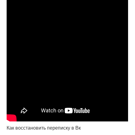
Как восстановить переписку в Вк