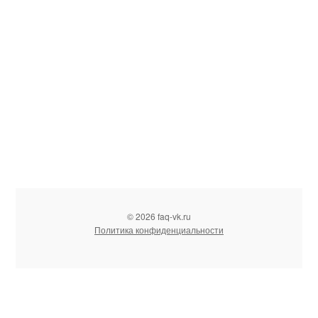
© 2026 faq-vk.ru
Политика конфиденциальности