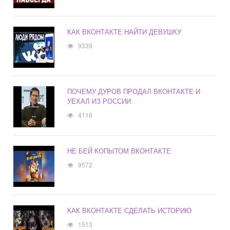
КАК ВКОНТАКТЕ НАЙТИ ДЕВУШКУ
9339
ПОЧЕМУ ДУРОВ ПРОДАЛ ВКОНТАКТЕ И
УЕХАЛ ИЗ РОССИИ
4118
НЕ БЕЙ КОПЫТОМ ВКОНТАКТЕ
9572
КАК ВКОНТАКТЕ СДЕЛАТЬ ИСТОРИЮ
1513