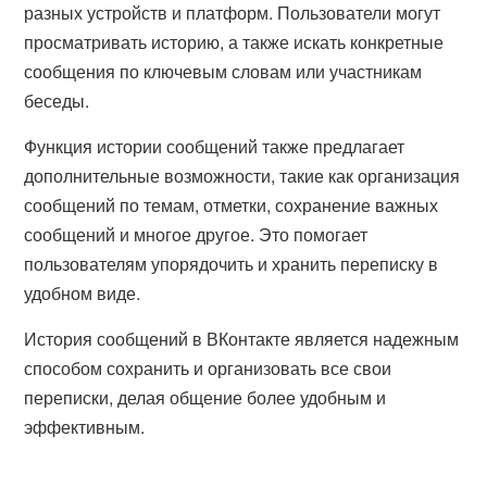
разных устройств и платформ. Пользователи могут
просматривать историю, а также искать конкретные
сообщения по ключевым словам или участникам
беседы.
Функция истории сообщений также предлагает
дополнительные возможности, такие как организация
сообщений по темам, отметки, сохранение важных
сообщений и многое другое. Это помогает
пользователям упорядочить и хранить переписку в
удобном виде.
История сообщений в ВКонтакте является надежным
способом сохранить и организовать все свои
переписки, делая общение более удобным и
эффективным.