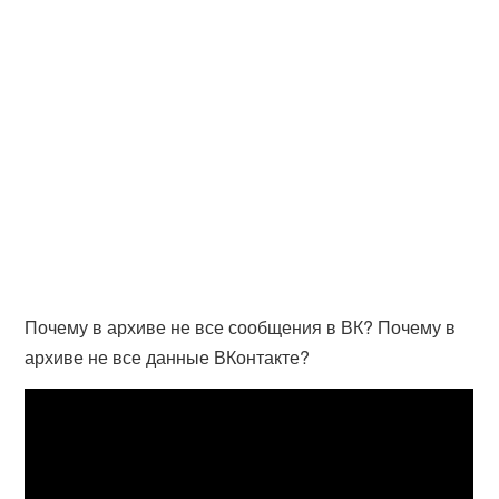
Почему в архиве не все сообщения в ВК? Почему в
архиве не все данные ВКонтакте?