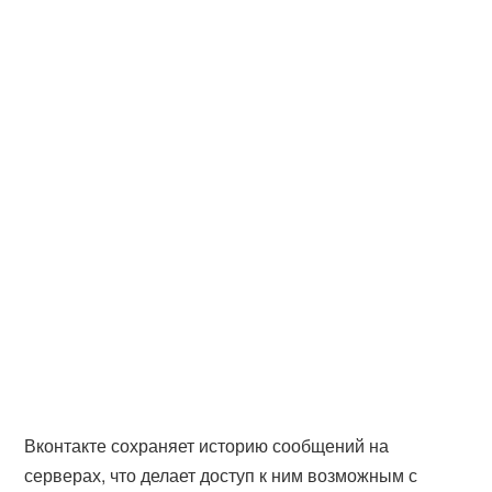
Вконтакте сохраняет историю сообщений на
серверах, что делает доступ к ним возможным с