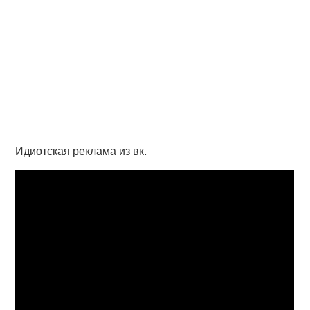
Идиотская реклама из вк.