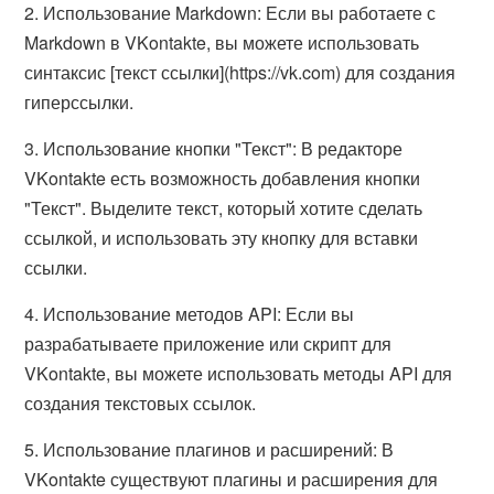
2. Использование Markdown: Если вы работаете с
Markdown в VKontakte, вы можете использовать
синтаксис [текст ссылки](https://vk.com) для создания
гиперссылки.
3. Использование кнопки "Текст": В редакторе
VKontakte есть возможность добавления кнопки
"Текст". Выделите текст, который хотите сделать
ссылкой, и использовать эту кнопку для вставки
ссылки.
4. Использование методов API: Если вы
разрабатываете приложение или скрипт для
VKontakte, вы можете использовать методы API для
создания текстовых ссылок.
5. Использование плагинов и расширений: В
VKontakte существуют плагины и расширения для