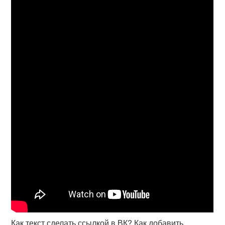
Как текст сделать ссылкой в ВК? Как добавить