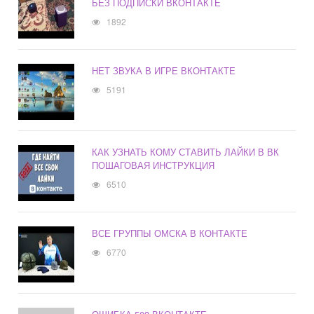
БЕЗ ПОДПИСКИ ВКОНТАКТЕ
1892
НЕТ ЗВУКА В ИГРЕ ВКОНТАКТЕ
5191
КАК УЗНАТЬ КОМУ СТАВИТЬ ЛАЙКИ В ВК
ПОШАГОВАЯ ИНСТРУКЦИЯ
6510
ВСЕ ГРУППЫ ОМСКА В КОНТАКТЕ
6770