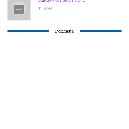
ОШИБКА 503 ВКОНТАКТЕ
9399
Реклама