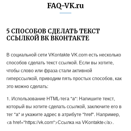
FAQ-VK.ru
5 СПОСОБОВ СДЕЛАТЬ ТЕКСТ
ССЫЛКОЙ ВК ВКОНТАКТЕ
В социальной сети VKontakte VK.com есть несколько
способов сделать текст ссылкой. Если вы хотите,
чтобы слово или фраза стали активной
гиперссылкой, приводим пять простых способов, как
это можно сделать:
1. Использование HTML-тега "a": Напишите текст,
который вы хотите сделать ссылкой, заключите его в
тег "a" и укажите адрес в атрибуте "href". Например,
<a href="https://vk.com">Ссылка на VKontakte</a>.