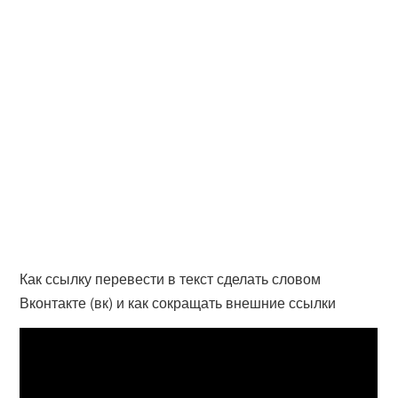
Как ссылку перевести в текст сделать словом
Вконтакте (вк) и как сокращать внешние ссылки