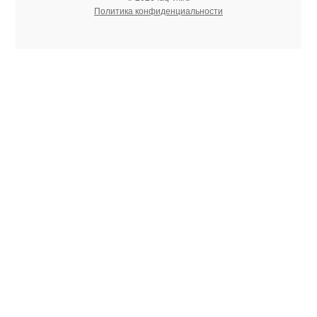
Политика конфиденциальности