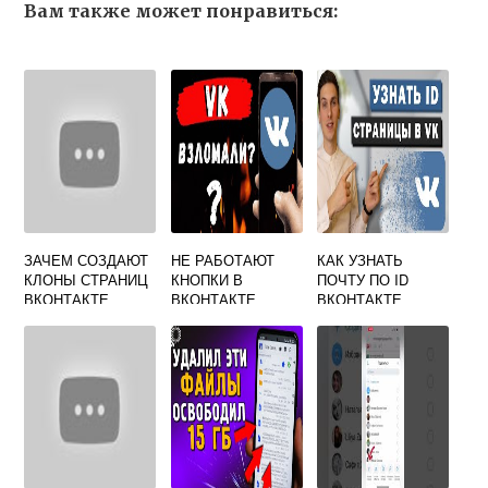
Вам также может понравиться:
ЗАЧЕМ СОЗДАЮТ
НЕ РАБОТАЮТ
КАК УЗНАТЬ
КЛОНЫ СТРАНИЦ
КНОПКИ В
ПОЧТУ ПО ID
ВКОНТАКТЕ
ВКОНТАКТЕ
ВКОНТАКТЕ