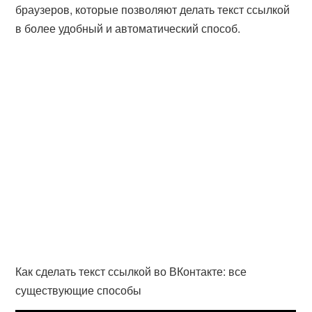
браузеров, которые позволяют делать текст ссылкой
в более удобный и автоматический способ.
Как сделать текст ссылкой во ВКонтакте: все
существующие способы