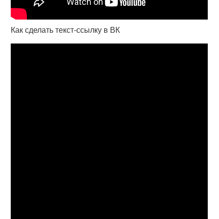
Как сделать текст-ссылку в ВК