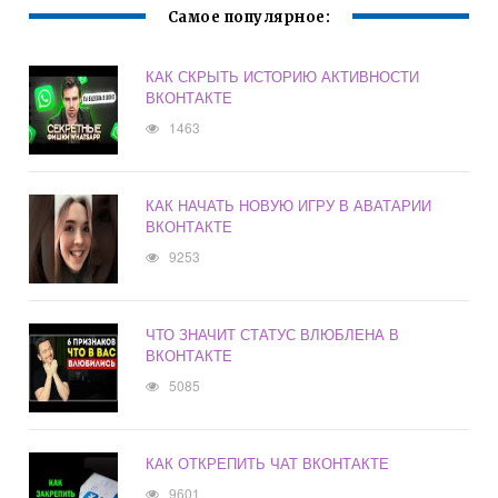
Самое популярное:
КАК СКРЫТЬ ИСТОРИЮ АКТИВНОСТИ
ВКОНТАКТЕ
1463
КАК НАЧАТЬ НОВУЮ ИГРУ В АВАТАРИИ
ВКОНТАКТЕ
9253
ЧТО ЗНАЧИТ СТАТУС ВЛЮБЛЕНА В
ВКОНТАКТЕ
5085
КАК ОТКРЕПИТЬ ЧАТ ВКОНТАКТЕ
9601