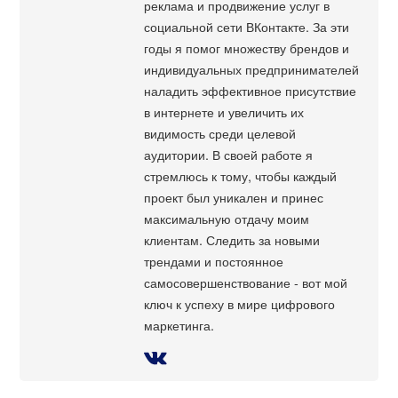
реклама и продвижение услуг в
социальной сети ВКонтакте. За эти
годы я помог множеству брендов и
индивидуальных предпринимателей
наладить эффективное присутствие
в интернете и увеличить их
видимость среди целевой
аудитории. В своей работе я
стремлюсь к тому, чтобы каждый
проект был уникален и принес
максимальную отдачу моим
клиентам. Следить за новыми
трендами и постоянное
самосовершенствование - вот мой
ключ к успеху в мире цифрового
маркетинга.