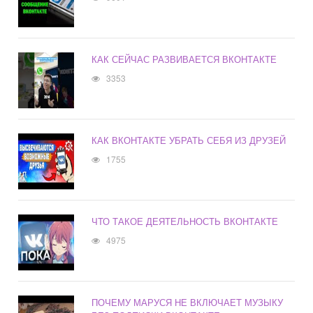
КАК СЕЙЧАС РАЗВИВАЕТСЯ ВКОНТАКТЕ
3353
КАК ВКОНТАКТЕ УБРАТЬ СЕБЯ ИЗ ДРУЗЕЙ
1755
ЧТО ТАКОЕ ДЕЯТЕЛЬНОСТЬ ВКОНТАКТЕ
4975
ПОЧЕМУ МАРУСЯ НЕ ВКЛЮЧАЕТ МУЗЫКУ