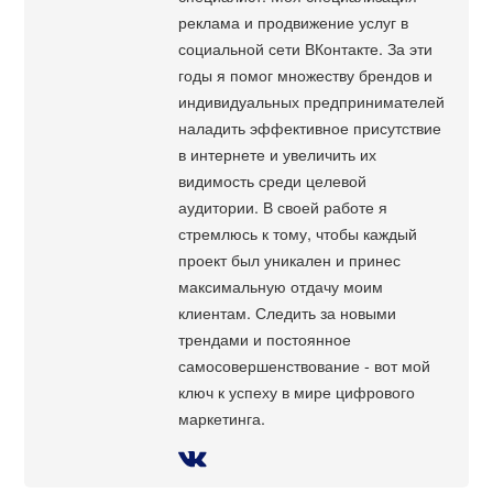
реклама и продвижение услуг в
социальной сети ВКонтакте. За эти
годы я помог множеству брендов и
индивидуальных предпринимателей
наладить эффективное присутствие
в интернете и увеличить их
видимость среди целевой
аудитории. В своей работе я
стремлюсь к тому, чтобы каждый
проект был уникален и принес
максимальную отдачу моим
клиентам. Следить за новыми
трендами и постоянное
самосовершенствование - вот мой
ключ к успеху в мире цифрового
маркетинга.