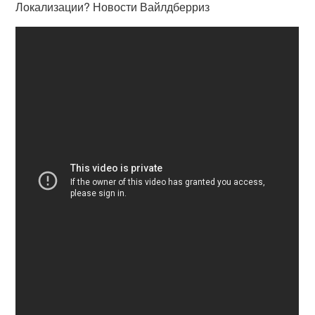
Локализации? Новости Вайлдберриз