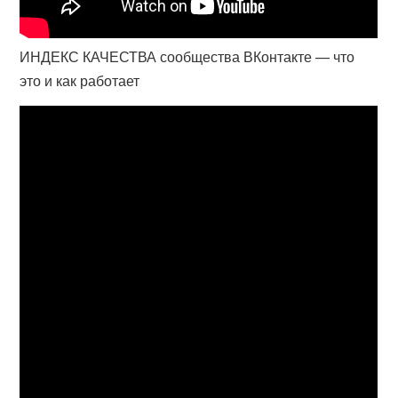
ИНДЕКС КАЧЕСТВА сообщества ВКонтакте — что
это и как работает