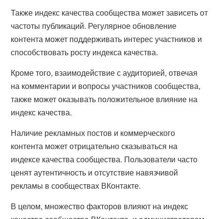
Также индекс качества сообщества может зависеть от
частоты публикаций. Регулярное обновление
контента может поддерживать интерес участников и
способствовать росту индекса качества.
Кроме того, взаимодействие с аудиторией, отвечая
на комментарии и вопросы участников сообщества,
также может оказывать положительное влияние на
индекс качества.
Наличие рекламных постов и коммерческого
контента может отрицательно сказываться на
индексе качества сообщества. Пользователи часто
ценят аутентичность и отсутствие навязчивой
рекламы в сообществах ВКонтакте.
В целом, множество факторов влияют на индекс