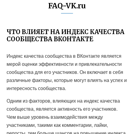
FAQ-VK.ru
ЧТО ВЛИЯЕТ НА ИНДЕКС КАЧЕСТВА
СООБЩЕСТВА ВКОНТАКТЕ
Индекс качества сообщества в ВКонтакте является
мерой оценки эффективности и привлекательности
сообщества для его участников. Он включает в себя
различные факторы, которые могут влиять на успех и
интересность сообщества.
Одним из факторов, влияющих на индекс качества
сообщества, является активность его участников.
Чем выше уровень взаимодействия между
участниками, такими как комментарии, лайки,
репосты, тем больше шансов на повышение индекса