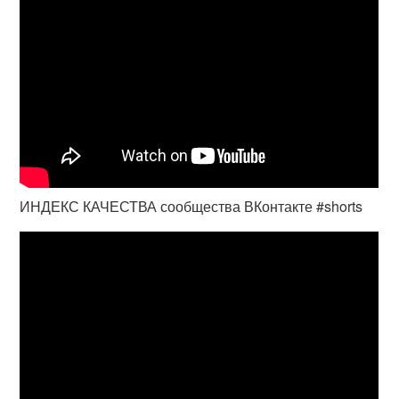
ИНДЕКС КАЧЕСТВА сообщества ВКонтакте #shorts