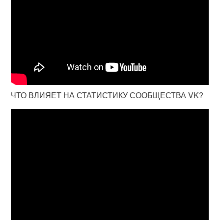
ЧТО ВЛИЯЕТ НА СТАТИСТИКУ СООБЩЕСТВА VK?