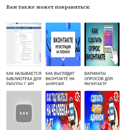
Вам также может понравиться:
КАК НАЗЫВАЕТСЯ
КАК ВЫГЛЯДИТ
ВАРИАНТЫ
БИБЛИОТЕКА ДЛЯ
ВКОНТАКТЕ НА
ОПРОСОВ ДЛЯ
РАБОТЫ С API
АНДРОИД
ВКОНТАКТЕ
ВКОНТАКТЕ VK