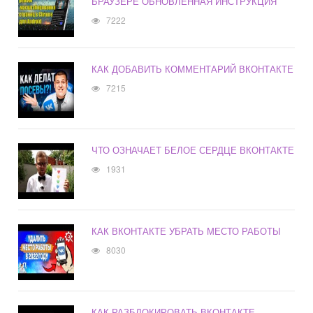
БРАУЗЕРЕ ОБНОВЛЕННАЯ ИНСТРУКЦИЯ
7222
КАК ДОБАВИТЬ КОММЕНТАРИЙ ВКОНТАКТЕ
7215
ЧТО ОЗНАЧАЕТ БЕЛОЕ СЕРДЦЕ ВКОНТАКТЕ
1931
КАК ВКОНТАКТЕ УБРАТЬ МЕСТО РАБОТЫ
8030
КАК РАЗБЛОКИРОВАТЬ ВКОНТАКТЕ