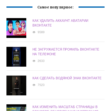
Самое популярное:
КАК УДАЛИТЬ АККАУНТ АВАТАРИИ
ВКОНТАКТЕ
9589
НЕ ЗАГРУЖАЕТСЯ ПРОФИЛЬ ВКОНТАКТЕ
НА ТЕЛЕФОНЕ
2633
КАК СДЕЛАТЬ ВОДЯНОЙ ЗНАК ВКОНТАКТЕ
7523
КАК ИЗМЕНИТЬ МАСШТАБ СТРАНИЦЫ В