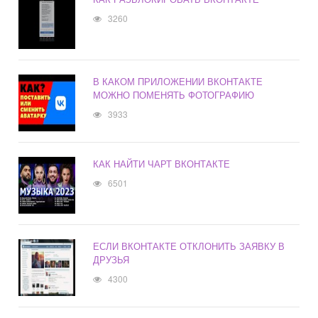
3260
В КАКОМ ПРИЛОЖЕНИИ ВКОНТАКТЕ
МОЖНО ПОМЕНЯТЬ ФОТОГРАФИЮ
3933
КАК НАЙТИ ЧАРТ ВКОНТАКТЕ
6501
ЕСЛИ ВКОНТАКТЕ ОТКЛОНИТЬ ЗАЯВКУ В
ДРУЗЬЯ
4300