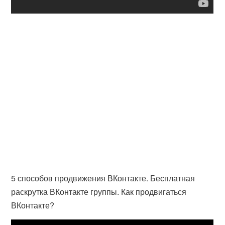
5 способов продвижения ВКонтакте. Бесплатная
раскрутка ВКонтакте группы. Как продвигаться
ВКонтакте?