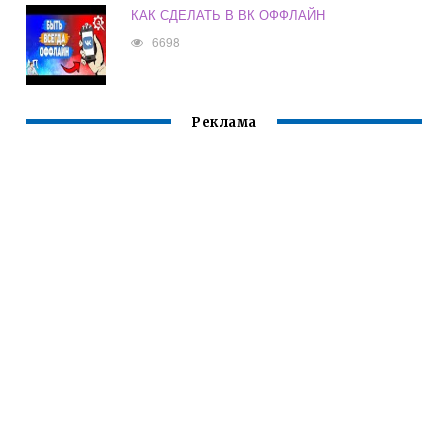
КАК СДЕЛАТЬ В ВК ОФФЛАЙН
6698
Реклама