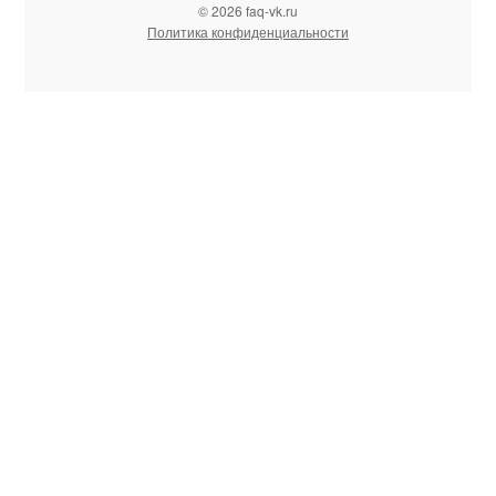
© 2026 faq-vk.ru
Политика конфиденциальности