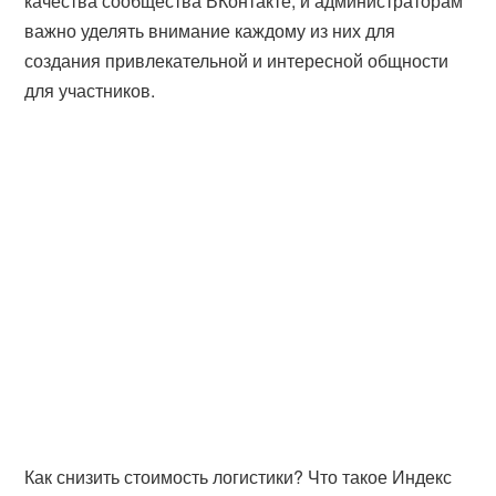
качества сообщества ВКонтакте, и администраторам
важно уделять внимание каждому из них для
создания привлекательной и интересной общности
для участников.
Как снизить стоимость логистики? Что такое Индекс