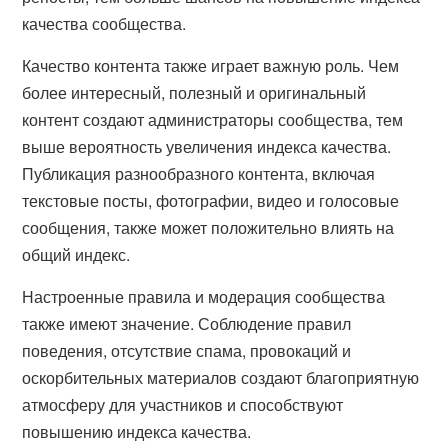
качества сообщества.
Качество контента также играет важную роль. Чем
более интересный, полезный и оригинальный
контент создают администраторы сообщества, тем
выше вероятность увеличения индекса качества.
Публикация разнообразного контента, включая
текстовые посты, фотографии, видео и голосовые
сообщения, также может положительно влиять на
общий индекс.
Настроенные правила и модерация сообщества
также имеют значение. Соблюдение правил
поведения, отсутствие спама, провокаций и
оскорбительных материалов создают благоприятную
атмосферу для участников и способствуют
повышению индекса качества.