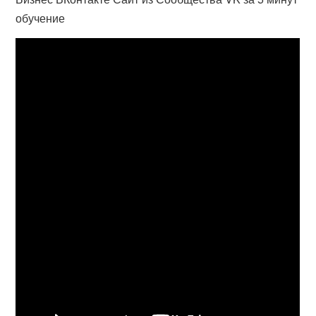
обучение