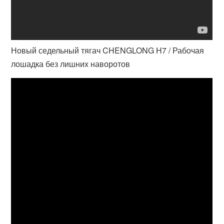
Новый седельный тягач CHENGLONG H7 / Рабочая
лошадка без лишних наворотов