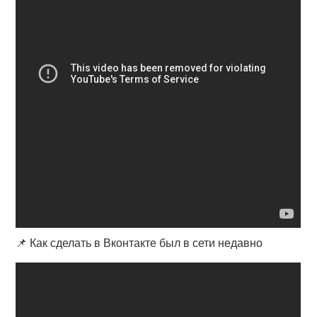
📌 Как сделать в Вконтакте был в сети недавно