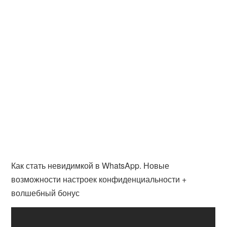
Как стать невидимкой в WhatsApp. Новые
возможности настроек конфиденциальности +
волшебный бонус