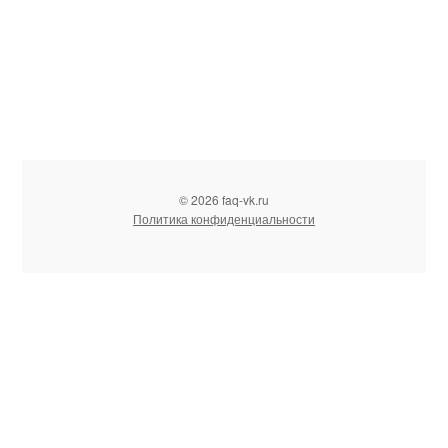
© 2026 faq-vk.ru
Политика конфиденциальности