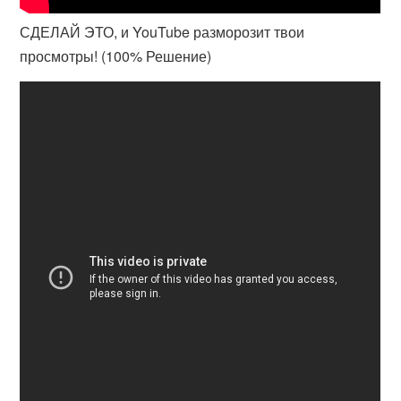
СДЕЛАЙ ЭТО, и YouTube разморозит твои
просмотры! (100% Решение)