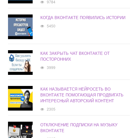
9784
КОГДА ВКОНТАКТЕ ПОЯВИЛИСЬ ИСТОРИИ
5450
КАК ЗАКРЫТЬ ЧАТ ВКОНТАКТЕ ОТ
ПОСТОРОННИХ
3999
КАК НАЗЫВАЕТСЯ НЕЙРОСЕТЬ ВО
ВКОНТАКТЕ ПОМОГАЮЩАЯ ПРОДВИГАТЬ
ИНТЕРЕСНЫЙ АВТОРСКИЙ КОНТЕНТ
2305
ОТКЛЮЧЕНИЕ ПОДПИСКИ НА МУЗЫКУ
ВКОНТАКТЕ