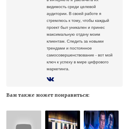
видимость среди целевой
аудитории. В своей работе я
стремлюсь к тому, чтобы каждый
проект был уникален и принес
максимальную отдачу моим
клиентам. Следить за новыми
трендами и постоянное
самосовершенствование - вот мой
ключ к успеху в мире цифрового
маркетинга.
Вам также может понравиться: