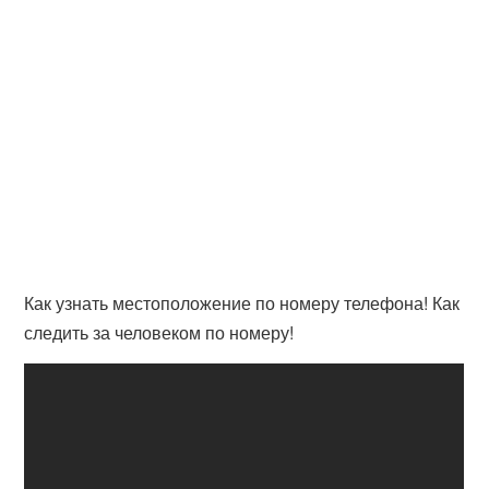
Как узнать местоположение по номеру телефона! Как
следить за человеком по номеру!