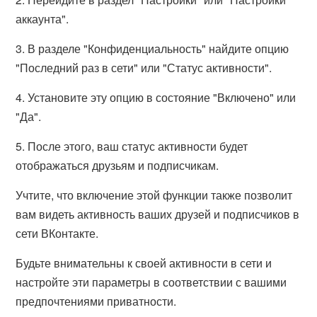
аккаунта".
3. В разделе "Конфиденциальность" найдите опцию
"Последний раз в сети" или "Статус активности".
4. Установите эту опцию в состояние "Включено" или
"Да".
5. После этого, ваш статус активности будет
отображаться друзьям и подписчикам.
Учтите, что включение этой функции также позволит
вам видеть активность ваших друзей и подписчиков в
сети ВКонтакте.
Будьте внимательны к своей активности в сети и
настройте эти параметры в соответствии с вашими
предпочтениями приватности.