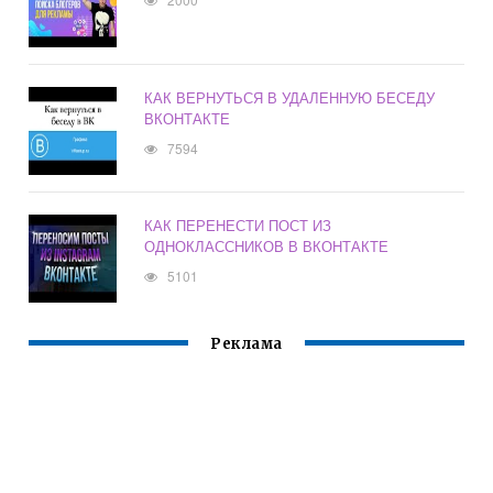
КАК ВЕРНУТЬСЯ В УДАЛЕННУЮ БЕСЕДУ
ВКОНТАКТЕ
7594
КАК ПЕРЕНЕСТИ ПОСТ ИЗ
ОДНОКЛАССНИКОВ В ВКОНТАКТЕ
5101
Реклама