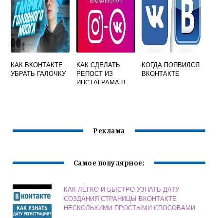
КАК ВКОНТАКТЕ
КАК СДЕЛАТЬ
КОГДА ПОЯВИЛСЯ
УБРАТЬ ГАЛОЧКУ
РЕПОСТ ИЗ
ВКОНТАКТЕ
ИНСТАГРАМА В
ВКОНТАКТЕ
Реклама
Самое популярное:
КАК ЛЁГКО И БЫСТРО УЗНАТЬ ДАТУ
СОЗДАНИЯ СТРАНИЦЫ ВКОНТАКТЕ
НЕСКОЛЬКИМИ ПРОСТЫМИ СПОСОБАМИ