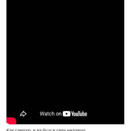
Как сделать в вк был в сети недавно