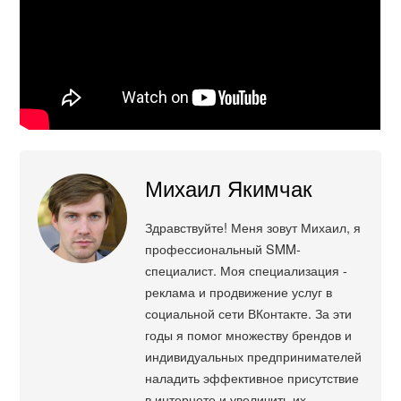
Михаил Якимчак
Здравствуйте! Меня зовут Михаил, я
профессиональный SMM-
специалист. Моя специализация -
реклама и продвижение услуг в
социальной сети ВКонтакте. За эти
годы я помог множеству брендов и
индивидуальных предпринимателей
наладить эффективное присутствие
в интернете и увеличить их