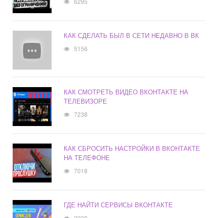
6295
КАК СДЕЛАТЬ БЫЛ В СЕТИ НЕДАВНО В ВК
5156
КАК СМОТРЕТЬ ВИДЕО ВКОНТАКТЕ НА
ТЕЛЕВИЗОРЕ
7238
КАК СБРОСИТЬ НАСТРОЙКИ В ВКОНТАКТЕ
НА ТЕЛЕФОНЕ
7018
ГДЕ НАЙТИ СЕРВИСЫ ВКОНТАКТЕ
2000