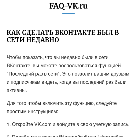
FAQ-VK.ru
КАК СДЕЛАТЬ ВКОНТАКТЕ БЫЛ В
СЕТИ НЕДАВНО
Чтобы показать, что вы недавно были в сети
ВКонтакте, вы можете воспользоваться функцией
"Последний раз в сети". Это позволит вашим друзьям
и подписчикам видеть, когда вы последний раз были
активны.
Для того чтобы включить эту функцию, следуйте
простым инструкциям:
1. Откройте VK.com и войдите в свою учетную запись.
2. Перейдите в раздел "Настройки" или "Настройки