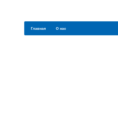
Главная
О нас