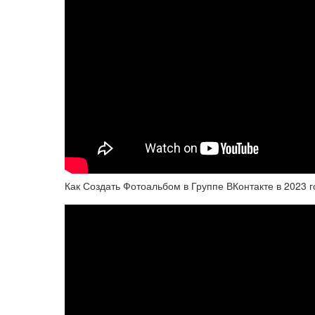
Как Создать Фотоальбом в Группе ВКонтакте в 2023 г