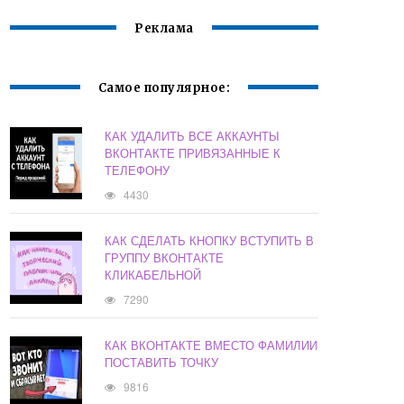
Реклама
Самое популярное:
КАК УДАЛИТЬ ВСЕ АККАУНТЫ
ВКОНТАКТЕ ПРИВЯЗАННЫЕ К
ТЕЛЕФОНУ
4430
КАК СДЕЛАТЬ КНОПКУ ВСТУПИТЬ В
ГРУППУ ВКОНТАКТЕ
КЛИКАБЕЛЬНОЙ
7290
КАК ВКОНТАКТЕ ВМЕСТО ФАМИЛИИ
ПОСТАВИТЬ ТОЧКУ
9816