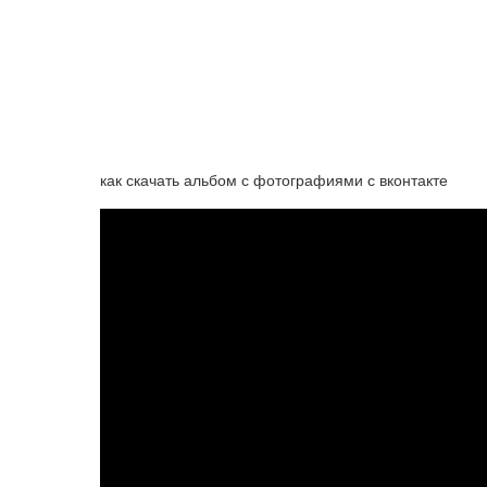
как скачать альбом с фотографиями с вконтакте