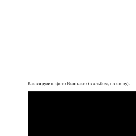
Как загрузить фото Вконтакте (в альбом, на стену).