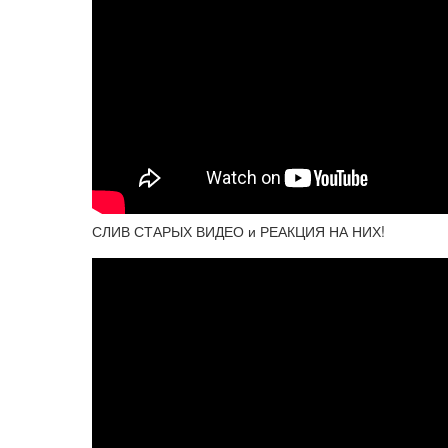
СЛИВ СТАРЫХ ВИДЕО и РЕАКЦИЯ НА НИХ!