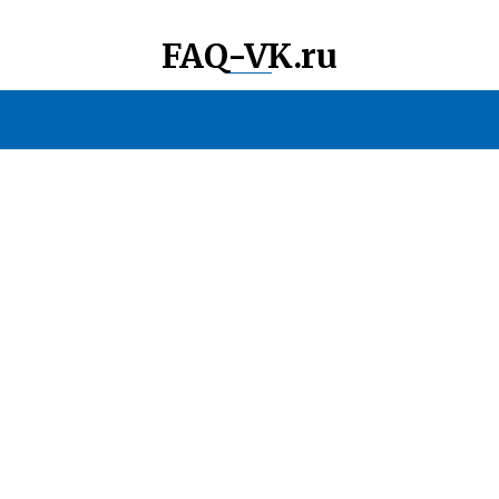
FAQ-VK.ru