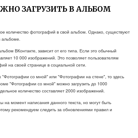
ЖНО ЗАГРУЗИТЬ В АЛЬБОМ
ное количество фотографий в свой альбом. Однако, существуют
в альбоме.
льбом ВКонтакте, зависит от его типа. Если это обычный
вляет 10 000 изображений. Это позволяет пользователям
фий на своей странице в социальной сети.
к "Фотографии со мной" или "Фотографии на стене", то здесь
оме "Фотографии со мной" можно загрузить до 1000
дельное количество составляет 2000 изображений.
ы на момент написания данного текста, но могут быть
этому рекомендуем следить за обновлениями правил и