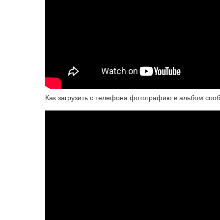
Как загрузить с телефона фотографию в альбом сооб