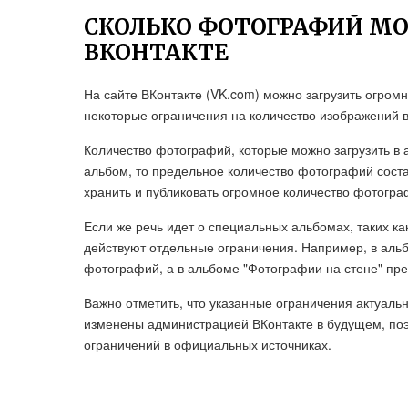
СКОЛЬКО ФОТОГРАФИЙ МО
ВКОНТАКТЕ
На сайте ВКонтакте (VK.com) можно загрузить огром
некоторые ограничения на количество изображений 
Количество фотографий, которые можно загрузить в а
альбом, то предельное количество фотографий соста
хранить и публиковать огромное количество фотогра
Если же речь идет о специальных альбомах, таких ка
действуют отдельные ограничения. Например, в альб
фотографий, а в альбоме "Фотографии на стене" пре
Важно отметить, что указанные ограничения актуальн
изменены администрацией ВКонтакте в будущем, по
ограничений в официальных источниках.