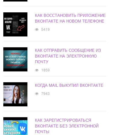
КАК ВОССТАНОВИТЬ ПРИЛОЖЕНИЕ
ВКОНТАКТЕ НА НОВОМ ТЕЛЕФОНЕ
5419
КАК ОТПРАВИТЬ СООБЩЕНИЕ ИЗ
ВКОНТАКТЕ НА ЭЛЕКТРОННУЮ
ПОЧТУ
1859
КОГДА MAIL ВЫКУПИЛ ВКОНТАКТЕ
7943
КАК ЗАРЕГИСТРИРОВАТЬСЯ
ВКОНТАКТЕ БЕЗ ЭЛЕКТРОННОЙ
ПОЧТЫ