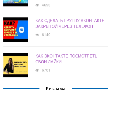
4693
КАК СДЕЛАТЬ ГРУППУ ВКОНТАКТЕ
ЗАКРЫТОЙ ЧЕРЕЗ ТЕЛЕФОН
6140
КАК ВКОНТАКТЕ ПОСМОТРЕТЬ
СВОИ ЛАЙКИ
6701
Реклама