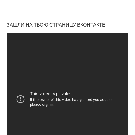
ЗАШЛИ НА ТВОЮ СТРАНИЦУ ВКОНТАКТЕ