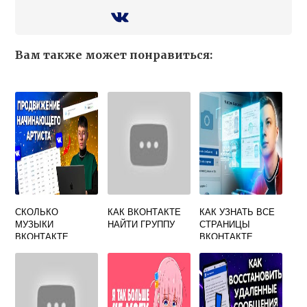
Вам также может понравиться:
СКОЛЬКО
КАК ВКОНТАКТЕ
КАК УЗНАТЬ ВСЕ
МУЗЫКИ
НАЙТИ ГРУППУ
СТРАНИЦЫ
ВКОНТАКТЕ
ВКОНТАКТЕ
ОДНОГО
ЧЕЛОВЕКА