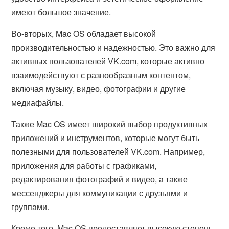
имеют большое значение.
Во-вторых, Mac OS обладает высокой
производительностью и надежностью. Это важно для
активных пользователей VK.com, которые активно
взаимодействуют с разнообразным контентом,
включая музыку, видео, фотографии и другие
медиафайлы.
Также Mac OS имеет широкий выбор продуктивных
приложений и инструментов, которые могут быть
полезными для пользователей VK.com. Например,
приложения для работы с графиками,
редактирования фотографий и видео, а также
мессенджеры для коммуникации с друзьями и
группами.
Кроме того, Mac OS предоставляет высокую степень