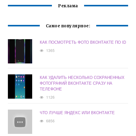
Реклама
Самое популярное:
КАК ПОСМОТРЕТЬ ФОТО ВКОНТАКТЕ ПО ID
1365
КАК УДАЛИТЬ НЕСКОЛЬКО СОХРАНЕННЫХ
ФОТОГРАФИЙ ВКОНТАКТЕ СРАЗУ НА
ТЕЛЕФОНЕ
1126
ЧТО ЛУЧШЕ ЯНДЕКС ИЛИ ВКОНТАКТЕ
6856