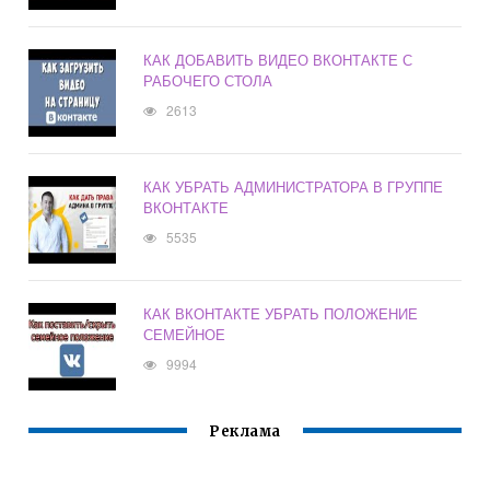
КАК ДОБАВИТЬ ВИДЕО ВКОНТАКТЕ С
РАБОЧЕГО СТОЛА
2613
КАК УБРАТЬ АДМИНИСТРАТОРА В ГРУППЕ
ВКОНТАКТЕ
5535
КАК ВКОНТАКТЕ УБРАТЬ ПОЛОЖЕНИЕ
СЕМЕЙНОЕ
9994
Реклама