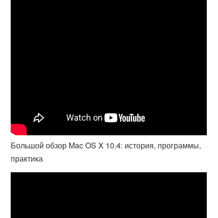
Большой обзор Mac OS X 10.4: история, программы,
практика