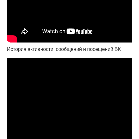
История активности, сообщений и посещений ВК