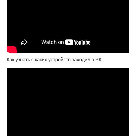
Как узнать с каких устройств заходил в ВК