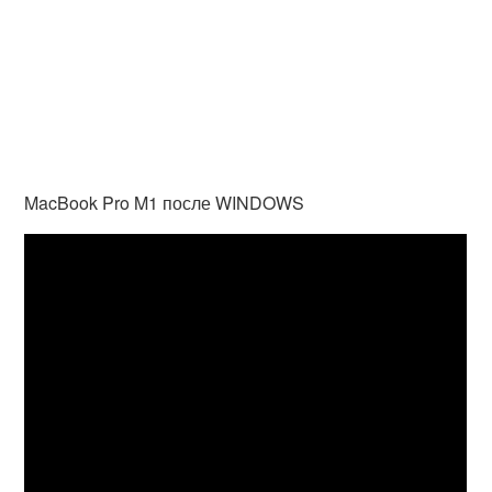
MacBook Pro M1 после WINDOWS