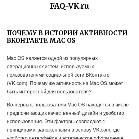
FAQ-VK.ru
ПОЧЕМУ В ИСТОРИИ АКТИВНОСТИ
ВКОНТАКТЕ MAC OS
Mac OS является одной из популярных
операционных систем, используемых
пользователями социальной сети ВКонтакте
(VK.com). Почему же активность на Mac OS может
быть интересной для пользователя?
Во-первых, пользователи Mac OS находятся в числе
предпочитающих качественный дизайн и удобство
использования. Эти факторы совпадают с
принципами, заложенными в основу VK.com, где
удобство интерфейса и эстетическое оформление