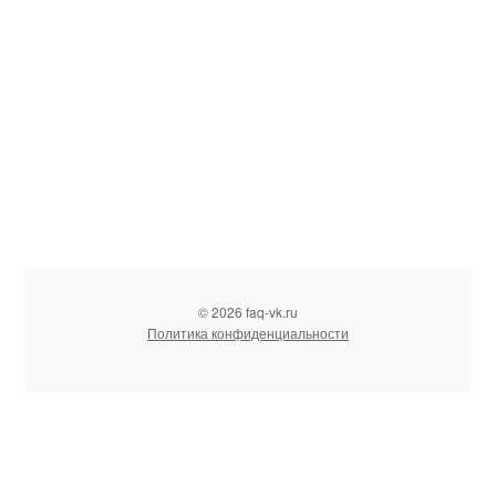
© 2026 faq-vk.ru
Политика конфиденциальности