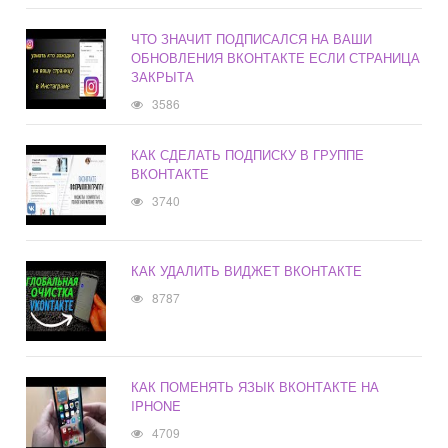
ЧТО ЗНАЧИТ ПОДПИСАЛСЯ НА ВАШИ
ОБНОВЛЕНИЯ ВКОНТАКТЕ ЕСЛИ СТРАНИЦА
ЗАКРЫТА
3586
КАК СДЕЛАТЬ ПОДПИСКУ В ГРУППЕ
ВКОНТАКТЕ
3740
КАК УДАЛИТЬ ВИДЖЕТ ВКОНТАКТЕ
8787
КАК ПОМЕНЯТЬ ЯЗЫК ВКОНТАКТЕ НА
IPHONE
4709