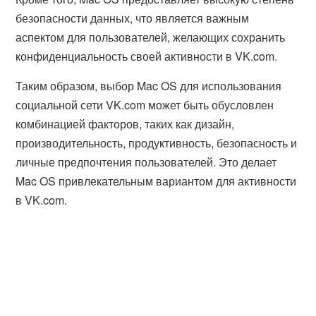
безопасности данных, что является важным
аспектом для пользователей, желающих сохранить
конфиденциальность своей активности в VK.com.
Таким образом, выбор Mac OS для использования
социальной сети VK.com может быть обусловлен
комбинацией факторов, таких как дизайн,
производительность, продуктивность, безопасность и
личные предпочтения пользователей. Это делает
Mac OS привлекательным вариантом для активности
в VK.com.