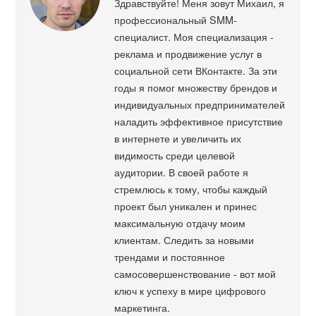
Здравствуйте! Меня зовут Михаил, я
профессиональный SMM-
специалист. Моя специализация -
реклама и продвижение услуг в
социальной сети ВКонтакте. За эти
годы я помог множеству брендов и
индивидуальных предпринимателей
наладить эффективное присутствие
в интернете и увеличить их
видимость среди целевой
аудитории. В своей работе я
стремлюсь к тому, чтобы каждый
проект был уникален и принес
максимальную отдачу моим
клиентам. Следить за новыми
трендами и постоянное
самосовершенствование - вот мой
ключ к успеху в мире цифрового
маркетинга.