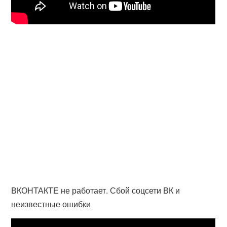
ВКОНТАКТЕ не работает. Сбой соцсети ВК и
неизвестные ошибки