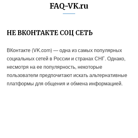
FAQ-VK.ru
НЕ ВКОНТАКТЕ СОЦ СЕТЬ
ВКонтакте (VK.com) — одна из самых популярных
социальных сетей в России и странах СНГ. Однако,
несмотря на ее популярность, некоторые
пользователи предпочитают искать альтернативные
платформы для общения и обмена информацией.