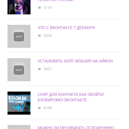
4110
ЧТО С ВКОНТАКТЕ 7 ДЕКАБРЯ
5310
УСТАНОВИТЬ КЕЙТ МОБАЙЛ НА АЙФОН
3307
СОФТ ДЛЯ КОНТАКТА КАК ОБОЙТИ
БЛОКИРОВКУ ВКОНТАКТЕ
6156
МОЖНО ЛИ ПРОДВИГАТЬ ОТЛОЖЕННУЮ