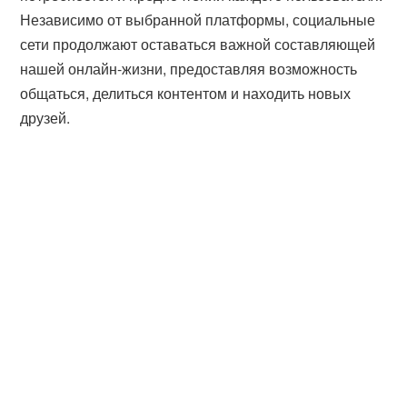
Независимо от выбранной платформы, социальные
сети продолжают оставаться важной составляющей
нашей онлайн-жизни, предоставляя возможность
общаться, делиться контентом и находить новых
друзей.