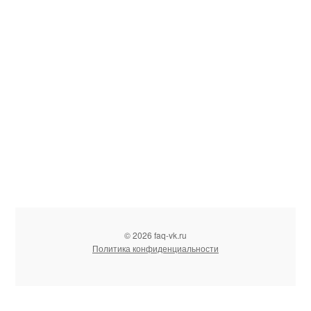
© 2026 faq-vk.ru
Политика конфиденциальности