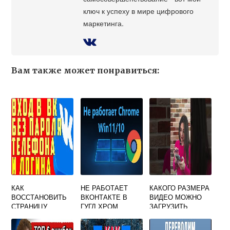
ключ к успеху в мире цифрового
маркетинга.
Вам также может понравиться:
КАК
НЕ РАБОТАЕТ
КАКОГО РАЗМЕРА
ВОССТАНОВИТЬ
ВКОНТАКТЕ В
ВИДЕО МОЖНО
СТРАНИЦУ
ГУГЛ ХРОМ
ЗАГРУЗИТЬ
ВКОНТАКТЕ
ВКОНТАКТЕ