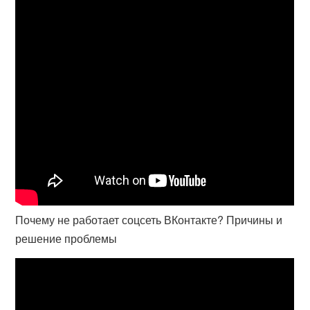
Почему не работает соцсеть ВКонтакте? Причины и
решение проблемы