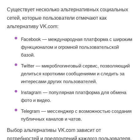
Существует несколько альтернативных социальных
сетей, которые пользователи отмечают как
альтернативу VK.com:
Facebook — международная платформа с широким
функционалом и огромной пользовательской
базой.
Twitter — микроблогинговый сервис, позволяющий
делиться короткими сообщениями и следить за
интересами других пользователей.
Instagram — популярная платформа для обмена
фото и видео.
Telegram — мессенджер с возможностью создания
публичных каналов и чатов.
Выбор альтернативы VK.com зависит от
потребностей и предпочтений каждого пользователя.