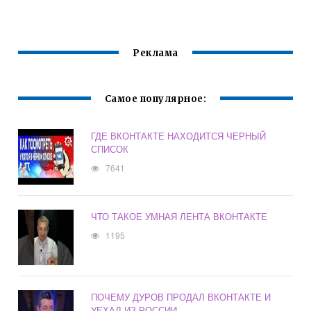
ВКОНТАКТЕ
Реклама
Самое популярное:
ГДЕ ВКОНТАКТЕ НАХОДИТСЯ ЧЕРНЫЙ
СПИСОК
7641
ЧТО ТАКОЕ УМНАЯ ЛЕНТА ВКОНТАКТЕ
1195
ПОЧЕМУ ДУРОВ ПРОДАЛ ВКОНТАКТЕ И
УЕХАЛ ИЗ РОССИИ