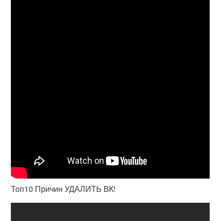
Топ10 Причин УДАЛИТЬ ВК!