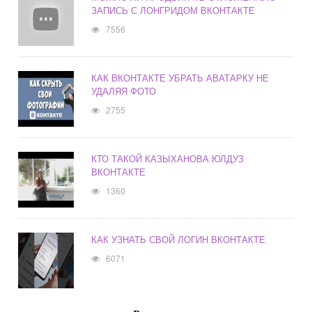
ЗАПИСЬ С ЛОНГРИДОМ ВКОНТАКТЕ
7556
КАК ВКОНТАКТЕ УБРАТЬ АВАТАРКУ НЕ
УДАЛЯЯ ФОТО
2755
КТО ТАКОЙ КАЗЫХАНОВА ЮЛДУЗ
ВКОНТАКТЕ
1360
КАК УЗНАТЬ СВОЙ ЛОГИН ВКОНТАКТЕ
6071