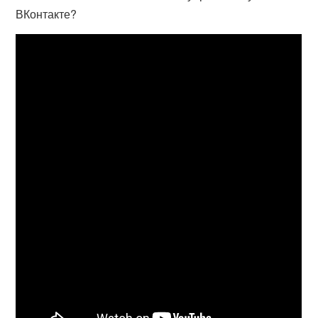
ВКонтакте?