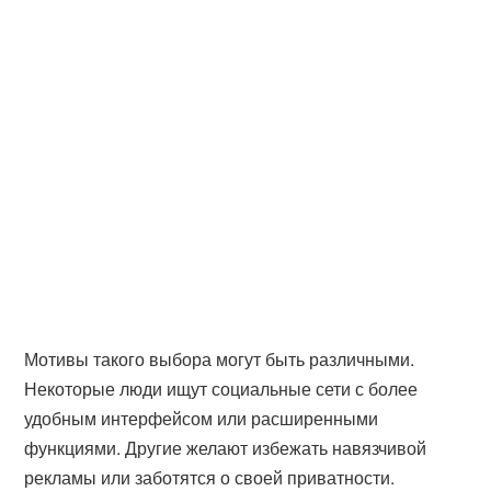
Мотивы такого выбора могут быть различными.
Некоторые люди ищут социальные сети с более
удобным интерфейсом или расширенными
функциями. Другие желают избежать навязчивой
рекламы или заботятся о своей приватности.