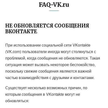
FAQ-VK.ru
НЕ ОБНОВЛЯЕТСЯ СООБЩЕНИЯ
ВКОНТАКТЕ
При использовании социальной сети VKontakte
(VK.com) пользователи иногда могут столкнуться с
проблемой, когда сообщения не обновляются. Такая
ситуация может вызвать некоторое беспокойство,
поскольку свежие сообщения являются важной
частью взаимодействия с друзьями и контактами.
Существует несколько возможных причин, по
которым сообщения в VKontakte могут не
обновляться: