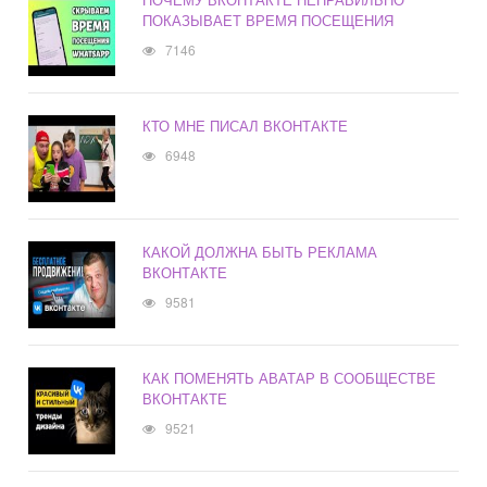
ПОКАЗЫВАЕТ ВРЕМЯ ПОСЕЩЕНИЯ
7146
КТО МНЕ ПИСАЛ ВКОНТАКТЕ
6948
КАКОЙ ДОЛЖНА БЫТЬ РЕКЛАМА
ВКОНТАКТЕ
9581
КАК ПОМЕНЯТЬ АВАТАР В СООБЩЕСТВЕ
ВКОНТАКТЕ
9521