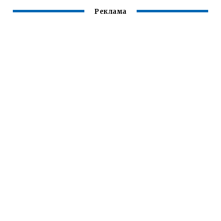
Реклама