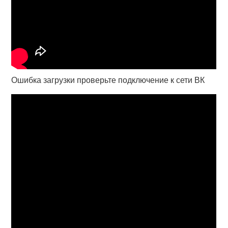
Ошибка загрузки проверьте подключение к сети ВК