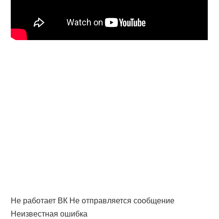
Не работает ВК Не отправляется сообщение
Неизвестная ошибка