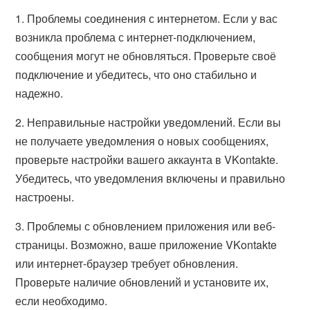
1. Проблемы соединения с интернетом. Если у вас
возникла проблема с интернет-подключением,
сообщения могут не обновляться. Проверьте своё
подключение и убедитесь, что оно стабильно и
надежно.
2. Неправильные настройки уведомлений. Если вы
не получаете уведомления о новых сообщениях,
проверьте настройки вашего аккаунта в VKontakte.
Убедитесь, что уведомления включены и правильно
настроены.
3. Проблемы с обновлением приложения или веб-
страницы. Возможно, ваше приложение VKontakte
или интернет-браузер требует обновления.
Проверьте наличие обновлений и установите их,
если необходимо.