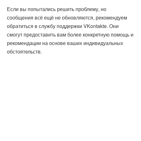
Если вы попытались решить проблему, но
сообщения всё ещё не обновляются, рекомендуем
обратиться в службу поддержки VKontakte. Они
смогут предоставить вам более конкретную помощь и
рекомендации на основе ваших индивидуальных
обстоятельств.