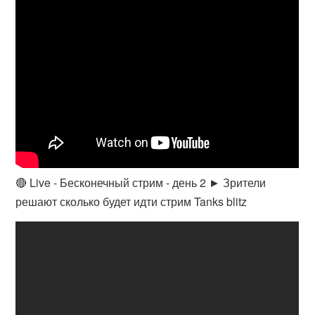
🔴 Live - Бесконечный стрим - день 2 ► Зрители
решают сколько будет идти стрим Tanks blitz