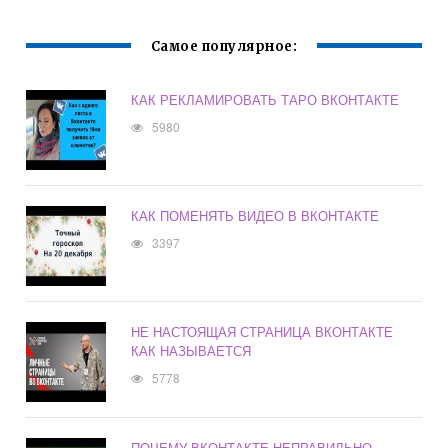
Самое популярное:
КАК РЕКЛАМИРОВАТЬ ТАРО ВКОНТАКТЕ
5980
КАК ПОМЕНЯТЬ ВИДЕО В ВКОНТАКТЕ
3397
НЕ НАСТОЯЩАЯ СТРАНИЦА ВКОНТАКТЕ
КАК НАЗЫВАЕТСЯ
5778
ПОЧЕМУ ВКОНТАКТЕ НЕПРАВИЛЬНО