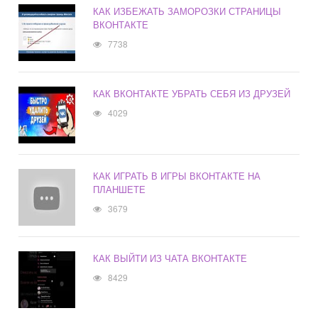
КАК ИЗБЕЖАТЬ ЗАМОРОЗКИ СТРАНИЦЫ
ВКОНТАКТЕ
7738
КАК ВКОНТАКТЕ УБРАТЬ СЕБЯ ИЗ ДРУЗЕЙ
4029
КАК ИГРАТЬ В ИГРЫ ВКОНТАКТЕ НА
ПЛАНШЕТЕ
3679
КАК ВЫЙТИ ИЗ ЧАТА ВКОНТАКТЕ
8429