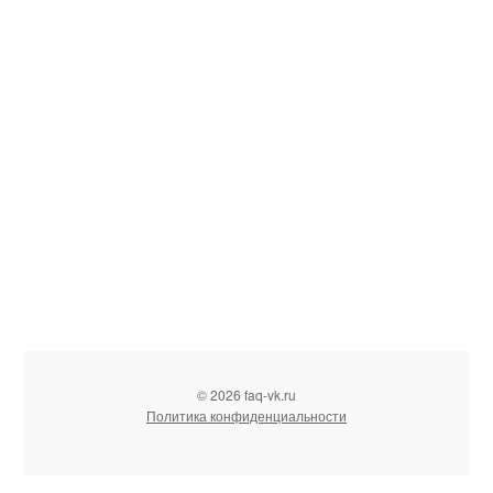
© 2026 faq-vk.ru
Политика конфиденциальности