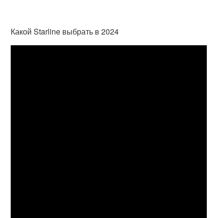
Какой Starline выбрать в 2024