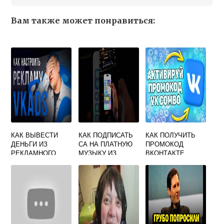
Вам также может понравиться:
КАК ВЫВЕСТИ
КАК ПОДПИСАТЬ
КАК ПОЛУЧИТЬ
ДЕНЬГИ ИЗ
СА НА ПЛАТНУЮ
ПРОМОКОД
РЕКЛАМНОГО
МУЗЫКУ ИЗ
ВКОНТАКТЕ
КАБИНЕТА
ВКОНТАКТЕ И
ВКОНТАКТЕ
ЗАЧЕМ ЭТО
НУЖНО