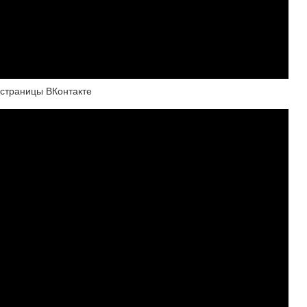
 страницы ВКонтакте