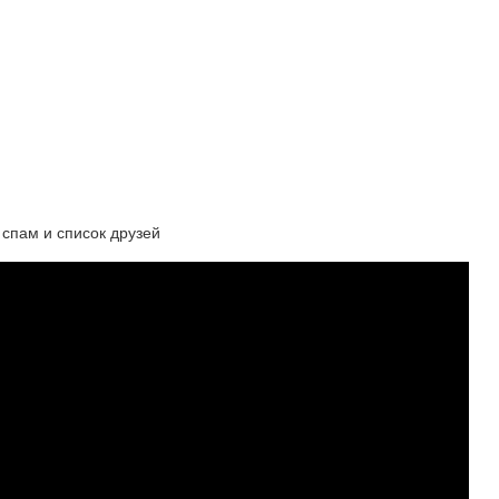
 спам и список друзей