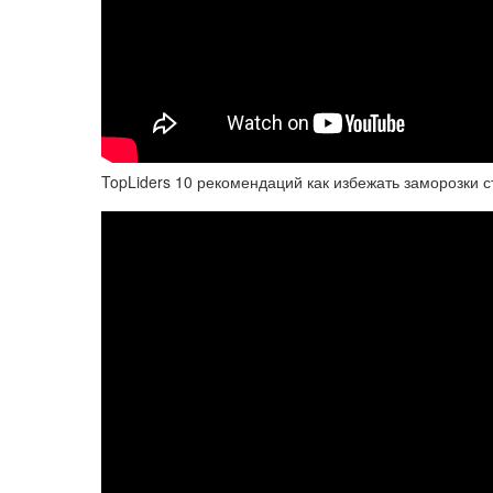
TopLiders 10 рекомендаций как избежать заморозки 