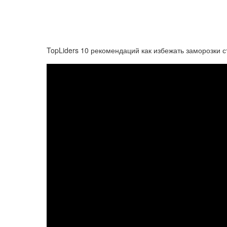
TopLiders 10 рекомендаций как избежать заморозки 