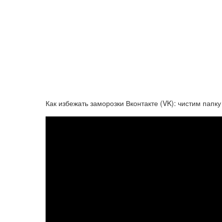
Как избежать заморозки Вконтакте (VK): чистим папку