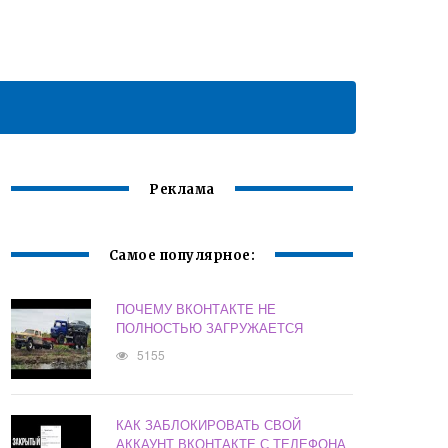
Реклама
Самое популярное:
ПОЧЕМУ ВКОНТАКТЕ НЕ
ПОЛНОСТЬЮ ЗАГРУЖАЕТСЯ
5155
КАК ЗАБЛОКИРОВАТЬ СВОЙ
АККАУНТ ВКОНТАКТЕ С ТЕЛЕФОНА