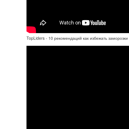
TopLiders - 10 рекомендаций как избежать заморозки