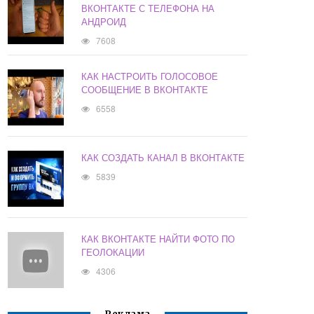
ВКОНТАКТЕ С ТЕЛЕФОНА НА
АНДРОИД
7608
КАК НАСТРОИТЬ ГОЛОСОВОЕ
СООБЩЕНИЕ В ВКОНТАКТЕ
6558
КАК СОЗДАТЬ КАНАЛ В ВКОНТАКТЕ
5839
КАК ВКОНТАКТЕ НАЙТИ ФОТО ПО
ГЕОЛОКАЦИИ
4306