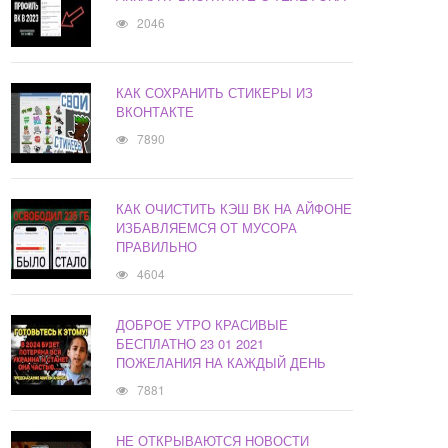
2046
КАК СОХРАНИТЬ СТИКЕРЫ ИЗ
ВКОНТАКТЕ
7890
КАК ОЧИСТИТЬ КЭШ ВК НА АЙФОНЕ
ИЗБАВЛЯЕМСЯ ОТ МУСОРА
ПРАВИЛЬНО
4604
ДОБРОЕ УТРО КРАСИВЫЕ
БЕСПЛАТНО 23 01 2021
ПОЖЕЛАНИЯ НА КАЖДЫЙ ДЕНЬ
7881
НЕ ОТКРЫВАЮТСЯ НОВОСТИ