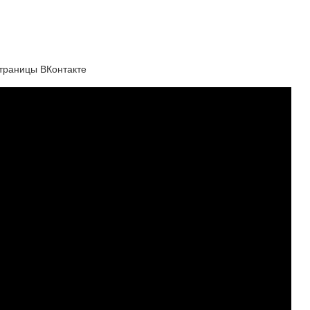
страницы ВКонтакте