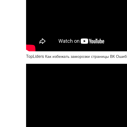
TopLiders Как избежать заморозки страницы ВК Ошиб