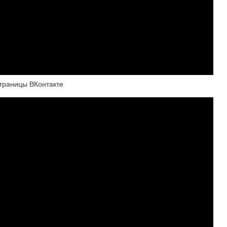
страницы ВКонтакте