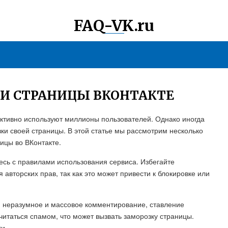
FAQ-VK.ru
КИ СТРАНИЦЫ ВКОНТАКТЕ
активно используют миллионы пользователей. Однако иногда
зки своей страницы. В этой статье мы рассмотрим несколько
ицы во ВКонтакте.
есь с правилами использования сервиса. Избегайте
вторских прав, так как это может привести к блокировке или
: неразумное и массовое комментирование, ставление
читаться спамом, что может вызвать заморозку страницы.
и.