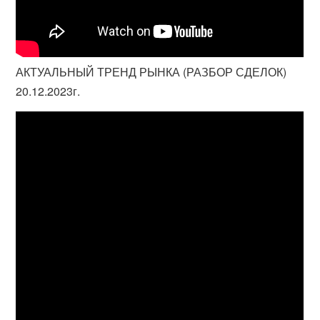
АКТУАЛЬНЫЙ ТРЕНД РЫНКА (РАЗБОР СДЕЛОК)
20.12.2023г.