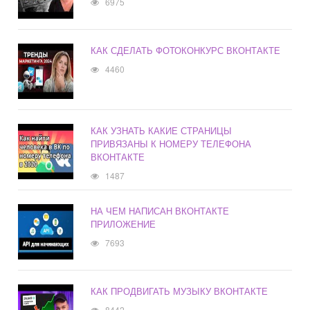
6975
КАК СДЕЛАТЬ ФОТОКОНКУРС ВКОНТАКТЕ
4460
КАК УЗНАТЬ КАКИЕ СТРАНИЦЫ
ПРИВЯЗАНЫ К НОМЕРУ ТЕЛЕФОНА
ВКОНТАКТЕ
1487
НА ЧЕМ НАПИСАН ВКОНТАКТЕ
ПРИЛОЖЕНИЕ
7693
КАК ПРОДВИГАТЬ МУЗЫКУ ВКОНТАКТЕ
8442