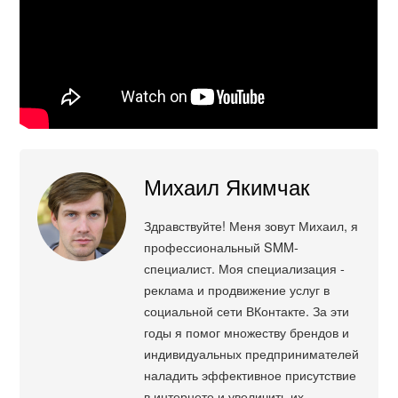
Михаил Якимчак
Здравствуйте! Меня зовут Михаил, я
профессиональный SMM-
специалист. Моя специализация -
реклама и продвижение услуг в
социальной сети ВКонтакте. За эти
годы я помог множеству брендов и
индивидуальных предпринимателей
наладить эффективное присутствие
в интернете и увеличить их