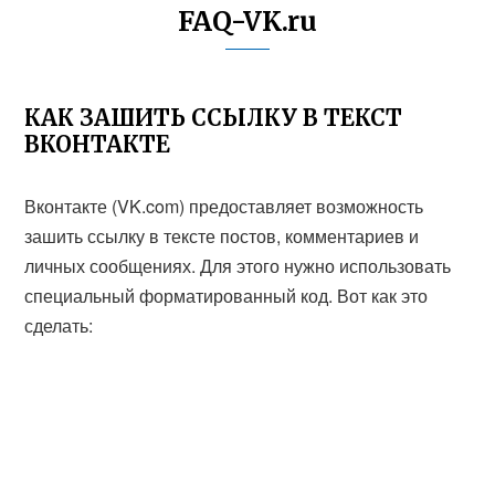
FAQ-VK.ru
КАК ЗАШИТЬ ССЫЛКУ В ТЕКСТ
ВКОНТАКТЕ
Вконтакте (VK.com) предоставляет возможность
зашить ссылку в тексте постов, комментариев и
личных сообщениях. Для этого нужно использовать
специальный форматированный код. Вот как это
сделать: