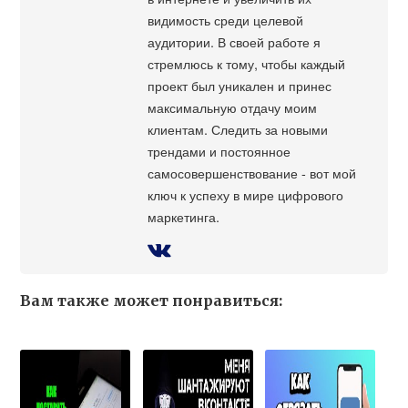
видимость среди целевой
аудитории. В своей работе я
стремлюсь к тому, чтобы каждый
проект был уникален и принес
максимальную отдачу моим
клиентам. Следить за новыми
трендами и постоянное
самосовершенствование - вот мой
ключ к успеху в мире цифрового
маркетинга.
Вам также может понравиться: