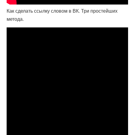
Как сделать ссылку словом в ВК. Три простейших
метода.