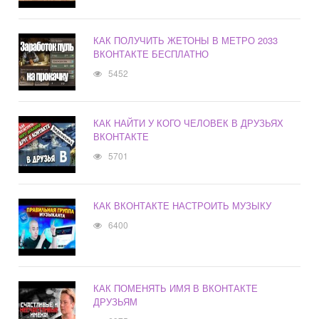
КАК ПОЛУЧИТЬ ЖЕТОНЫ В МЕТРО 2033
ВКОНТАКТЕ БЕСПЛАТНО
5452
КАК НАЙТИ У КОГО ЧЕЛОВЕК В ДРУЗЬЯХ
ВКОНТАКТЕ
5701
КАК ВКОНТАКТЕ НАСТРОИТЬ МУЗЫКУ
6400
КАК ПОМЕНЯТЬ ИМЯ В ВКОНТАКТЕ
ДРУЗЬЯМ