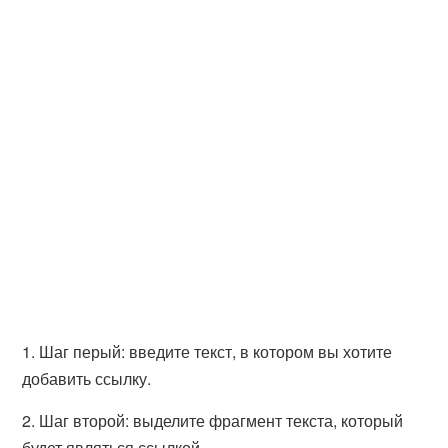
1. Шаг перый: введите текст, в котором вы хотите
добавить ссылку.
2. Шаг второй: выделите фрагмент текста, который
будет являться ссылкой.