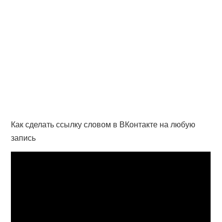
Как сделать ссылку словом в ВКонтакте на любую
запись