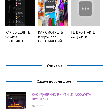
У ГРУППЫ
КАК ВЫДЕЛИТЬ
КАК СМОТРЕТЬ
НЕ ВКОНТАКТЕ
СЛОВО
ВИДЕО БЕЗ
СОЦ СЕТЬ
ВКОНТАКТЕ
ОГРАНИЧЕНИЙ
СИНИМ
ВКОНТАКТЕ
Реклама
Самое популярное:
КАК УДАЛЕННО ВЫЙТИ ИЗ АККАУНТА
ВКОНТАКТЕ
1921