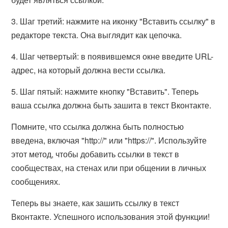
3. Шаг третий: нажмите на иконку "Вставить ссылку" в
редакторе текста. Она выглядит как цепочка.
4. Шаг четвертый: в появившемся окне введите URL-
адрес, на который должна вести ссылка.
5. Шаг пятый: нажмите кнопку "Вставить". Теперь
ваша ссылка должна быть зашита в текст Вконтакте.
Помните, что ссылка должна быть полностью
введена, включая "http://" или "https://". Используйте
этот метод, чтобы добавить ссылки в текст в
сообществах, на стенах или при общении в личных
сообщениях.
Теперь вы знаете, как зашить ссылку в текст
Вконтакте. Успешного использования этой функции!