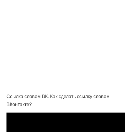
Ссылка словом ВК. Как сделать ссылку словом
ВКонтакте?