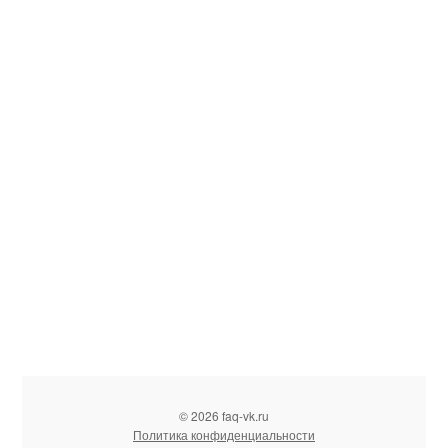
© 2026 faq-vk.ru
Политика конфиденциальности