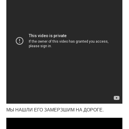
МЫ НАШЛИ ЕГО ЗАМЕРЗШИМ НА ДОРОГЕ.