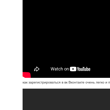
как зарегистрироваться в вк Вконтакте очень легко и 