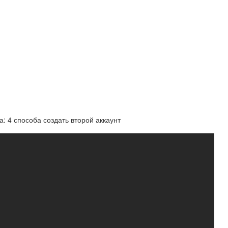
: 4 способа создать второй аккаунт