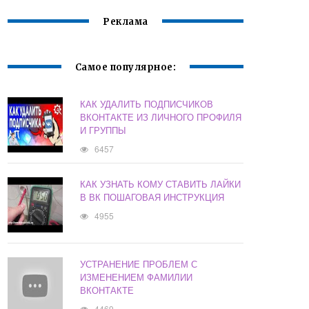
Реклама
Самое популярное:
КАК УДАЛИТЬ ПОДПИСЧИКОВ
ВКОНТАКТЕ ИЗ ЛИЧНОГО ПРОФИЛЯ
И ГРУППЫ
6457
КАК УЗНАТЬ КОМУ СТАВИТЬ ЛАЙКИ
В ВК ПОШАГОВАЯ ИНСТРУКЦИЯ
4955
УСТРАНЕНИЕ ПРОБЛЕМ С
ИЗМЕНЕНИЕМ ФАМИЛИИ
ВКОНТАКТЕ
4469