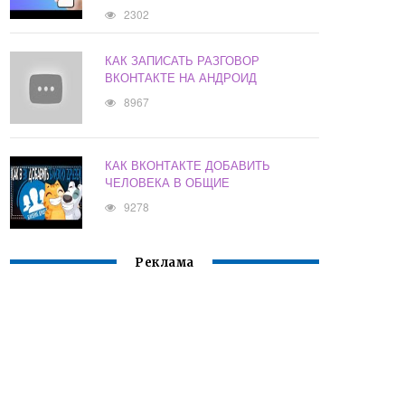
2302
КАК ЗАПИСАТЬ РАЗГОВОР
ВКОНТАКТЕ НА АНДРОИД
8967
КАК ВКОНТАКТЕ ДОБАВИТЬ
ЧЕЛОВЕКА В ОБЩИЕ
9278
Реклама