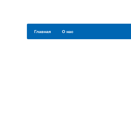
Главная
О нас