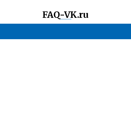
FAQ-VK.ru