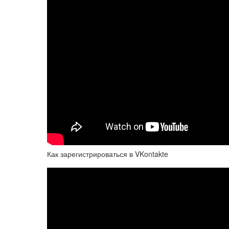
Как зарегистрироваться в VKontakte