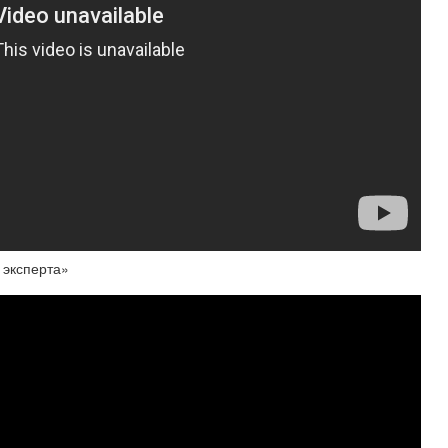
 эксперта»