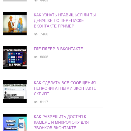
КАК УЗНАТЬ НРАВИШЬСЯ ЛИ ТЫ
ДЕВУШКЕ ПО ПЕРЕПИСКЕ
ВКОНТАКТЕ ПРИМЕР
7466
ГДЕ ПЛЕЕР В ВКОНТАКТЕ
8008
КАК СДЕЛАТЬ ВСЕ СООБЩЕНИЯ
НЕПРОЧИТАННЫМИ ВКОНТАКТЕ
СКРИПТ
8117
КАК РАЗРЕШИТЬ ДОСТУП К
КАМЕРЕ И МИКРОФОНУ ДЛЯ
ЗВОНКОВ ВКОНТАКТЕ