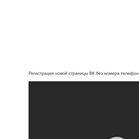
Регистрация новой страницы ВК без номера телефона