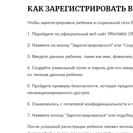
КАК ЗАРЕГИСТРИРОВАТЬ 
Чтобы зарегистрировать ребенка в социальной сети 
1. Перейдите на официальный веб-сайт VKontakte (V
2. Нажмите на кнопку "Зарегистрироваться" или "Созд
3. Введите данные ребенка, такие как имя, фамилию,
4. Создайте уникальный логин и пароль для его акка
по личным данным ребенка.
5. Пройдите проверку безопасности, которую предло
несанкционированного доступа.
6. Ознакомьтесь с политикой конфиденциальности и 
7. Нажмите кнопку "Зарегистрироваться" или подобн
После успешной регистрации ребенок сможет использ