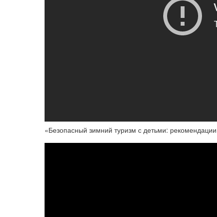
«Безопасный зимний туризм с детьми: рекомендации