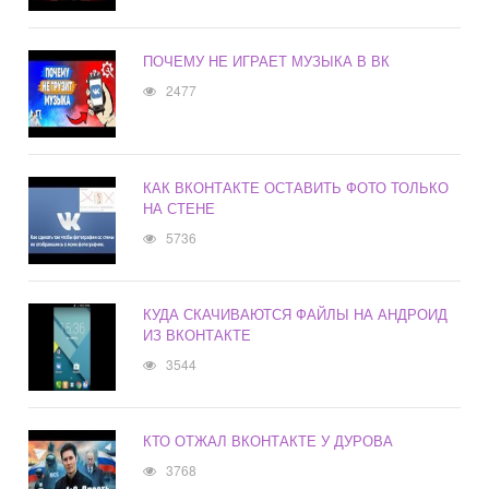
ПОЧЕМУ НЕ ИГРАЕТ МУЗЫКА В ВК
2477
КАК ВКОНТАКТЕ ОСТАВИТЬ ФОТО ТОЛЬКО
НА СТЕНЕ
5736
КУДА СКАЧИВАЮТСЯ ФАЙЛЫ НА АНДРОИД
ИЗ ВКОНТАКТЕ
3544
КТО ОТЖАЛ ВКОНТАКТЕ У ДУРОВА
3768