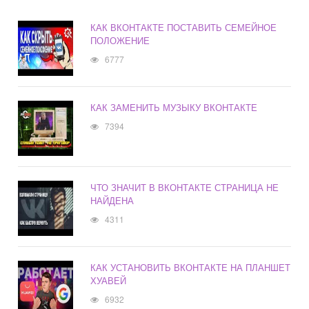
КАК ВКОНТАКТЕ ПОСТАВИТЬ СЕМЕЙНОЕ
ПОЛОЖЕНИЕ
6777
КАК ЗАМЕНИТЬ МУЗЫКУ ВКОНТАКТЕ
7394
ЧТО ЗНАЧИТ В ВКОНТАКТЕ СТРАНИЦА НЕ
НАЙДЕНА
4311
КАК УСТАНОВИТЬ ВКОНТАКТЕ НА ПЛАНШЕТ
ХУАВЕЙ
6932