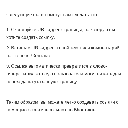
Следующие шаги помогут вам сделать это:
Скопируйте URL-адрес страницы, на которую вы
хотите создать ссылку.
Вставьте URL-адрес в свой текст или комментарий
на стене в ВКонтакте.
Ссылка автоматически превратится в слово-
гиперссылку, которую пользователи могут нажать для
перехода на указанную страницу.
Таким образом, вы можете легко создавать ссылки с
помощью слов-гиперссылок во ВКонтакте.