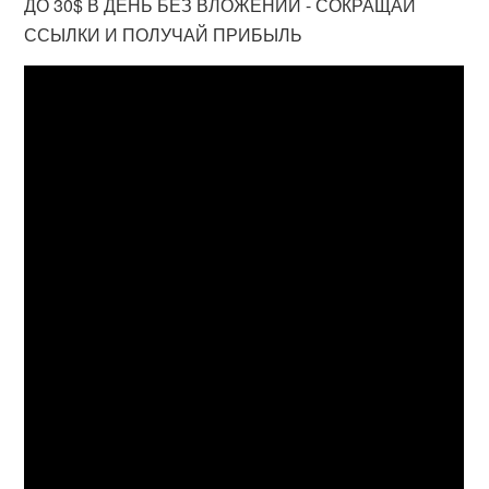
ДО 30$ В ДЕНЬ БЕЗ ВЛОЖЕНИЙ - СОКРАЩАЙ
ССЫЛКИ И ПОЛУЧАЙ ПРИБЫЛЬ