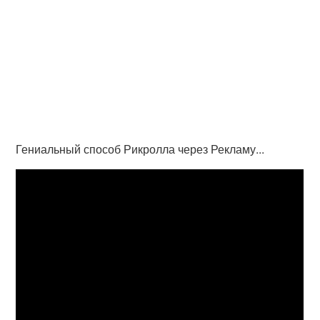
Гениальный способ Рикролла через Рекламу...