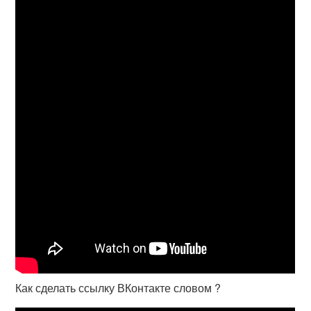
Как сделать ссылку ВКонтакте словом ?