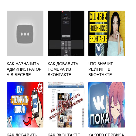
КАК НАЗНАЧИТЬ
КАК ДОБАВИТЬ
ЧТО ЗНАЧИТ
АДМИНИСТРАТОР
НОМЕРА ИЗ
РЕЙТИНГ В
А В БЕСЕДЕ
ВКОНТАКТЕ
ВКОНТАКТЕ
ВКОНТАКТЕ
КАК ДОБАВИТЬ
КАК ВКОНТАКТЕ
КАКОГО СЕРВИСА