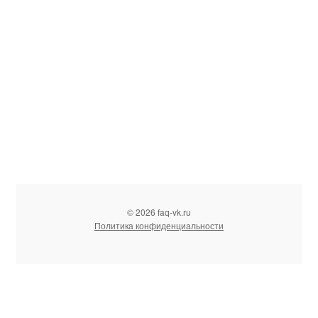
© 2026 faq-vk.ru
Политика конфиденциальности