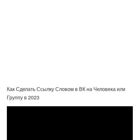
Как Сделать Ссылку Словом в ВК на Человека или
Группу в 2023