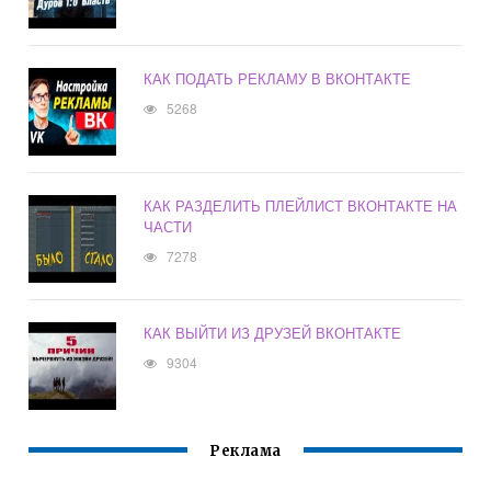
КАК ПОДАТЬ РЕКЛАМУ В ВКОНТАКТЕ
5268
КАК РАЗДЕЛИТЬ ПЛЕЙЛИСТ ВКОНТАКТЕ НА
ЧАСТИ
7278
КАК ВЫЙТИ ИЗ ДРУЗЕЙ ВКОНТАКТЕ
9304
Реклама