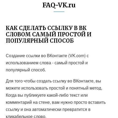
FAQ-VK.ru
КАК СДЕЛАТЬ ССЫЛКУ В ВК
СЛОВОМ САМЫЙ ПРОСТОЙ И
ПОПУЛЯРНЫЙ СПОСОБ
Создание ссылки во ВКонтакте (VK.com) с
использованием слова - самый простой и
популярный способ.
Для того чтобы создать ссылку во ВКонтакте, вы
можете использовать простой и понятный метод.
Когда вы публикуете какой-либо текст или
комментарий на стене, вам нужно просто вставить
ссылку и она автоматически превратится в
кликабельное слово.