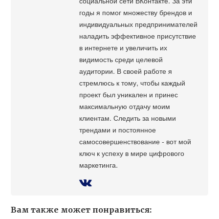
социальной сети ВКонтакте. За эти
годы я помог множеству брендов и
индивидуальных предпринимателей
наладить эффективное присутствие
в интернете и увеличить их
видимость среди целевой
аудитории. В своей работе я
стремлюсь к тому, чтобы каждый
проект был уникален и принес
максимальную отдачу моим
клиентам. Следить за новыми
трендами и постоянное
самосовершенствование - вот мой
ключ к успеху в мире цифрового
маркетинга.
Вам также может понравиться: