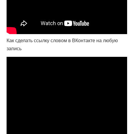
Как сделать ссылку словом в ВКонтакте на любую
запись