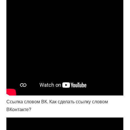
Ссылка словом ВК. Как сделать ссылку словом
ВКонтакте?