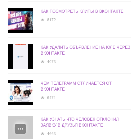
КАК ПОСМОТРЕТЬ КЛИПЫ В ВКОНТАКТЕ
8172
КАК УДАЛИТЬ ОБЪЯВЛЕНИЕ НА ЮЛЕ ЧЕРЕЗ
ВКОНТАКТЕ
4073
ЧЕМ ТЕЛЕГРАММ ОТЛИЧАЕТСЯ ОТ
ВКОНТАКТЕ
6471
КАК УЗНАТЬ ЧТО ЧЕЛОВЕК ОТКЛОНИЛ
ЗАЯВКУ В ДРУЗЬЯ ВКОНТАКТЕ
4663