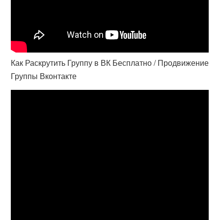
Как Раскрутить Группу в ВК Бесплатно / Продвижение
Группы Вконтакте