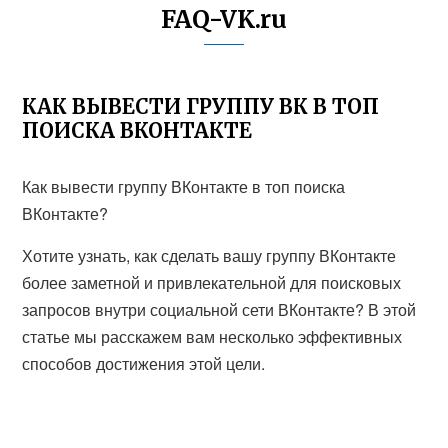
FAQ-VK.ru
КАК ВЫВЕСТИ ГРУППУ ВК В ТОП
ПОИСКА ВКОНТАКТЕ
Как вывести группу ВКонтакте в топ поиска
ВКонтакте?
Хотите узнать, как сделать вашу группу ВКонтакте
более заметной и привлекательной для поисковых
запросов внутри социальной сети ВКонтакте? В этой
статье мы расскажем вам несколько эффективных
способов достижения этой цели.