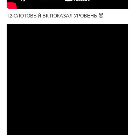
12-СЛОТОВЫЙ ВК ПОКАЗАЛ УРОВЕНЬ 😈