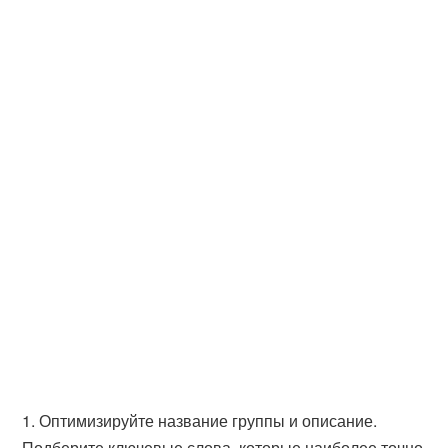
1. Оптимизируйте название группы и описание.
Подберите ключевые слова, которые наиболее точно