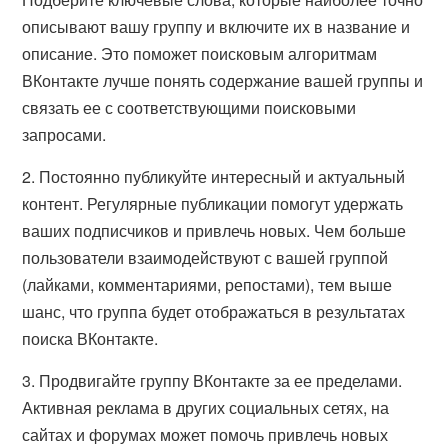
описывают вашу группу и включите их в название и
описание. Это поможет поисковым алгоритмам
ВКонтакте лучше понять содержание вашей группы и
связать ее с соответствующими поисковыми
запросами.
2. Постоянно публикуйте интересный и актуальный
контент. Регулярные публикации помогут удержать
ваших подписчиков и привлечь новых. Чем больше
пользователи взаимодействуют с вашей группой
(лайками, комментариями, репостами), тем выше
шанс, что группа будет отображаться в результатах
поиска ВКонтакте.
3. Продвигайте группу ВКонтакте за ее пределами.
Активная реклама в других социальных сетях, на
сайтах и форумах может помочь привлечь новых