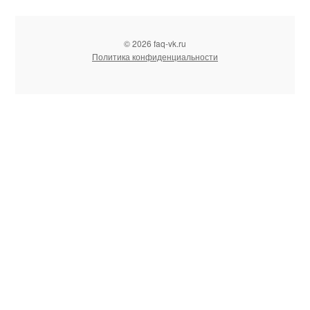
© 2026 faq-vk.ru
Политика конфиденциальности