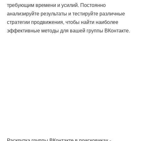
требующим времени и усилий. Постоянно
анализируйте результаты и тестируйте различные
стратегии продвижения, чтобы найти наиболее
эффективные методы для вашей группы ВКонтакте.
Раскрутка группы ВКонтакте в поисковиках -