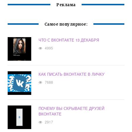
Реклама
Самое популярное:
ЧТО С ВКОНТАКТЕ 13 ДЕКАБРЯ
4995
КАК ПИСАТЬ ВКОНТАКТЕ В ЛИЧКУ
7688
ПОЧЕМУ ВЫ СКРЫВАЕТЕ ДРУЗЕЙ
ВКОНТАКТЕ
2917