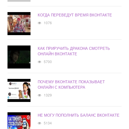
КОГДА ПЕРЕВЕДУТ ВРЕМЯ ВКОНТАКТЕ
1076
КАК ПРИРУЧИТЬ ДРАКОНА СМОТРЕТЬ
ОНЛАЙН ВКОНТАКТЕ
5700
ПОЧЕМУ ВКОНТАКТЕ ПОКАЗЫВАЕТ
ОНЛАЙН С КОМПЬЮТЕРА
1329
НЕ МОГУ ПОПОЛНИТЬ БАЛАНС ВКОНТАКТЕ
5134