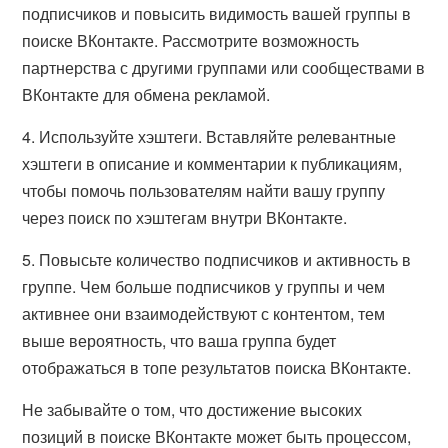
подписчиков и повысить видимость вашей группы в
поиске ВКонтакте. Рассмотрите возможность
партнерства с другими группами или сообществами в
ВКонтакте для обмена рекламой.
4. Используйте хэштеги. Вставляйте релевантные
хэштеги в описание и комментарии к публикациям,
чтобы помочь пользователям найти вашу группу
через поиск по хэштегам внутри ВКонтакте.
5. Повысьте количество подписчиков и активность в
группе. Чем больше подписчиков у группы и чем
активнее они взаимодействуют с контентом, тем
выше вероятность, что ваша группа будет
отображаться в топе результатов поиска ВКонтакте.
Не забывайте о том, что достижение высоких
позиций в поиске ВКонтакте может быть процессом,