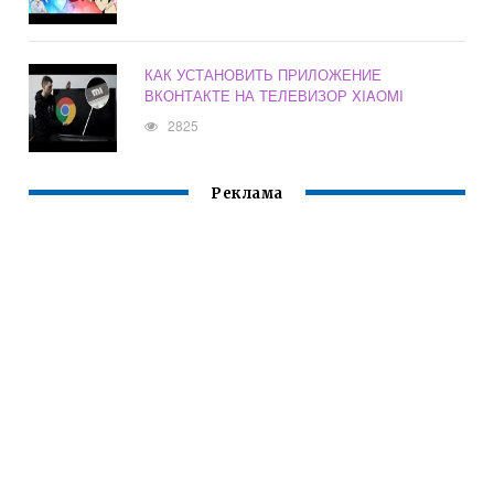
КАК УСТАНОВИТЬ ПРИЛОЖЕНИЕ
ВКОНТАКТЕ НА ТЕЛЕВИЗОР XIAOMI
2825
Реклама