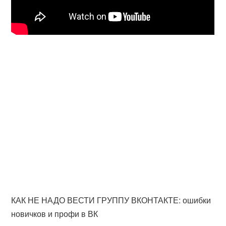
КАК НЕ НАДО ВЕСТИ ГРУППУ ВКОНТАКТЕ: ошибки
новичков и профи в ВК