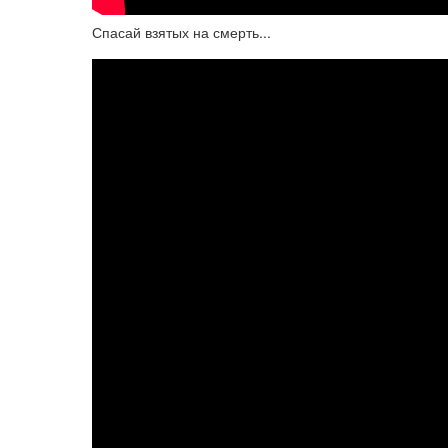
Спасай взятых на смерть...