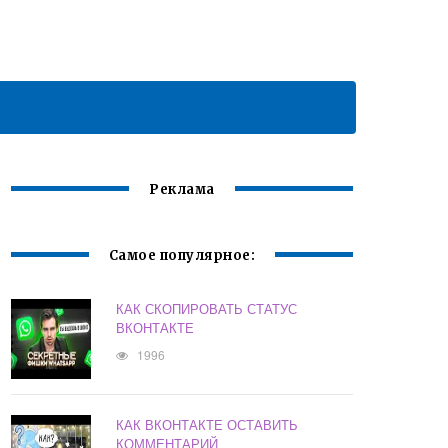
Реклама
Самое популярное:
КАК СКОПИРОВАТЬ СТАТУС
ВКОНТАКТЕ
1996
КАК ВКОНТАКТЕ ОСТАВИТЬ
КОММЕНТАРИЙ