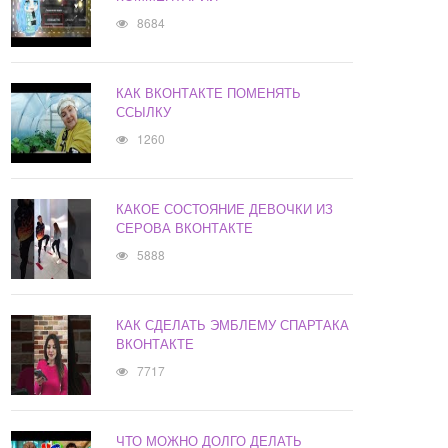
8684
КАК ВКОНТАКТЕ ПОМЕНЯТЬ
ССЫЛКУ
1260
КАКОЕ СОСТОЯНИЕ ДЕВОЧКИ ИЗ
СЕРОВА ВКОНТАКТЕ
5888
КАК СДЕЛАТЬ ЭМБЛЕМУ СПАРТАКА
ВКОНТАКТЕ
7717
ЧТО МОЖНО ДОЛГО ДЕЛАТЬ