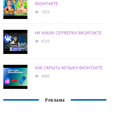
ВКОНТАКТЕ
7623
НА КАКИХ СЕРВЕРАХ ВКОНТАКТЕ
8702
КАК СКРЫТЬ МУЗЫКУ ВКОНТАКТЕ
4682
Реклама