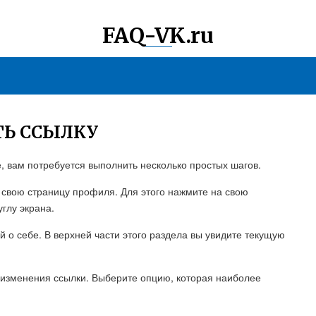
FAQ-VK.ru
ТЬ ССЫЛКУ
 вам потребуется выполнить несколько простых шагов.
е свою страницу профиля. Для этого нажмите на свою
глу экрана.
о себе. В верхней части этого раздела вы увидите текущую
изменения ссылки. Выберите опцию, которая наиболее