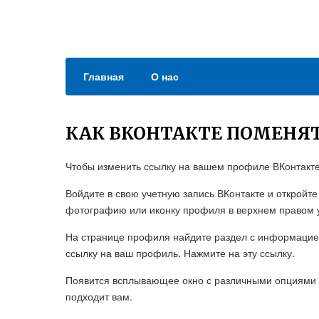
Главная
О нас
КАК ВКОНТАКТЕ ПОМЕНЯ
Чтобы изменить ссылку на вашем профиле ВКонтакте,
Войдите в свою учетную запись ВКонтакте и откройт
фотографию или иконку профиля в верхнем правом у
На странице профиля найдите раздел с информацией 
ссылку на ваш профиль. Нажмите на эту ссылку.
Появится всплывающее окно с различными опциями 
подходит вам.