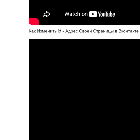
Как Изменить id - Адрес Своей Страницы в Вконтакте