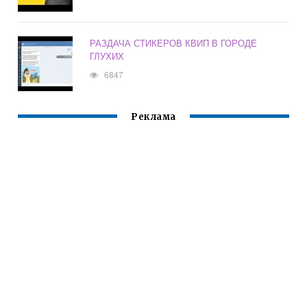
РАЗДАЧА СТИКЕРОВ КВИП В ГОРОДЕ
ГЛУХИХ
6847
Реклама