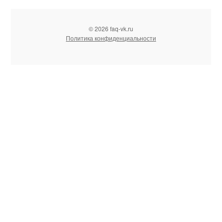
© 2026 faq-vk.ru
Политика конфиденциальности