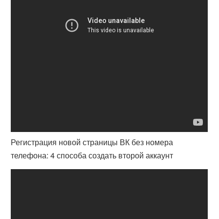
Регистрация новой страницы ВК без номера
телефона: 4 способа создать второй аккаунт