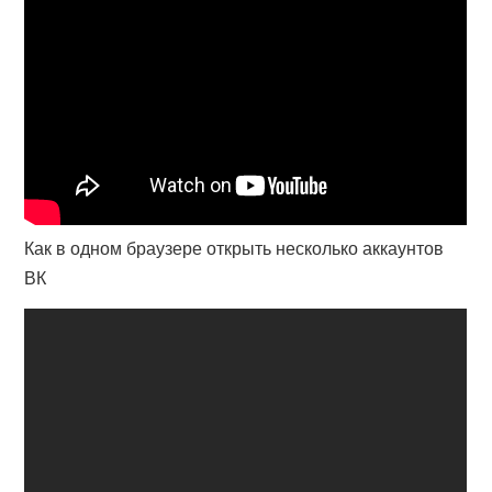
Как в одном браузере открыть несколько аккаунтов
ВК