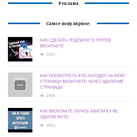
Реклама
Самое популярное:
КАК СДЕЛАТЬ ПОДПИСКУ В ГРУППЕ
ВКОНТАКТЕ
2233
КАК ПОСМОТРЕТЬ КТО ЗАХОДИЛ НА МОЮ
СТРАНИЦУ ВКОНТАКТЕ ЧЕРЕЗ УДАЛЕНИЕ
СТРАНИЦЫ
2408
КАК ВКОНТАКТЕ УБРАТЬ АВАТАРКУ НЕ
УДАЛЯЯ ФОТО
4052