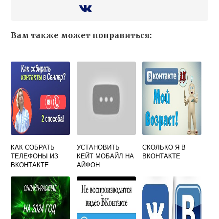
Вам также может понравиться:
КАК СОБРАТЬ
УСТАНОВИТЬ
СКОЛЬКО Я В
ТЕЛЕФОНЫ ИЗ
КЕЙТ МОБАЙЛ НА
ВКОНТАКТЕ
ВКОНТАКТЕ
АЙФОН