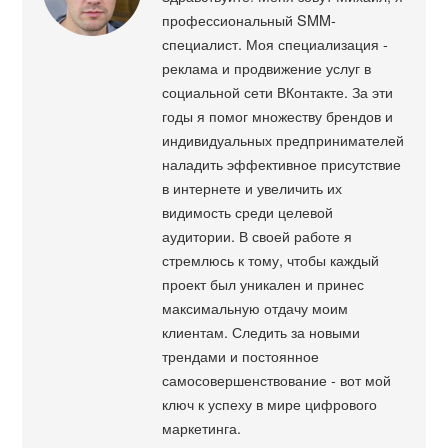
профессиональный SMM-
специалист. Моя специализация -
реклама и продвижение услуг в
социальной сети ВКонтакте. За эти
годы я помог множеству брендов и
индивидуальных предпринимателей
наладить эффективное присутствие
в интернете и увеличить их
видимость среди целевой
аудитории. В своей работе я
стремлюсь к тому, чтобы каждый
проект был уникален и принес
максимальную отдачу моим
клиентам. Следить за новыми
трендами и постоянное
самосовершенствование - вот мой
ключ к успеху в мире цифрового
маркетинга.