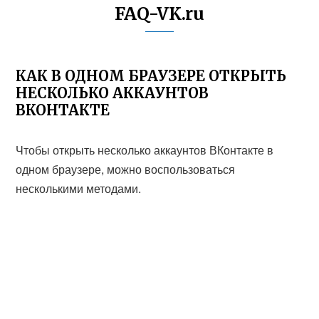
FAQ-VK.ru
КАК В ОДНОМ БРАУЗЕРЕ ОТКРЫТЬ
НЕСКОЛЬКО АККАУНТОВ
ВКОНТАКТЕ
Чтобы открыть несколько аккаунтов ВКонтакте в
одном браузере, можно воспользоваться
несколькими методами.