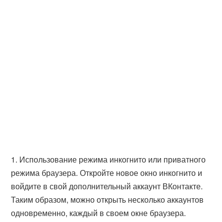
1. Использование режима инкогнито или приватного
режима браузера. Откройте новое окно инкогнито и
войдите в свой дополнительный аккаунт ВКонтакте.
Таким образом, можно открыть несколько аккаунтов
одновременно, каждый в своем окне браузера.