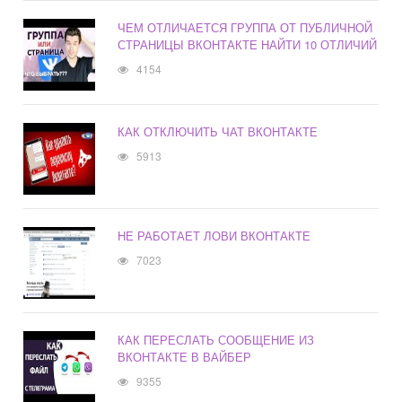
ЧЕМ ОТЛИЧАЕТСЯ ГРУППА ОТ ПУБЛИЧНОЙ
СТРАНИЦЫ ВКОНТАКТЕ НАЙТИ 10 ОТЛИЧИЙ
4154
КАК ОТКЛЮЧИТЬ ЧАТ ВКОНТАКТЕ
5913
НЕ РАБОТАЕТ ЛОВИ ВКОНТАКТЕ
7023
КАК ПЕРЕСЛАТЬ СООБЩЕНИЕ ИЗ
ВКОНТАКТЕ В ВАЙБЕР
9355