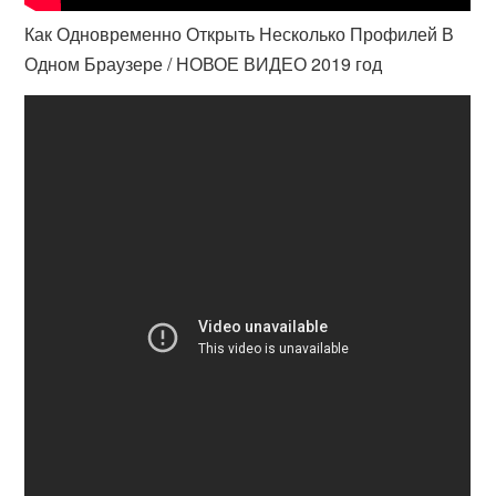
Как Одновременно Открыть Несколько Профилей В
Одном Браузере / НОВОЕ ВИДЕО 2019 год