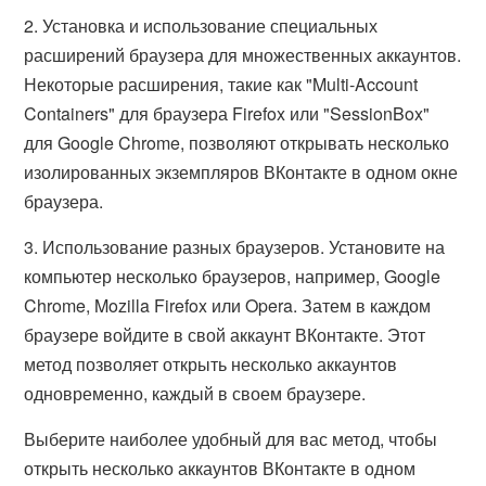
2. Установка и использование специальных
расширений браузера для множественных аккаунтов.
Некоторые расширения, такие как "Multi-Account
Containers" для браузера Firefox или "SessionBox"
для Google Chrome, позволяют открывать несколько
изолированных экземпляров ВКонтакте в одном окне
браузера.
3. Использование разных браузеров. Установите на
компьютер несколько браузеров, например, Google
Chrome, Mozilla Firefox или Opera. Затем в каждом
браузере войдите в свой аккаунт ВКонтакте. Этот
метод позволяет открыть несколько аккаунтов
одновременно, каждый в своем браузере.
Выберите наиболее удобный для вас метод, чтобы
открыть несколько аккаунтов ВКонтакте в одном