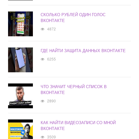
СКОЛЬКО РУБЛЕЙ ОДИН ГОЛОС
ВКОНТАКТЕ
4872
ГДЕ НАЙТИ ЗАЩИТА ДАННЫХ ВКОНТАКТЕ
6255
ЧТО ЗНАЧИТ ЧЕРНЫЙ СПИСОК В
ВКОНТАКТЕ
2890
КАК НАЙТИ ВИДЕОЗАПИСИ СО МНОЙ
ВКОНТАКТЕ
3509