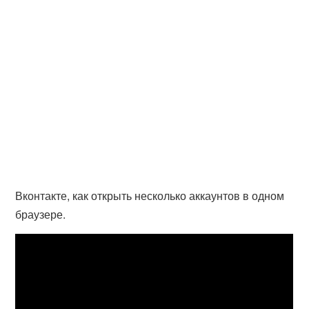
Вконтакте, как открыть несколько аккаунтов в одном
браузере.