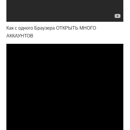
Как с одного Браузера ОТКРЫТЬ МНОГО
АККАУНТОВ