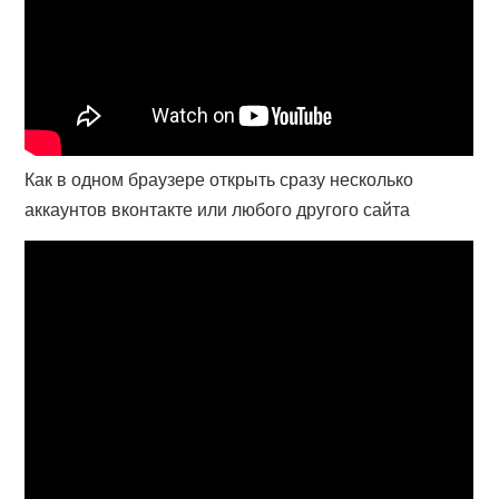
Как в одном браузере открыть сразу несколько
аккаунтов вконтакте или любого другого сайта