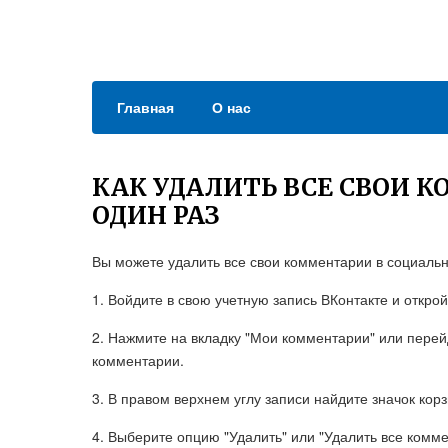
Главная
О нас
КАК УДАЛИТЬ ВСЕ СВОИ 
ОДИН РАЗ
Вы можете удалить все свои комментарии в социальн
1. Войдите в свою учетную запись ВКонтакте и откро
2. Нажмите на вкладку "Мои комментарии" или перей
комментарии.
3. В правом верхнем углу записи найдите значок кор
4. Выберите опцию "Удалить" или "Удалить все комме