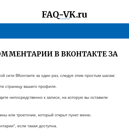
FAQ-VK.ru
КОММЕНТАРИИ В ВКОНТАКТЕ ЗА
ой сети ВКонтакте за один раз, следуя этим простым шагам:
йте страницу вашего профиля.
дите непосредственно к записи, на которую вы оставили
зины или троеточие, который открыт пункт меню.
нтарии", если такая доступна.