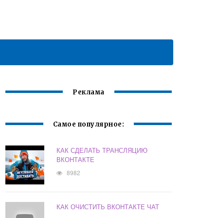
Реклама
Самое популярное:
КАК СДЕЛАТЬ ТРАНСЛЯЦИЮ
ВКОНТАКТЕ
8982
КАК ОЧИСТИТЬ ВКОНТАКТЕ ЧАТ