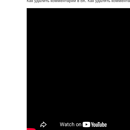
Как удалить комментарий в ВК. Как удалять коммента