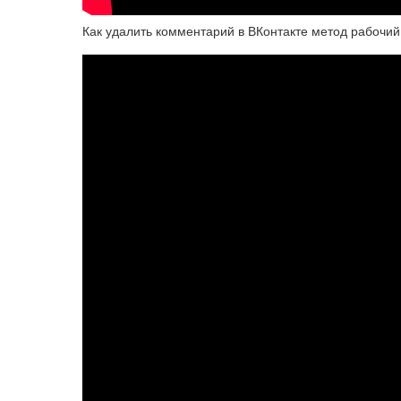
Как удалить комментарий в ВКонтакте метод рабочий!