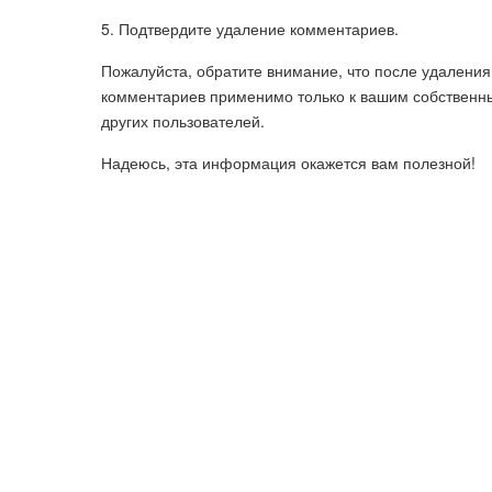
5. Подтвердите удаление комментариев.
Пожалуйста, обратите внимание, что после удаления
комментариев применимо только к вашим собственн
других пользователей.
Надеюсь, эта информация окажется вам полезной!