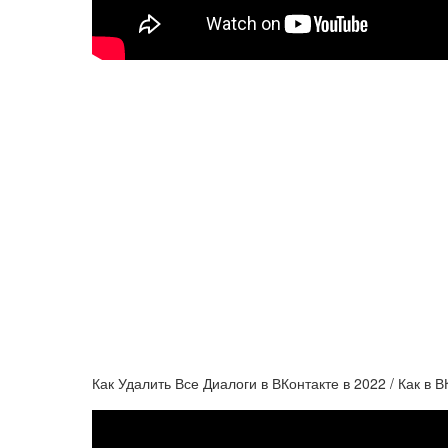
Как Удалить Все Диалоги в ВКонтакте в 2022 / Как в