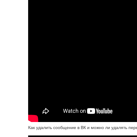
Как удалить сообщение в ВК и можно ли удалять пер