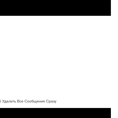
 ВК Удалить Все Сообщения Сразу