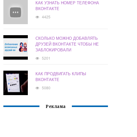
КАК УЗНАТЬ НОМЕР ТЕЛЕФОНА
ВКОНТАКТЕ
4425
СКОЛЬКО МОЖНО ДОБАВЛЯТЬ
ДРУЗЕЙ ВКОНТАКТЕ ЧТОБЫ НЕ
ЗАБЛОКИРОВАЛИ
5201
КАК ПРОДВИГАТЬ КЛИПЫ
ВКОНТАКТЕ
5080
Реклама