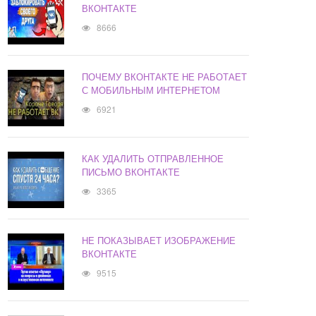
ВКОНТАКТЕ
8666
ПОЧЕМУ ВКОНТАКТЕ НЕ РАБОТАЕТ
С МОБИЛЬНЫМ ИНТЕРНЕТОМ
6921
КАК УДАЛИТЬ ОТПРАВЛЕННОЕ
ПИСЬМО ВКОНТАКТЕ
3365
НЕ ПОКАЗЫВАЕТ ИЗОБРАЖЕНИЕ
ВКОНТАКТЕ
9515