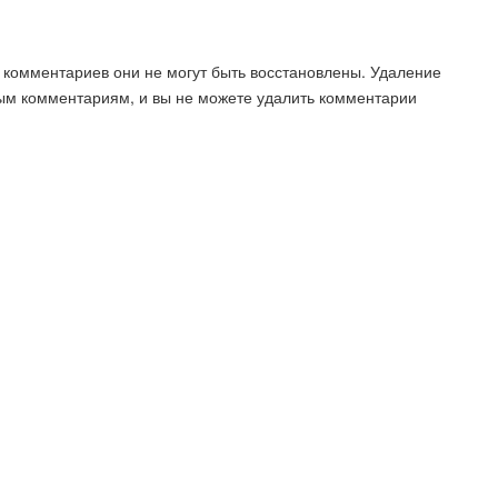
 комментариев они не могут быть восстановлены. Удаление
ым комментариям, и вы не можете удалить комментарии