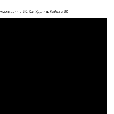
мментарии в ВК, Как Удалить Лайки в ВК