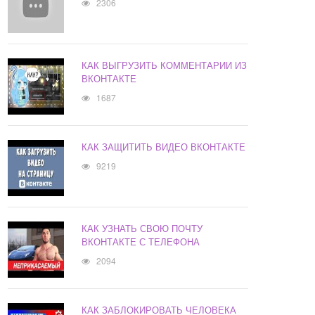
2306
КАК ВЫГРУЗИТЬ КОММЕНТАРИИ ИЗ
ВКОНТАКТЕ
1687
КАК ЗАЩИТИТЬ ВИДЕО ВКОНТАКТЕ
9219
КАК УЗНАТЬ СВОЮ ПОЧТУ
ВКОНТАКТЕ С ТЕЛЕФОНА
2094
КАК ЗАБЛОКИРОВАТЬ ЧЕЛОВЕКА