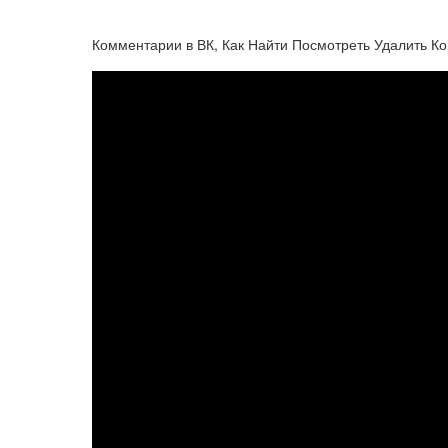
Комментарии в ВК, Как Найти Посмотреть Удалить Ко