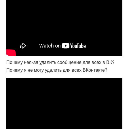
Почему нельзя удалить сообщение для всех в ВК?
Почему я не могу удалить для всех ВКонтакте?