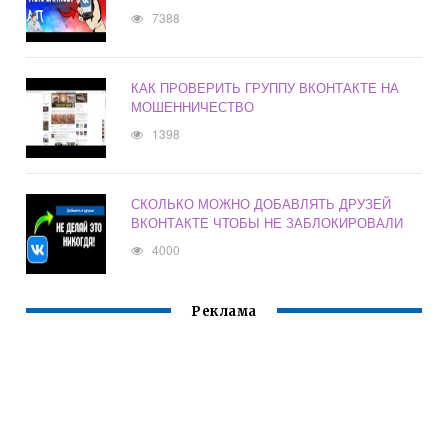
7388
КАК ПРОВЕРИТЬ ГРУППУ ВКОНТАКТЕ НА
МОШЕННИЧЕСТВО
1398
СКОЛЬКО МОЖНО ДОБАВЛЯТЬ ДРУЗЕЙ
ВКОНТАКТЕ ЧТОБЫ НЕ ЗАБЛОКИРОВАЛИ
4000
Реклама