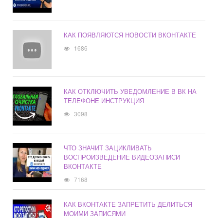
КАК ПОЯВЛЯЮТСЯ НОВОСТИ ВКОНТАКТЕ
1686
КАК ОТКЛЮЧИТЬ УВЕДОМЛЕНИЕ В ВК НА
ТЕЛЕФОНЕ ИНСТРУКЦИЯ
3098
ЧТО ЗНАЧИТ ЗАЦИКЛИВАТЬ
ВОСПРОИЗВЕДЕНИЕ ВИДЕОЗАПИСИ
ВКОНТАКТЕ
7168
КАК ВКОНТАКТЕ ЗАПРЕТИТЬ ДЕЛИТЬСЯ
МОИМИ ЗАПИСЯМИ