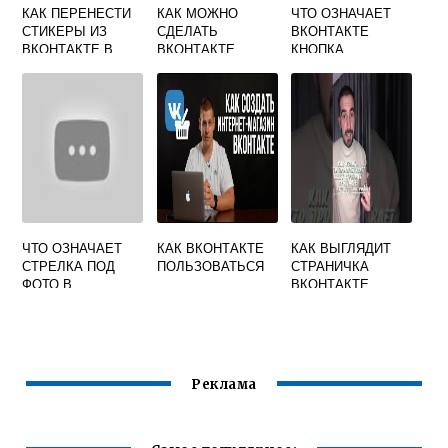
КАК ПЕРЕНЕСТИ
КАК МОЖНО
ЧТО ОЗНАЧАЕТ
СТИКЕРЫ ИЗ
СДЕЛАТЬ
ВКОНТАКТЕ
ВКОНТАКТЕ В
ВКОНТАКТЕ
КНОПКА
ТЕЛЕГРАММ
ПОДПИСАТЬСЯ
ЧТО ОЗНАЧАЕТ
КАК ВКОНТАКТЕ
КАК ВЫГЛЯДИТ
СТРЕЛКА ПОД
ПОЛЬЗОВАТЬСЯ
СТРАНИЧКА
ФОТО В
ВКОНТАКТЕ
ВКОНТАКТЕ
Реклама