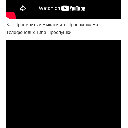
Как Проверить и Выключить Прослушку На
Телефоне!!! 3 Типа Прослушки