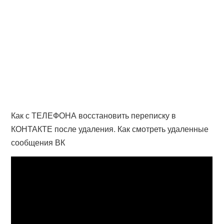
Как с ТЕЛЕФОНА восстановить переписку в
КОНТАКТЕ после удаления. Как смотреть удаленные
сообщения ВК