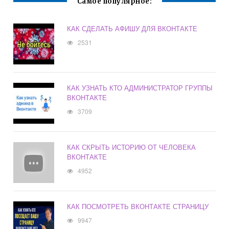
Самое популярное:
КАК СДЕЛАТЬ АФИШУ ДЛЯ ВКОНТАКТЕ
2531
КАК УЗНАТЬ КТО АДМИНИСТРАТОР ГРУППЫ
ВКОНТАКТЕ
3709
КАК СКРЫТЬ ИСТОРИЮ ОТ ЧЕЛОВЕКА
ВКОНТАКТЕ
4952
КАК ПОСМОТРЕТЬ ВКОНТАКТЕ СТРАНИЦУ
9947