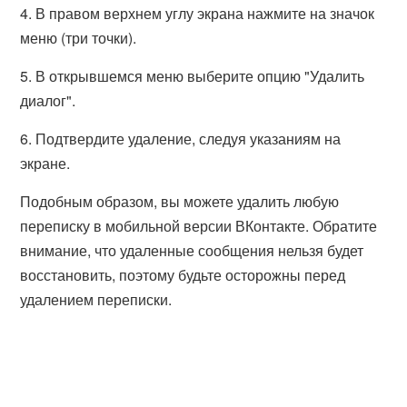
4. В правом верхнем углу экрана нажмите на значок
меню (три точки).
5. В открывшемся меню выберите опцию "Удалить
диалог".
6. Подтвердите удаление, следуя указаниям на
экране.
Подобным образом, вы можете удалить любую
переписку в мобильной версии ВКонтакте. Обратите
внимание, что удаленные сообщения нельзя будет
восстановить, поэтому будьте осторожны перед
удалением переписки.