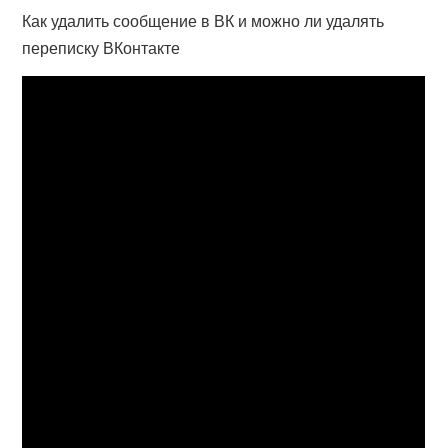
Как удалить сообщение в ВК и можно ли удалять
переписку ВКонтакте