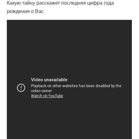
Какую тайну расскажет последняя цифра года
рождения о Вас