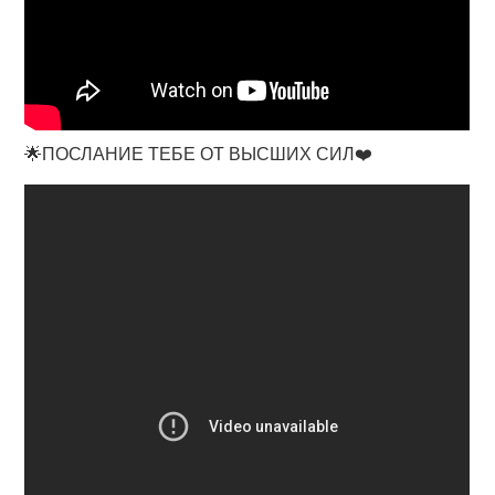
🌟ПОСЛАНИЕ ТЕБЕ ОТ ВЫСШИХ СИЛ❤️