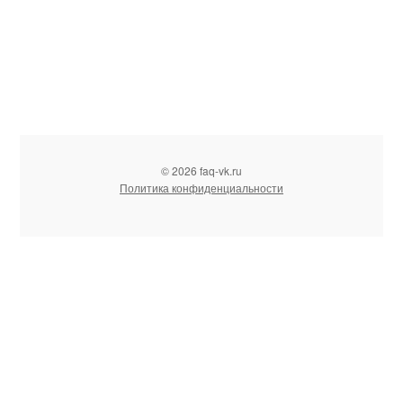
© 2026 faq-vk.ru
Политика конфиденциальности