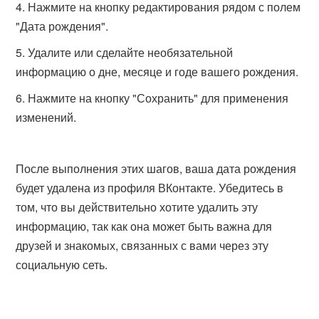
Нажмите на кнопку редактирования рядом с полем
"Дата рождения".
Удалите или сделайте необязательной
информацию о дне, месяце и годе вашего рождения.
Нажмите на кнопку "Сохранить" для применения
изменений.
После выполнения этих шагов, ваша дата рождения
будет удалена из профиля ВКонтакте. Убедитесь в
том, что вы действительно хотите удалить эту
информацию, так как она может быть важна для
друзей и знакомых, связанных с вами через эту
социальную сеть.