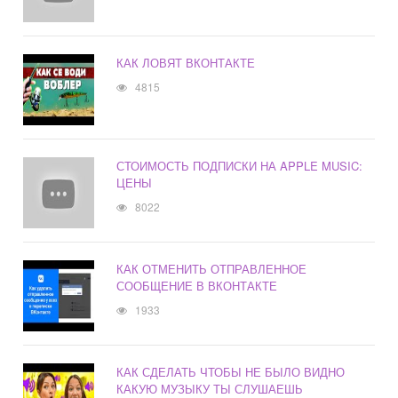
КАК ЛОВЯТ ВКОНТАКТЕ
4815
СТОИМОСТЬ ПОДПИСКИ НА APPLE MUSIC:
ЦЕНЫ
8022
КАК ОТМЕНИТЬ ОТПРАВЛЕННОЕ
СООБЩЕНИЕ В ВКОНТАКТЕ
1933
КАК СДЕЛАТЬ ЧТОБЫ НЕ БЫЛО ВИДНО
КАКУЮ МУЗЫКУ ТЫ СЛУШАЕШЬ