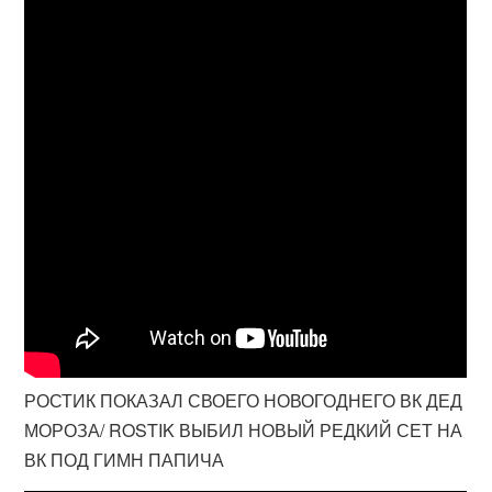
РОСТИК ПОКАЗАЛ СВОЕГО НОВОГОДНЕГО ВК ДЕД
МОРОЗА/ ROSTIK ВЫБИЛ НОВЫЙ РЕДКИЙ СЕТ НА
ВК ПОД ГИМН ПАПИЧА