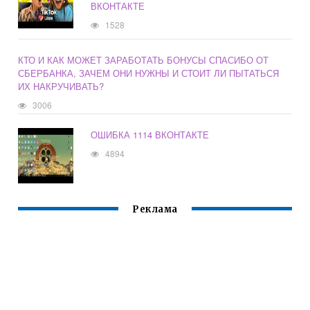
ВКОНТАКТЕ
1528
КТО И КАК МОЖЕТ ЗАРАБОТАТЬ БОНУСЫ СПАСИБО ОТ
СБЕРБАНКА, ЗАЧЕМ ОНИ НУЖНЫ И СТОИТ ЛИ ПЫТАТЬСЯ
ИХ НАКРУЧИВАТЬ?
3006
ОШИБКА 1114 ВКОНТАКТЕ
4894
Реклама