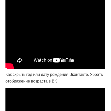
Как скрыть год или дату рождения Вконтакте. Убрать
отображение возраста в ВК