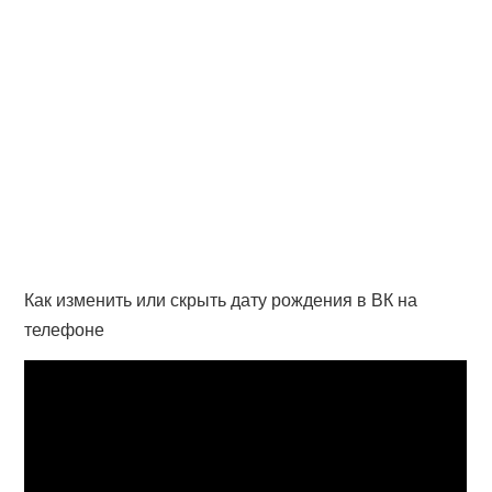
Как изменить или скрыть дату рождения в ВК на
телефоне