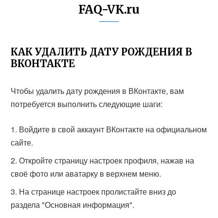
FAQ-VK.ru
КАК УДАЛИТЬ ДАТУ РОЖДЕНИЯ В
ВКОНТАКТЕ
Чтобы удалить дату рождения в ВКонтакте, вам
потребуется выполнить следующие шаги:
Войдите в свой аккаунт ВКонтакте на официальном
сайте.
Откройте страницу настроек профиля, нажав на
своё фото или аватарку в верхнем меню.
На странице настроек пролистайте вниз до
раздела "Основная информация".