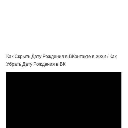
Как Скрыть Дату Рождения в ВКонтакте в 2022 / Как
Убрать Дату Рождения в ВК