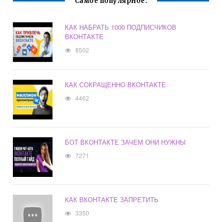
Самое популярное:
КАК НАБРАТЬ 1000 ПОДПИСЧИКОВ
ВКОНТАКТЕ
8502
КАК СОКРАЩЕННО ВКОНТАКТЕ
4462
БОТ ВКОНТАКТЕ ЗАЧЕМ ОНИ НУЖНЫ
7271
КАК ВКОНТАКТЕ ЗАПРЕТИТЬ
3350