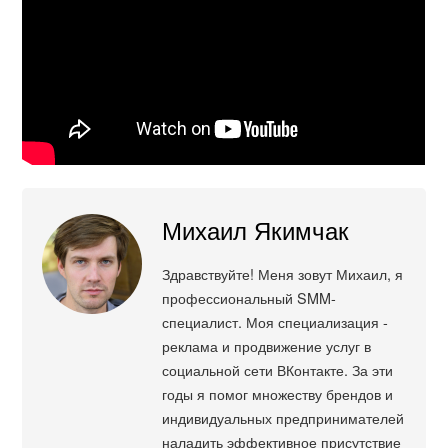
Михаил Якимчак
Здравствуйте! Меня зовут Михаил, я
профессиональный SMM-
специалист. Моя специализация -
реклама и продвижение услуг в
социальной сети ВКонтакте. За эти
годы я помог множеству брендов и
индивидуальных предпринимателей
наладить эффективное присутствие