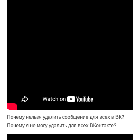
Почему нельзя удалить сообщение для всех в ВК?
Почему я не могу удалить для всех ВКонтакте?