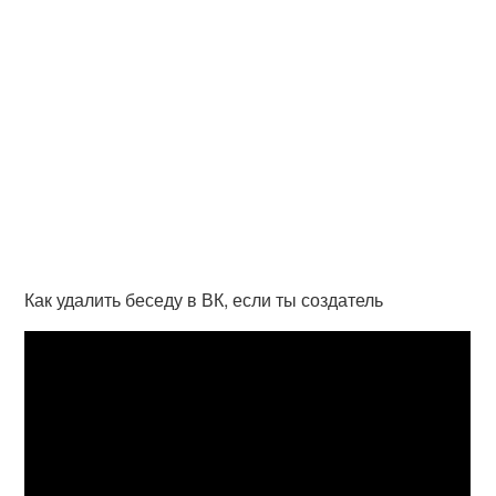
Как удалить беседу в ВК, если ты создатель