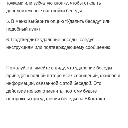
точками или зубчатую кнопку, чтобы открыть
дополнительные настройки беседы.
В меню выберите опцию "Удалить беседу" или
подобный пункт.
Подтвердите удаление беседы, следуя
инструкциям или подтверждающему сообщению.
Пожалуйста, имейте в виду, что удаление беседы
приведет к полной потере всех сообщений, файлов и
информации, связанной с этой беседой. Это
действие нельзя отменить, поэтому будьте
осторожны при удалении беседы на ВКонтакте.