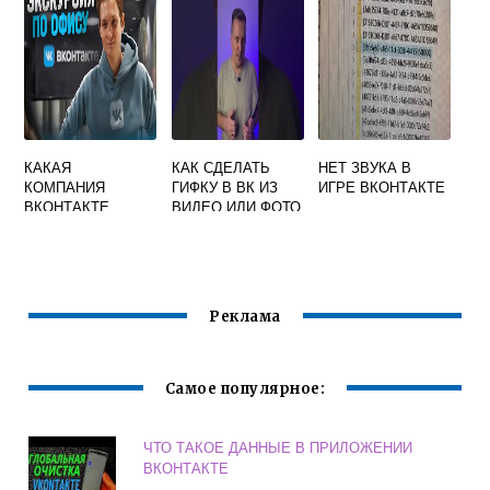
КАКАЯ
КАК СДЕЛАТЬ
НЕТ ЗВУКА В
КОМПАНИЯ
ГИФКУ В ВК ИЗ
ИГРЕ ВКОНТАКТЕ
ВКОНТАКТЕ
ВИДЕО ИЛИ ФОТО
Реклама
Самое популярное:
ЧТО ТАКОЕ ДАННЫЕ В ПРИЛОЖЕНИИ
ВКОНТАКТЕ