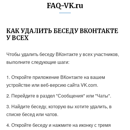
FAQ-VK.ru
КАК УДАЛИТЬ БЕСЕДУ ВКОНТАКТЕ
У ВСЕХ
Чтобы удалить беседу ВКонтакте у всех участников,
выполните следующие шаги:
Откройте приложение ВКонтакте на вашем
устройстве или веб-версию сайта VK.com.
Перейдите в раздел "Сообщения" или "Чаты".
Найдите беседу, которую вы хотите удалить, в
списке бесед или чатов.
Откройте беседу и нажмите на иконку с тремя