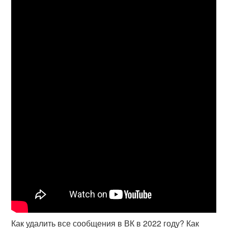
Как удалить все сообщения в ВК в 2022 году? Как