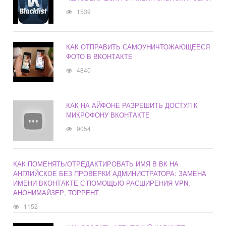
1539
КАК ОТПРАВИТЬ САМОУНИЧТОЖАЮЩЕЕСЯ
ФОТО В ВКОНТАКТЕ
4840
КАК НА АЙФОНЕ РАЗРЕШИТЬ ДОСТУП К
МИКРОФОНУ ВКОНТАКТЕ
9054
КАК ПОМЕНЯТЬ/ОТРЕДАКТИРОВАТЬ ИМЯ В ВК НА
АНГЛИЙСКОЕ БЕЗ ПРОВЕРКИ АДМИНИСТРАТОРА: ЗАМЕНА
ИМЕНИ ВКОНТАКТЕ С ПОМОЩЬЮ РАСШИРЕНИЯ VPN,
АНОНИМАЙЗЕР, ТОРРЕНТ
1152