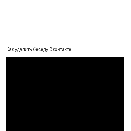
Как удалить беседу Вконтакте