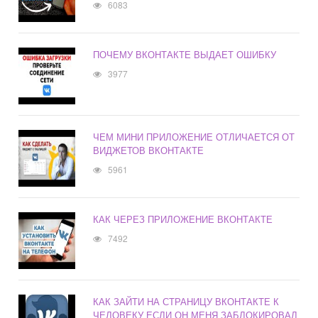
6083
ПОЧЕМУ ВКОНТАКТЕ ВЫДАЕТ ОШИБКУ
3977
ЧЕМ МИНИ ПРИЛОЖЕНИЕ ОТЛИЧАЕТСЯ ОТ
ВИДЖЕТОВ ВКОНТАКТЕ
5961
КАК ЧЕРЕЗ ПРИЛОЖЕНИЕ ВКОНТАКТЕ
7492
КАК ЗАЙТИ НА СТРАНИЦУ ВКОНТАКТЕ К
ЧЕЛОВЕКУ ЕСЛИ ОН МЕНЯ ЗАБЛОКИРОВАЛ