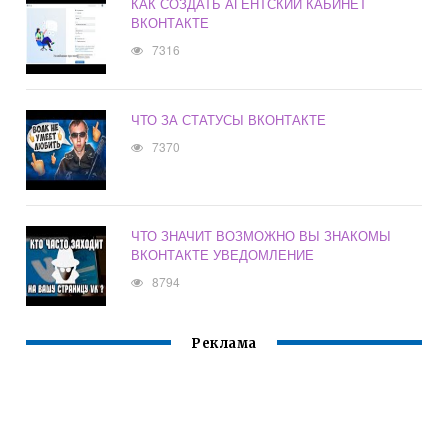
КАК СОЗДАТЬ АГЕНТСКИЙ КАБИНЕТ
ВКОНТАКТЕ
7316
ЧТО ЗА СТАТУСЫ ВКОНТАКТЕ
7370
ЧТО ЗНАЧИТ ВОЗМОЖНО ВЫ ЗНАКОМЫ
ВКОНТАКТЕ УВЕДОМЛЕНИЕ
8794
Реклама