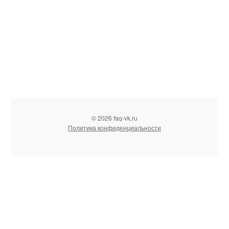
© 2026 faq-vk.ru
Политика конфиденциальности