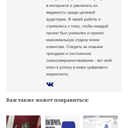
в интернете и увеличить их
видимость среди целевой
аудитории. В своей работе я
стремлюсь к тому, чтобы каждый
проект был уникален и принес
максимальную отдачу моим
клиентам. Следить за новыми
трендами и постоянное
самосовершенствование - вот мой
ключ к успеху в мире цифрового
маркетинга.
Вам также может понравиться: