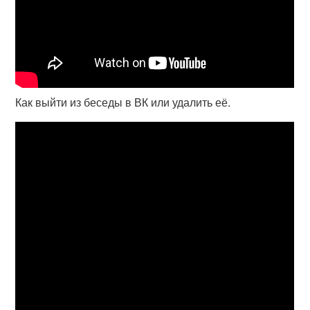
Как выйти из беседы в ВК или удалить её.