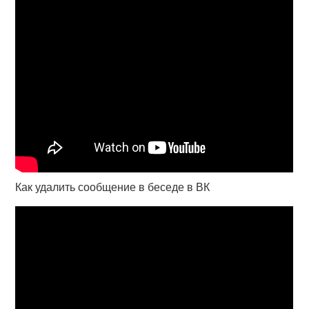
Как удалить сообщение в беседе в ВК