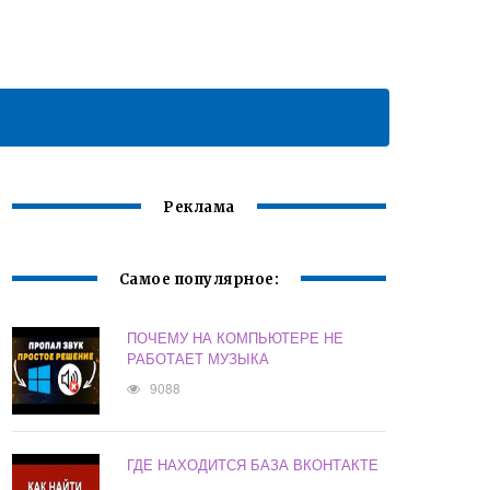
Реклама
Самое популярное:
ПОЧЕМУ НА КОМПЬЮТЕРЕ НЕ
РАБОТАЕТ МУЗЫКА
9088
ГДЕ НАХОДИТСЯ БАЗА ВКОНТАКТЕ