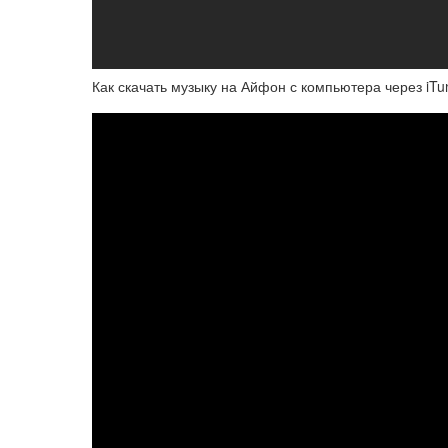
Как скачать музыку на Айфон с компьютера через iTu