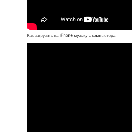
Как загрузить на iPhone музыку с компьютера