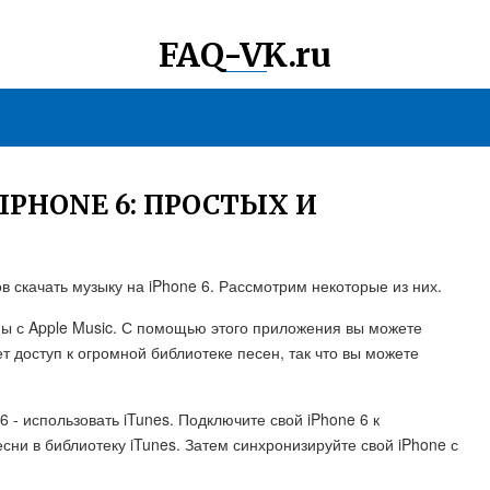
FAQ-VK.ru
IPHONE 6: ПРОСТЫХ И
 скачать музыку на iPhone 6. Рассмотрим некоторые из них.
мы с Apple Music. С помощью этого приложения вы можете
т доступ к огромной библиотеке песен, так что вы можете
6 - использовать iTunes. Подключите свой iPhone 6 к
сни в библиотеку iTunes. Затем синхронизируйте свой iPhone с