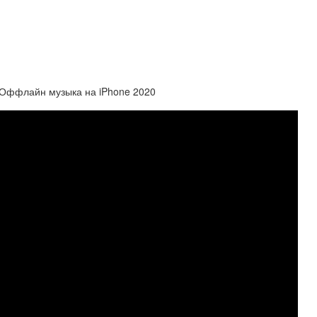
 Оффлайн музыка на iPhone 2020