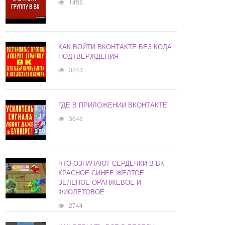
1459
КАК ВОЙТИ ВКОНТАКТЕ БЕЗ КОДА
ПОДТВЕРЖДЕНИЯ
3243
ГДЕ В ПРИЛОЖЕНИИ ВКОНТАКТЕ
3646
ЧТО ОЗНАЧАЮТ СЕРДЕЧКИ В ВК
КРАСНОЕ СИНЕЕ ЖЕЛТОЕ
ЗЕЛЕНОЕ ОРАНЖЕВОЕ И
ФИОЛЕТОВОЕ
2744