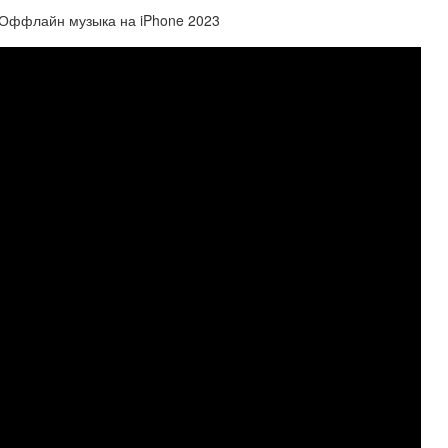
 Оффлайн музыка на iPhone 2023