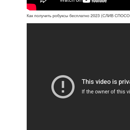
Как получить робуксы бесплатно 2023 (СЛИВ СПОСО