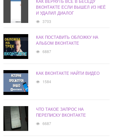
КАК ВЕРНУТЬ ВСЕ В БЕСЕДУ
ВКОНТАКТЕ ЕСЛИ ВЫШЕЛ ИЗ НЕЁ
И УДАЛИЛ ДИАЛОГ
3703
КАК ПОСТАВИТЬ ОБЛОЖКУ НА
АЛЬБОМ ВКОНТАКТЕ
6887
КАК ВКОНТАКТЕ НАЙТИ ВИДЕО
1584
ЧТО ТАКОЕ ЗАПРОС НА
ПЕРЕПИСКУ ВКОНТАКТЕ
6687