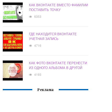
КАК ВКОНТАКТЕ ВМЕСТО ФАМИЛИИ
ПОСТАВИТЬ ТОЧКУ
6353
ГДЕ НАХОДИТСЯ ВКОНТАКТЕ
УЧЕТНАЯ ЗАПИСЬ
4716
КАК ФОТО ВКОНТАКТЕ ПЕРЕНЕСТИ
ИЗ ОДНОГО АЛЬБОМА В ДРУГОЙ
4193
Реклама