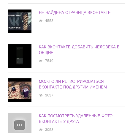
НЕ НАЙДЕНА СТРАНИЦА ВКОНТАКТЕ
4553
КАК ВКОНТАКТЕ ДОБАВИТЬ ЧЕЛОВЕКА В
ОБЩИЕ
7549
МОЖНО ЛИ РЕГИСТРИРОВАТЬСЯ
ВКОНТАКТЕ ПОД ДРУГИМ ИМЕНЕМ
3637
КАК ПОСМОТРЕТЬ УДАЛЕННЫЕ ФОТО
ВКОНТАКТЕ У ДРУГА
3053