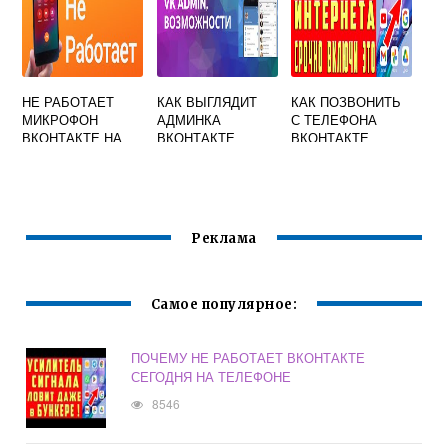
НЕ РАБОТАЕТ
КАК ВЫГЛЯДИТ
КАК ПОЗВОНИТЬ
МИКРОФОН
АДМИНКА
С ТЕЛЕФОНА
ВКОНТАКТЕ НА
ВКОНТАКТЕ
ВКОНТАКТЕ
АЙФОНЕ
Реклама
Самое популярное:
ПОЧЕМУ НЕ РАБОТАЕТ ВКОНТАКТЕ
СЕГОДНЯ НА ТЕЛЕФОНЕ
8546