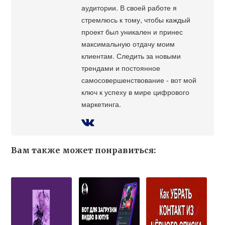
аудитории. В своей работе я
стремлюсь к тому, чтобы каждый
проект был уникален и принес
максимальную отдачу моим
клиентам. Следить за новыми
трендами и постоянное
самосовершенствование - вот мой
ключ к успеху в мире цифрового
маркетинга.
Вам также может понравиться: