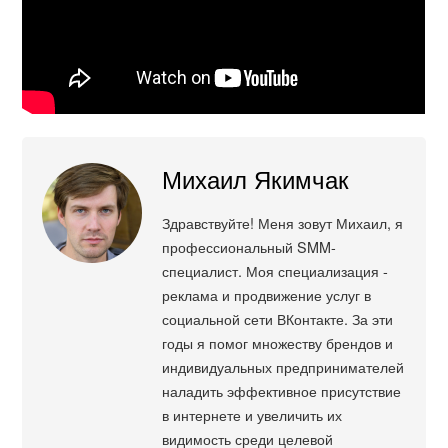
Михаил Якимчак
Здравствуйте! Меня зовут Михаил, я
профессиональный SMM-
специалист. Моя специализация -
реклама и продвижение услуг в
социальной сети ВКонтакте. За эти
годы я помог множеству брендов и
индивидуальных предпринимателей
наладить эффективное присутствие
в интернете и увеличить их
видимость среди целевой