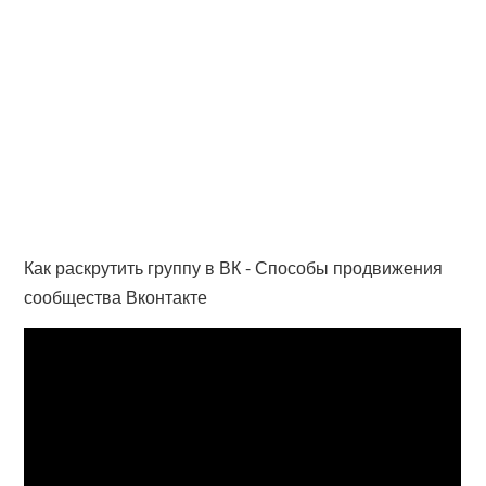
Как раскрутить группу в ВК - Способы продвижения
сообщества Вконтакте