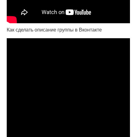
Как сделать описание группы в Вконтакте