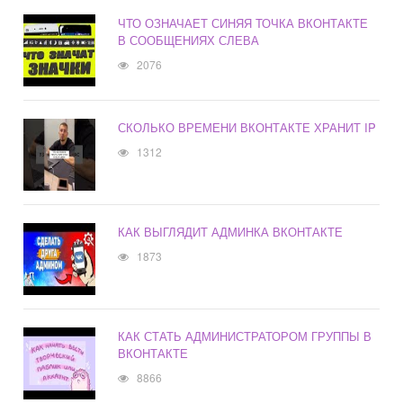
ЧТО ОЗНАЧАЕТ СИНЯЯ ТОЧКА ВКОНТАКТЕ
В СООБЩЕНИЯХ СЛЕВА
2076
СКОЛЬКО ВРЕМЕНИ ВКОНТАКТЕ ХРАНИТ IP
1312
КАК ВЫГЛЯДИТ АДМИНКА ВКОНТАКТЕ
1873
КАК СТАТЬ АДМИНИСТРАТОРОМ ГРУППЫ В
ВКОНТАКТЕ
8866