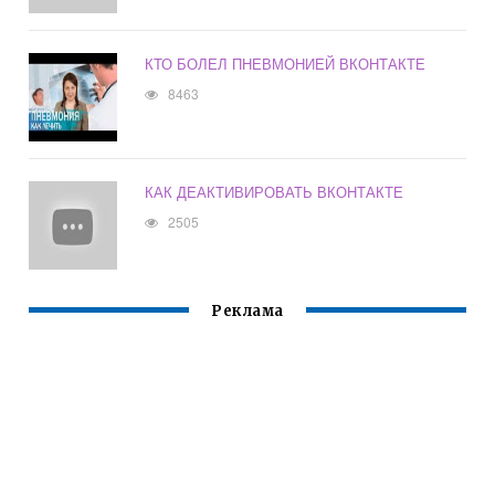
КТО БОЛЕЛ ПНЕВМОНИЕЙ ВКОНТАКТЕ
8463
КАК ДЕАКТИВИРОВАТЬ ВКОНТАКТЕ
2505
Реклама