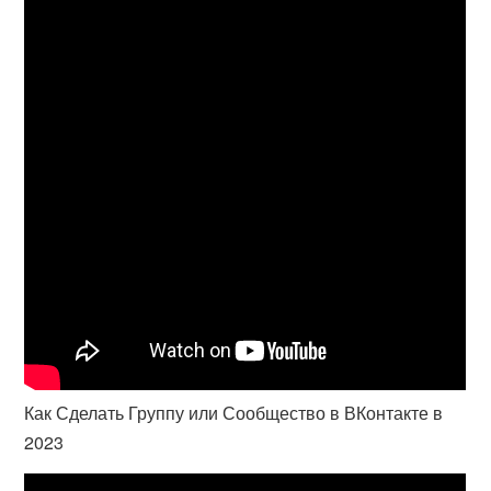
Как Сделать Группу или Сообщество в ВКонтакте в
2023