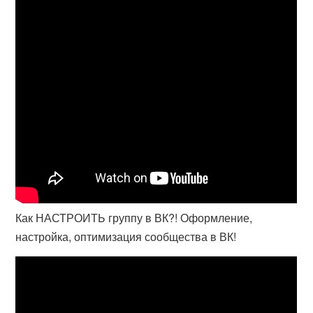
Как НАСТРОИТЬ группу в ВК?! Оформление,
настройка, оптимизация сообщества в ВК!