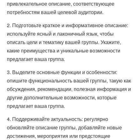
привлекательное описание, соответствующее
потребностям вашей целевой аудитории.
2. Подготовьте краткое и информативное описание:
используйте ясный и лаконичный язык, чтобы
описать цели и тематику вашей группы. Укажите,
какие преимущества и уникальные возможности
предлагает ваша группа.
3. Выделите основные функции и особенности:
опишите функциональность вашей группы, такую как
обсуждения, рекомендации, полезная информация и
другие дополнительные возможности, которые
предлагает ваша группа.
4. Поддерживайте актуальность: регулярно
обновляйте описание группы, добавляйте новые
достижения, мероприятия или предстоящие