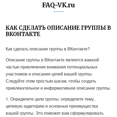
FAQ-VK.ru
КАК СДЕЛАТЬ ОПИСАНИЕ ГРУППЫ В
ВКОНТАКТЕ
Как сделать описание группы в ВКонтакте?
Описание группы в ВКонтакте является важной
частью привлечения внимания потенциальных
участников и описания целей вашей группы.
Следуйте этим простым шагам, чтобы создать
привлекательное и информативное описание группы.
1. Определите цели группы: определите тему,
целевую аудиторию и основные преимущества
вашей группы. Это поможет вам сформулировать