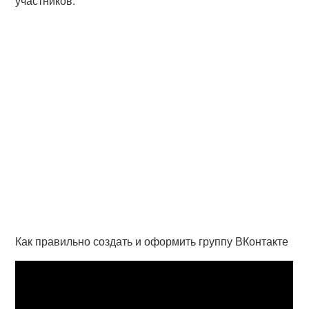
участников.
Как правильно создать и оформить группу ВКонтакте