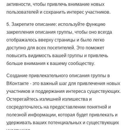
активности, чтобы привлечь внимание новых
пользователей и сохранить интерес участников.
5. Закрепите описание: используйте функцию
закрепления описания группы, чтобы оно всегда
отображалось вверху страницы и было легко
доступно для всех посетителей. Это поможет
повысить видимость вашей группы и привлечь
больше внимания к вашему сообществу.
Создание привлекательного описания группы в
ВКонтакте - это важный шаг для привлечения новых
участников и поддержания интереса существующих.
Остерегайтесь излишней излишества и
сосредоточьтесь на предоставлении понятной и
полезной информации, которая будет привлекать и
удерживать ваших потенциальных и существующих