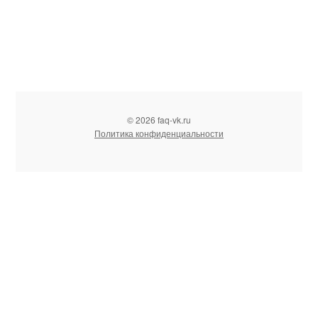
© 2026 faq-vk.ru
Политика конфиденциальности