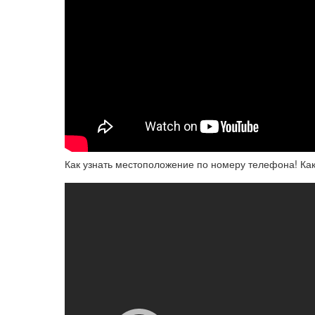
Как узнать местоположение по номеру телефона! Как