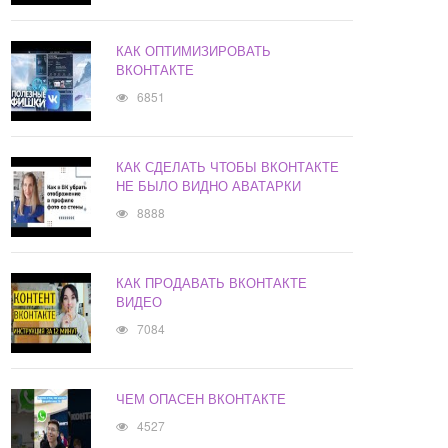
КАК ОПТИМИЗИРОВАТЬ
ВКОНТАКТЕ
6851
КАК СДЕЛАТЬ ЧТОБЫ ВКОНТАКТЕ
НЕ БЫЛО ВИДНО АВАТАРКИ
8888
КАК ПРОДАВАТЬ ВКОНТАКТЕ
ВИДЕО
7084
ЧЕМ ОПАСЕН ВКОНТАКТЕ
4527