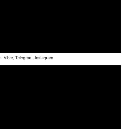
iber, Telegram, Instagram