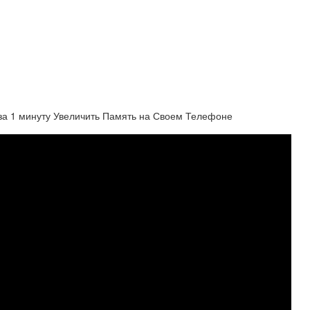
а 1 минуту Увеличить Память на Своем Телефоне