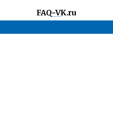
FAQ-VK.ru