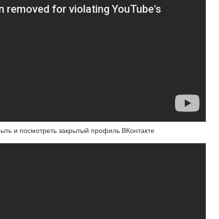
крыть и посмотреть закрытый профиль ВКонтакте