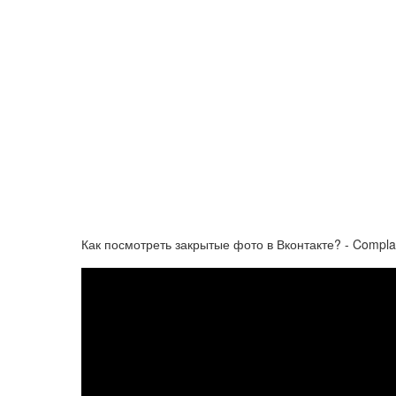
Как посмотреть закрытые фото в Вконтакте? - Compla