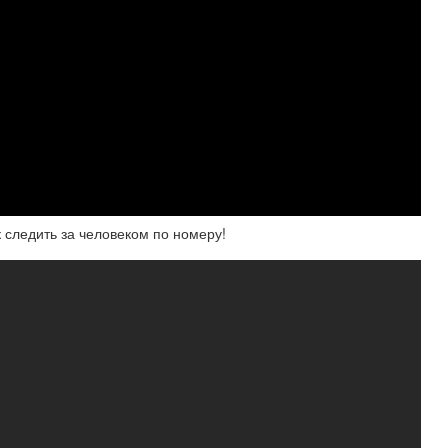
 следить за человеком по номеру!