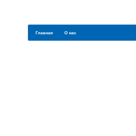
Главная
О нас