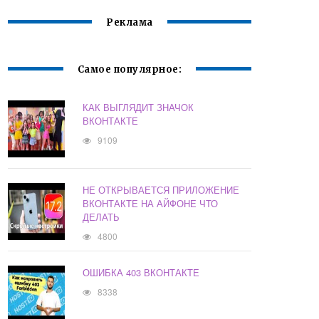
Реклама
Самое популярное:
КАК ВЫГЛЯДИТ ЗНАЧОК
ВКОНТАКТЕ
9109
НЕ ОТКРЫВАЕТСЯ ПРИЛОЖЕНИЕ
ВКОНТАКТЕ НА АЙФОНЕ ЧТО
ДЕЛАТЬ
4800
ОШИБКА 403 ВКОНТАКТЕ
8338