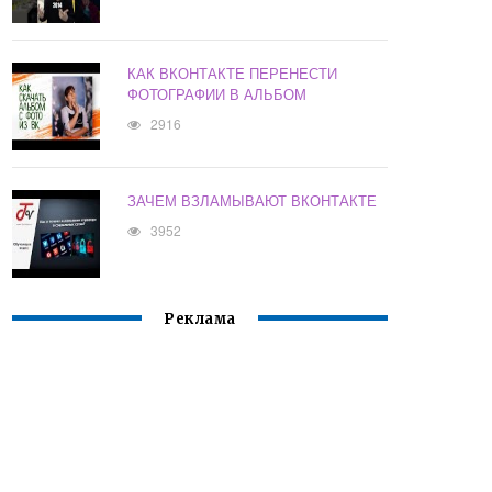
КАК ВКОНТАКТЕ ПЕРЕНЕСТИ
ФОТОГРАФИИ В АЛЬБОМ
2916
ЗАЧЕМ ВЗЛАМЫВАЮТ ВКОНТАКТЕ
3952
Реклама