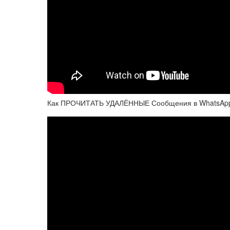
Как ПРОЧИТАТЬ УДАЛЁННЫЕ Сообщения в WhatsApp, V