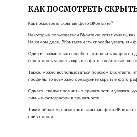
КАК ПОСМОТРЕТЬ СКРЫТ
Как посмотреть скрытые фото ВКонтакте?
Некоторые пользователи ВКонтакте хотят узнать, ка
На самом деле, ВКонтакте есть способы узреть эти ф
Один из возможных способов - отправить запрос на д
вероятность увидеть скрытые фото значительно возра
Также, можно воспользоваться поиском ВКонтакте, ч
профиль, то возможно обнаружите скрытые фотограф
Однако, следует помнить о приватности и уважать ч
личные фотографии в приватности.
Таким образом, посмотреть скрытые фото ВКонтакте 
приватности.