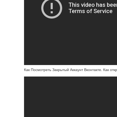
Как Посмотреть Закрытый Аккаунт Вконтакте. Как от