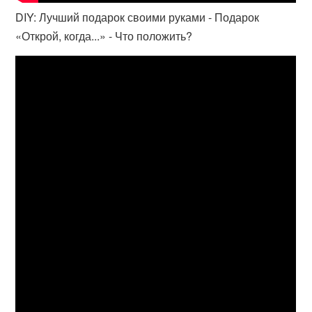
DIY: Лучший подарок своими руками - Подарок
«Открой, когда...» - Что положить?