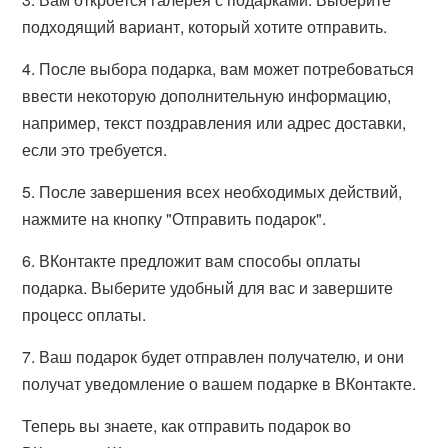
подходящий вариант, который хотите отправить.
4. После выбора подарка, вам может потребоваться
ввести некоторую дополнительную информацию,
например, текст поздравления или адрес доставки,
если это требуется.
5. После завершения всех необходимых действий,
нажмите на кнопку "Отправить подарок".
6. ВКонтакте предложит вам способы оплаты
подарка. Выберите удобный для вас и завершите
процесс оплаты.
7. Ваш подарок будет отправлен получателю, и они
получат уведомление о вашем подарке в ВКонтакте.
Теперь вы знаете, как отправить подарок во