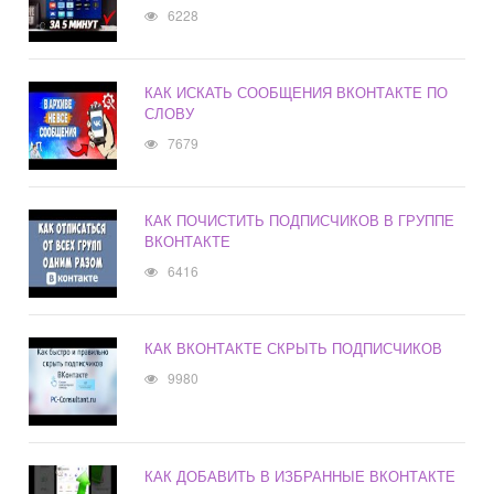
6228
КАК ИСКАТЬ СООБЩЕНИЯ ВКОНТАКТЕ ПО
СЛОВУ
7679
КАК ПОЧИСТИТЬ ПОДПИСЧИКОВ В ГРУППЕ
ВКОНТАКТЕ
6416
КАК ВКОНТАКТЕ СКРЫТЬ ПОДПИСЧИКОВ
9980
КАК ДОБАВИТЬ В ИЗБРАННЫЕ ВКОНТАКТЕ