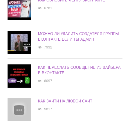
6781
МОЖНО ЛИ УДАЛИТЬ СОЗДАТЕЛЯ ГРУППЫ
ВКОНТАКТЕ ЕСЛИ ТЫ АДМИН
7932
КАК ПЕРЕСЛАТЬ СООБЩЕНИЕ ИЗ ВАЙБЕРА
В ВКОНТАКТЕ
6097
КАК ЗАЙТИ НА ЛЮБОЙ САЙТ
5817