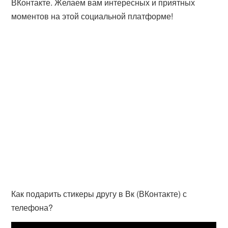
ВКонтакте. Желаем вам интересных и приятных
моментов на этой социальной платформе!
Как подарить стикеры другу в Вк (ВКонтакте) с
телефона?