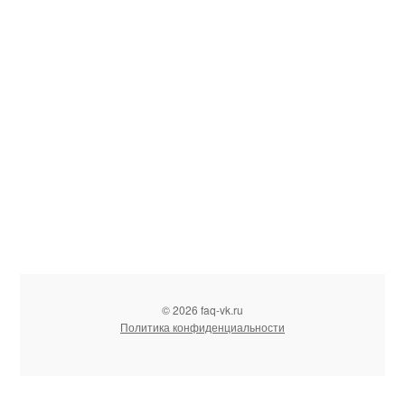
© 2026 faq-vk.ru
Политика конфиденциальности