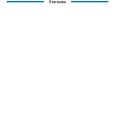
Реклама