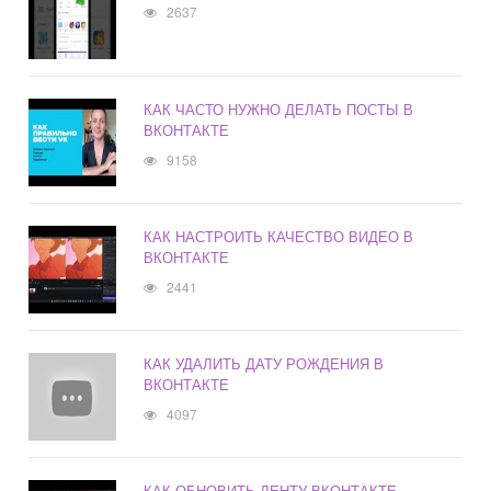
2637
КАК ЧАСТО НУЖНО ДЕЛАТЬ ПОСТЫ В
ВКОНТАКТЕ
9158
КАК НАСТРОИТЬ КАЧЕСТВО ВИДЕО В
ВКОНТАКТЕ
2441
КАК УДАЛИТЬ ДАТУ РОЖДЕНИЯ В
ВКОНТАКТЕ
4097
КАК ОБНОВИТЬ ЛЕНТУ ВКОНТАКТЕ