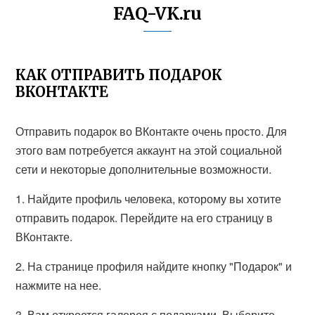
FAQ-VK.ru
КАК ОТПРАВИТЬ ПОДАРОК
ВКОНТАКТЕ
Отправить подарок во ВКонтакте очень просто. Для
этого вам потребуется аккаунт на этой социальной
сети и некоторые дополнительные возможности.
1. Найдите профиль человека, которому вы хотите
отправить подарок. Перейдите на его страницу в
ВКонтакте.
2. На странице профиля найдите кнопку "Подарок" и
нажмите на нее.
3. Вам откроется галерея с подарками. Выберите