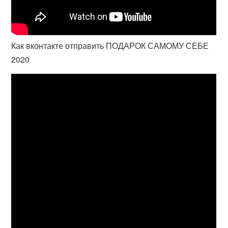
Как вконтакте отправить ПОДАРОК САМОМУ СЕБЕ
2020