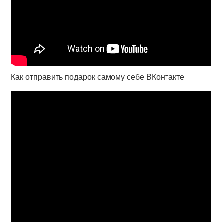
Как отправить подарок самому себе ВКонтакте