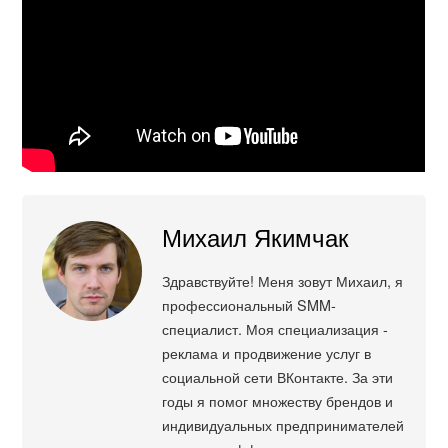
Михаил Якимчак
Здравствуйте! Меня зовут Михаил, я
профессиональный SMM-
специалист. Моя специализация -
реклама и продвижение услуг в
социальной сети ВКонтакте. За эти
годы я помог множеству брендов и
индивидуальных предпринимателей