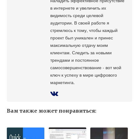
наладить эффективное присутствие
в интернете и увеличить их
видимость среди целевой
аудитории. В своей работе я
стремлюсь к тому, чтобы каждый
проект был уникален и принес
максимальную отдачу моим
клиентам. Следить за новыми
трендами и постоянное
самосовершенствование - вот мой
ключ к успеху в мире цифрового
маркетинга.
Вам также может понравиться: