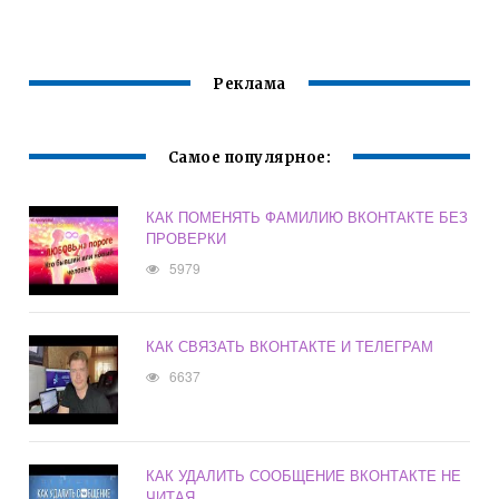
ВКОНТАКТЕ
ВКОНТАКТЕ
Реклама
Самое популярное:
КАК ПОМЕНЯТЬ ФАМИЛИЮ ВКОНТАКТЕ БЕЗ
ПРОВЕРКИ
5979
КАК СВЯЗАТЬ ВКОНТАКТЕ И ТЕЛЕГРАМ
6637
КАК УДАЛИТЬ СООБЩЕНИЕ ВКОНТАКТЕ НЕ
ЧИТАЯ