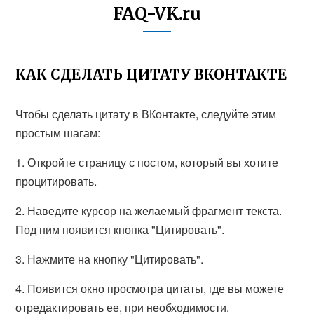
FAQ-VK.ru
КАК СДЕЛАТЬ ЦИТАТУ ВКОНТАКТЕ
Чтобы сделать цитату в ВКонтакте, следуйте этим
простым шагам:
1. Откройте страницу с постом, который вы хотите
процитировать.
2. Наведите курсор на желаемый фрагмент текста.
Под ним появится кнопка "Цитировать".
3. Нажмите на кнопку "Цитировать".
4. Появится окно просмотра цитаты, где вы можете
отредактировать ее, при необходимости.