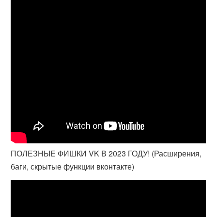
ПОЛЕЗНЫЕ ФИШКИ VK В 2023 ГОДУ! (Расширения,
баги, скрытые функции вконтакте)