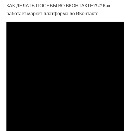
КАК ДЕЛАТЬ ПОСЕВЫ ВО ВКОНТАКТЕ?! /// Как
работает маркет-платформа во ВКонтакте