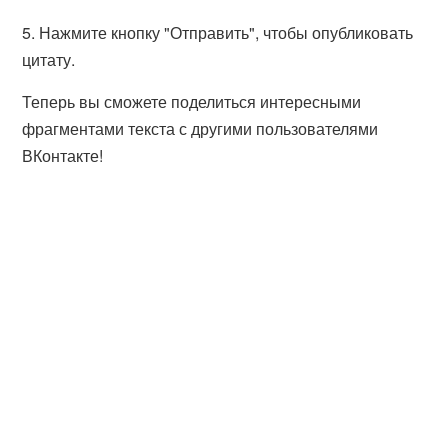
5. Нажмите кнопку "Отправить", чтобы опубликовать
цитату.
Теперь вы сможете поделиться интересными
фрагментами текста с другими пользователями
ВКонтакте!