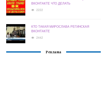
ВКОНТАКТЕ ЧТО ДЕЛАТЬ
2222
КТО ТАКАЯ МИРОСЛАВА РЕГИНСКАЯ
ВКОНТАКТЕ
2442
Реклама