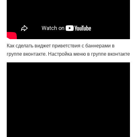
Как сделать виджет приветствия с баннерами в
группе вконтакте. Настройка меню в группе вконтакте