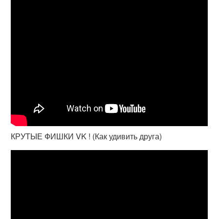
КРУТЫЕ ФИШКИ VK ! (Как удивить друга)