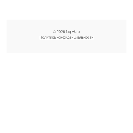
© 2026 faq-vk.ru
Политика конфиденциальности