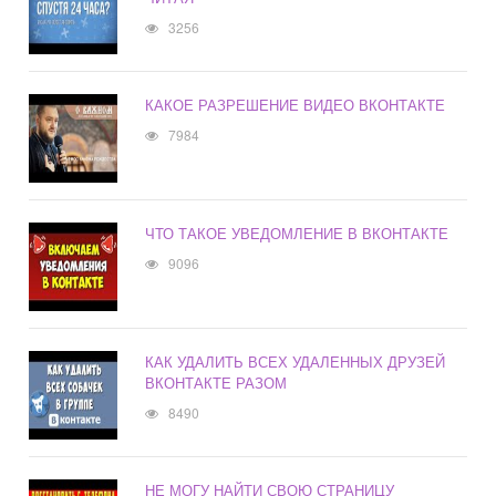
3256
КАКОЕ РАЗРЕШЕНИЕ ВИДЕО ВКОНТАКТЕ
7984
ЧТО ТАКОЕ УВЕДОМЛЕНИЕ В ВКОНТАКТЕ
9096
КАК УДАЛИТЬ ВСЕХ УДАЛЕННЫХ ДРУЗЕЙ
ВКОНТАКТЕ РАЗОМ
8490
НЕ МОГУ НАЙТИ СВОЮ СТРАНИЦУ