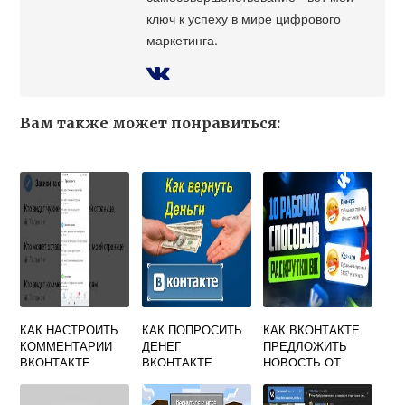
ключ к успеху в мире цифрового
маркетинга.
Вам также может понравиться:
КАК НАСТРОИТЬ
КАК ПОПРОСИТЬ
КАК ВКОНТАКТЕ
КОММЕНТАРИИ
ДЕНЕГ
ПРЕДЛОЖИТЬ
ВКОНТАКТЕ
ВКОНТАКТЕ
НОВОСТЬ ОТ
ИМЕНИ
СООБЩЕСТВА