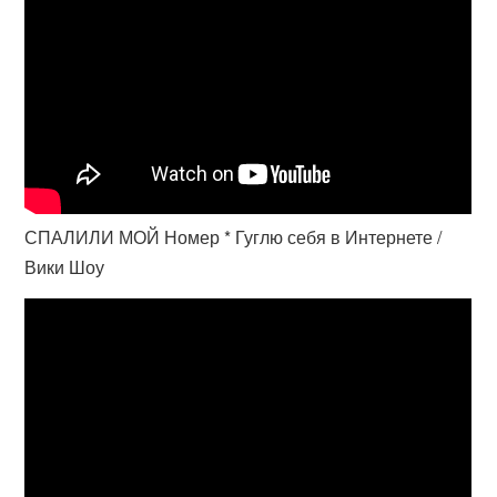
СПАЛИЛИ МОЙ Номер * Гуглю себя в Интернете /
Вики Шоу