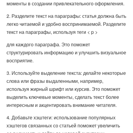
моменты в создании привлекательного оформления.
2. Разделите текст на параграфы: статья должна быть
легко читаемой и удобно воспринимаемой. Разделите
текст на параграфы, используя теги < p >
для каждого параграфа. Это поможет
структурировать информацию и улучшить визуальное
восприятие.
3. Используйте выделение текста: делайте некоторые
слова или фразы выдаленными, например,
используя жирный шрифт или курсив. Это поможет
выделить ключевые моменты, сделать текст более
интересным и акцентировать внимание читателя.
4. Добавьте хэштеги: использование популярных
хэштегов связанных со статьей поможет увеличить