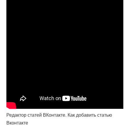
Редактор статей ВКонтакте. Как добавить статью
Вконтакте