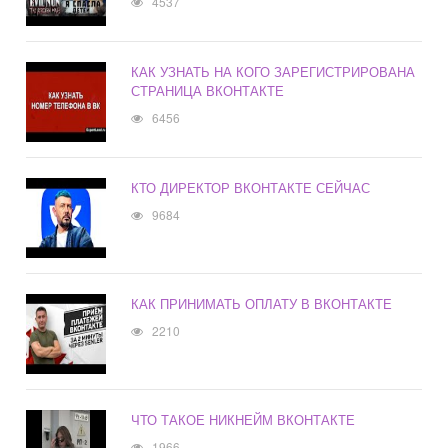
4537
КАК УЗНАТЬ НА КОГО ЗАРЕГИСТРИРОВАНА
СТРАНИЦА ВКОНТАКТЕ
6456
КТО ДИРЕКТОР ВКОНТАКТЕ СЕЙЧАС
9684
КАК ПРИНИМАТЬ ОПЛАТУ В ВКОНТАКТЕ
2210
ЧТО ТАКОЕ НИКНЕЙМ ВКОНТАКТЕ
1966