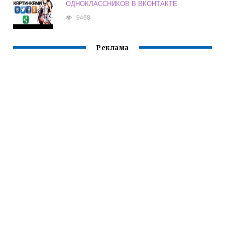
ОДНОКЛАССНИКОВ В ВКОНТАКТЕ
9468
Реклама