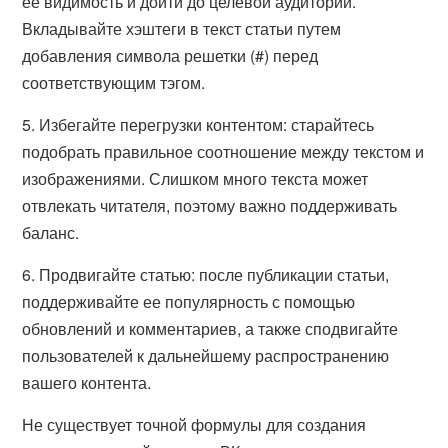
ее видимость и дойти до целевой аудитории.
Вкладывайте хэштеги в текст статьи путем
добавления символа решетки (#) перед
соответствующим тэгом.
5. Избегайте перегрузки контентом: старайтесь
подобрать правильное соотношение между текстом и
изображениями. Слишком много текста может
отвлекать читателя, поэтому важно поддерживать
баланс.
6. Продвигайте статью: после публикации статьи,
поддерживайте ее популярность с помощью
обновлений и комментариев, а также сподвигайте
пользователей к дальнейшему распространению
вашего контента.
Не существует точной формулы для создания