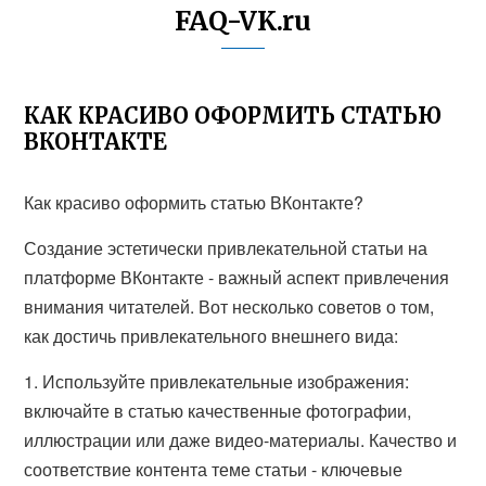
FAQ-VK.ru
КАК КРАСИВО ОФОРМИТЬ СТАТЬЮ
ВКОНТАКТЕ
Как красиво оформить статью ВКонтакте?
Создание эстетически привлекательной статьи на
платформе ВКонтакте - важный аспект привлечения
внимания читателей. Вот несколько советов о том,
как достичь привлекательного внешнего вида:
1. Используйте привлекательные изображения:
включайте в статью качественные фотографии,
иллюстрации или даже видео-материалы. Качество и
соответствие контента теме статьи - ключевые