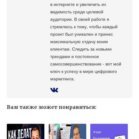
в интернете и увеличить их
видимость среди целевой
аудитории. В своей работе я
стремлюсь к тому, чтобы каждый
проект был уникален и принес
максимальную отдачу моим
клиентам. Следить за новыми
трендами и постоянное
самосовершенствование - вот мой
ключ к успеху в мире цифрового
маркетинга.
Вам также может понравиться: