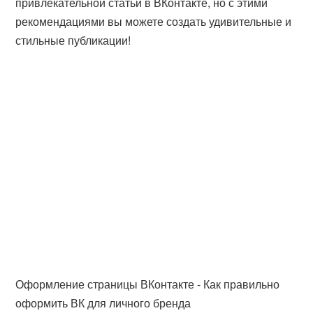
привлекательной статьи в ВКонтакте, но с этими
рекомендациями вы можете создать удивительные и
стильные публикации!
Оформление страницы ВКонтакте - Как правильно
оформить ВК для личного бренда