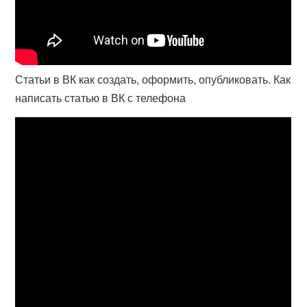
Статьи в ВК как создать, оформить, опубликовать. Как
написать статью в ВК с телефона