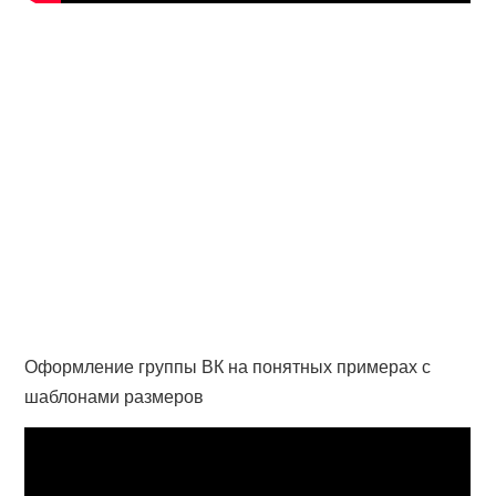
Оформление группы ВК на понятных примерах с
шаблонами размеров