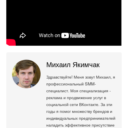
Михаил Якимчак
Здравствуйте! Меня зовут Михаил, я
профессиональный SMM-
специалист. Моя специализация -
реклама и продвижение услуг в
социальной сети ВКонтакте. За эти
годы я помог множеству брендов и
индивидуальных предпринимателей
наладить эффективное присутствие