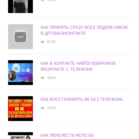
КАК ПРИНЯТЬ СРАЗУ ВСЕХ ПОДПИСЧИКОВ
В ДРУЗЬЯ ВКОНТАКТЕ
8158
КАК В КОНТАКТЕ НАЙТИ ИЗБРАННОЕ
ВКОНТАКТЕ С ТЕЛЕФОНА
4244
КАК ВОССТАНОВИТЬ ВК БЕЗ ТЕЛЕФОНА
1504
КАК ПЕРЕНЕСТИ ФОТО ИЗ