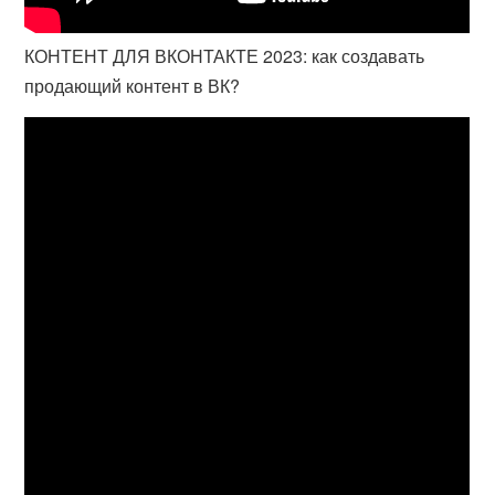
КОНТЕНТ ДЛЯ ВКОНТАКТЕ 2023: как создавать
продающий контент в ВК?