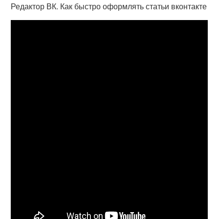
Редактор ВК. Как быстро оформлять статьи вконтакте