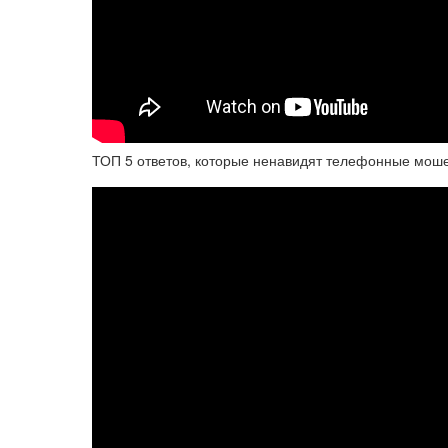
ТОП 5 ответов, которые ненавидят телефонные мош