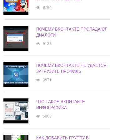
9784
ПОЧЕМУ ВКОНТАКТЕ ПРОПАДАЮТ
ДИАЛОГИ
9138
ПОЧЕМУ ВКОНТАКТЕ НЕ УДАЕТСЯ
ЗАГРУЗИТЬ ПРОФИЛЬ
3971
ЧТО ТАКОЕ ВКОНТАКТЕ
ИНФОГРАФИКА
5303
КАК ДОБАВИТЬ ГРУППУ В