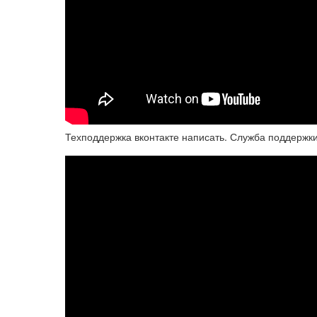
Техподдержка вконтакте написать. Служба поддержк