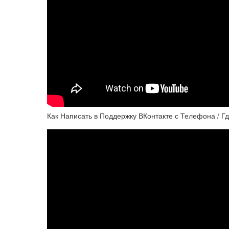
Как Написать в Поддержку ВКонтакте с Телефона / 