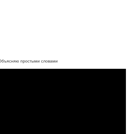
 Объясняю простыми словами