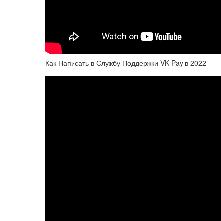
Как Написать в Службу Поддержки VK Pay в 2022