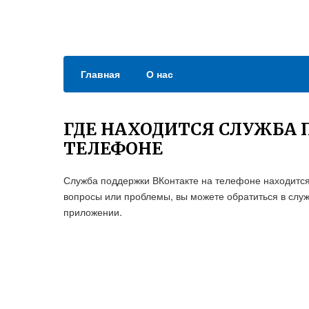
Главная
О нас
ГДЕ НАХОДИТСЯ СЛУЖБА 
ТЕЛЕФОНЕ
Служба поддержки ВКонтакте на телефоне находится
вопросы или проблемы, вы можете обратиться в слу
приложении.