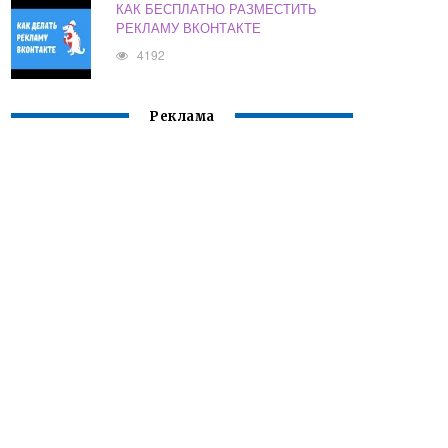
КАК БЕСПЛАТНО РАЗМЕСТИТЬ
РЕКЛАМУ ВКОНТАКТЕ
4192
Реклама