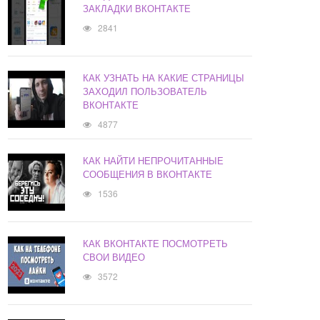
ЗАКЛАДКИ ВКОНТАКТЕ
2841
КАК УЗНАТЬ НА КАКИЕ СТРАНИЦЫ
ЗАХОДИЛ ПОЛЬЗОВАТЕЛЬ
ВКОНТАКТЕ
4877
КАК НАЙТИ НЕПРОЧИТАННЫЕ
СООБЩЕНИЯ В ВКОНТАКТЕ
1536
КАК ВКОНТАКТЕ ПОСМОТРЕТЬ
СВОИ ВИДЕО
3572