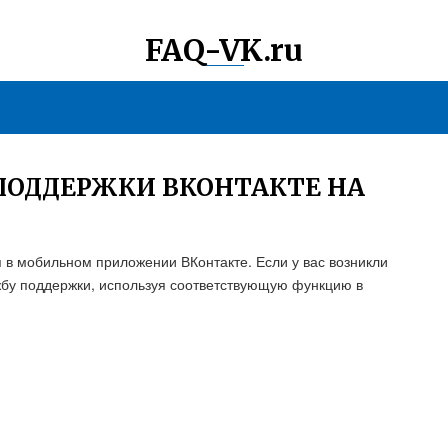
FAQ-VK.ru
ПОДДЕРЖКИ ВКОНТАКТЕ НА
 в мобильном приложении ВКонтакте. Если у вас возникли
жбу поддержки, используя соответствующую функцию в