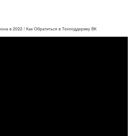
она в 2022 / Как Обратиться в Техподдержку ВК