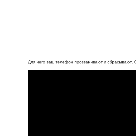
Для чего ваш телефон прозванивают и сбрасывают.