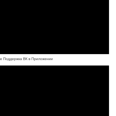
Где Поддержка ВК в Приложении