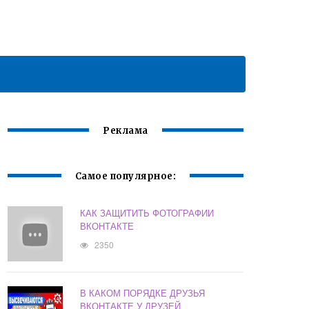
Реклама
Самое популярное:
КАК ЗАЩИТИТЬ ФОТОГРАФИИ
ВКОНТАКТЕ
2350
В КАКОМ ПОРЯДКЕ ДРУЗЬЯ
ВКОНТАКТЕ У ДРУЗЕЙ