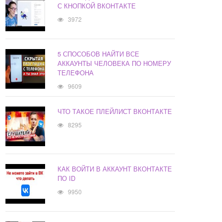
С КНОПКОЙ ВКОНТАКТЕ
3972
5 СПОСОБОВ НАЙТИ ВСЕ
АККАУНТЫ ЧЕЛОВЕКА ПО НОМЕРУ
ТЕЛЕФОНА
9609
ЧТО ТАКОЕ ПЛЕЙЛИСТ ВКОНТАКТЕ
8295
КАК ВОЙТИ В АККАУНТ ВКОНТАКТЕ
ПО ID
9950