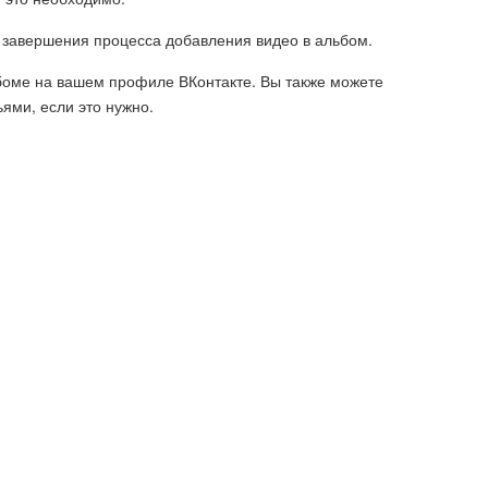
ля завершения процесса добавления видео в альбом.
боме на вашем профиле ВКонтакте. Вы также можете
ьями, если это нужно.