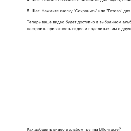
5. Шаг: Нажмите кнопку "Сохранить" или "Готово" д
Теперь ваше видео будет доступно в выбранном аль
настроить приватность видео и поделиться им с друз
Как добавить видео в альбом группы ВКонтакте?