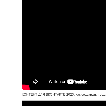
КОНТЕНТ ДЛЯ ВКОНТАКТЕ 2023: как создавать прод