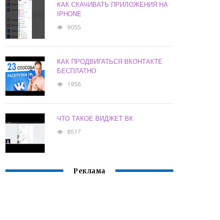
КАК СКАЧИВАТЬ ПРИЛОЖЕНИЯ НА
IPHONE
9055
КАК ПРОДВИГАТЬСЯ ВКОНТАКТЕ
БЕСПЛАТНО
1956
ЧТО ТАКОЕ ВИДЖЕТ ВК
8517
Реклама