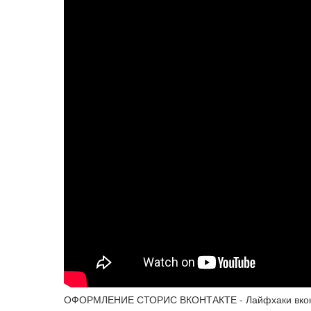
ОФОРМЛЕНИЕ СТОРИС ВКОНТАКТЕ - Лайфхаки вкон