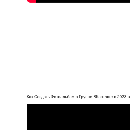
Как Создать Фотоальбом в Группе ВКонтакте в 2023 г