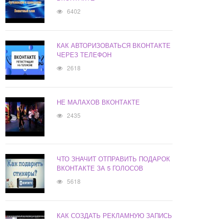
6402
КАК АВТОРИЗОВАТЬСЯ ВКОНТАКТЕ
ЧЕРЕЗ ТЕЛЕФОН
2618
НЕ МАЛАХОВ ВКОНТАКТЕ
2435
ЧТО ЗНАЧИТ ОТПРАВИТЬ ПОДАРОК
ВКОНТАКТЕ ЗА 5 ГОЛОСОВ
5618
КАК СОЗДАТЬ РЕКЛАМНУЮ ЗАПИСЬ