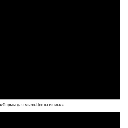
ruФормы для мыла.Цветы из мыла