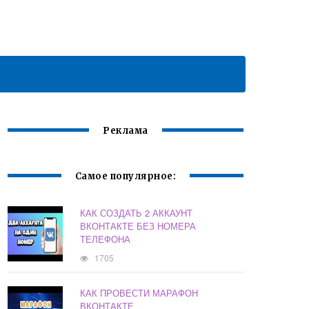
Реклама
Самое популярное:
КАК СОЗДАТЬ 2 АККАУНТ
ВКОНТАКТЕ БЕЗ НОМЕРА
ТЕЛЕФОНА
1705
КАК ПРОВЕСТИ МАРАФОН
ВКОНТАКТЕ