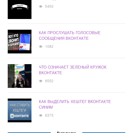
5450
КАК ПРОСЛУШАТЬ ГОЛОСОВЫЕ
СООБЩЕНИЯ ВКОНТАКТЕ
1082
ЧТО ОЗНАЧАЕТ ЗЕЛЕНЫЙ КРУЖОК
ВКОНТАКТЕ
6552
КАК ВЫДЕЛИТЬ ХЕШТЕГ ВКОНТАКТЕ
СИНИМ
6373