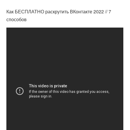
Как БЕСПЛАТНО раскрутить ВКонтакте 2022 // 7
способов