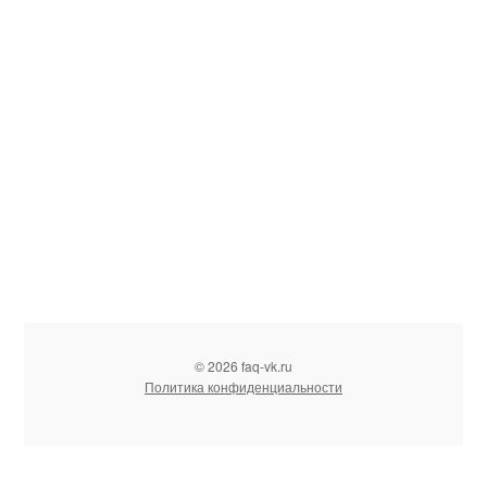
© 2026 faq-vk.ru
Политика конфиденциальности