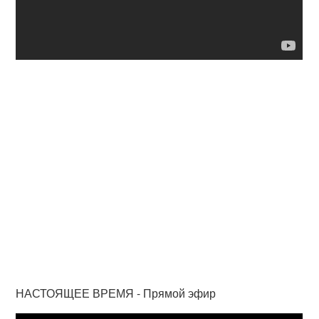
НАСТОЯЩЕЕ ВРЕМЯ - Прямой эфир