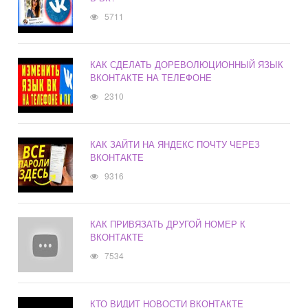
5711
КАК СДЕЛАТЬ ДОРЕВОЛЮЦИОННЫЙ ЯЗЫК
ВКОНТАКТЕ НА ТЕЛЕФОНЕ
2310
КАК ЗАЙТИ НА ЯНДЕКС ПОЧТУ ЧЕРЕЗ
ВКОНТАКТЕ
9316
КАК ПРИВЯЗАТЬ ДРУГОЙ НОМЕР К
ВКОНТАКТЕ
7534
КТО ВИДИТ НОВОСТИ ВКОНТАКТЕ