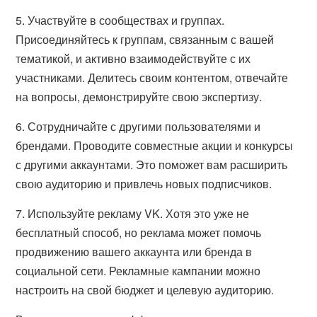
5. Участвуйте в сообществах и группах.
Присоединяйтесь к группам, связанным с вашей
тематикой, и активно взаимодействуйте с их
участниками. Делитесь своим контентом, отвечайте
на вопросы, демонстрируйте свою экспертизу.
6. Сотрудничайте с другими пользователями и
брендами. Проводите совместные акции и конкурсы
с другими аккаунтами. Это поможет вам расширить
свою аудиторию и привлечь новых подписчиков.
7. Используйте рекламу VK. Хотя это уже не
бесплатный способ, но реклама может помочь
продвижению вашего аккаунта или бренда в
социальной сети. Рекламные кампании можно
настроить на свой бюджет и целевую аудиторию.