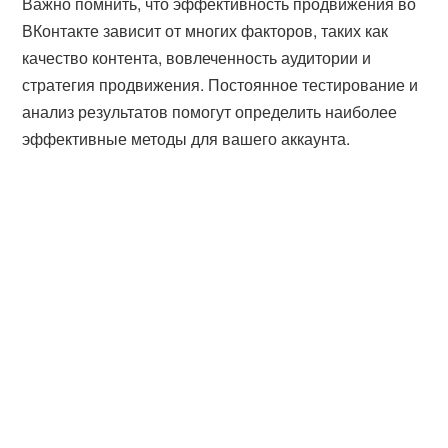
Важно помнить, что эффективность продвижения во
ВКонтакте зависит от многих факторов, таких как
качество контента, вовлеченность аудитории и
стратегия продвижения. Постоянное тестирование и
анализ результатов помогут определить наиболее
эффективные методы для вашего аккаунта.