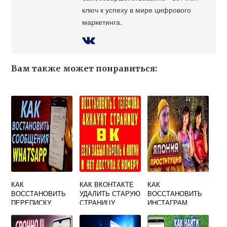
ключ к успеху в мире цифрового
маркетинга.
Вам также может понравиться:
КАК
КАК ВКОНТАКТЕ
КАК
ВОССТАНОВИТЬ
УДАЛИТЬ СТАРУЮ
ВОССТАНОВИТЬ
ПЕРЕПИСКУ
СТРАНИЦУ
ИНСТАГРАМ
ВКОНТАКТЕ
ЧЕРЕЗ
ВКОНТАКТЕ