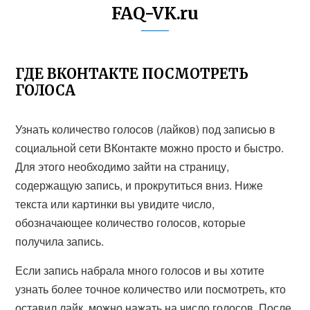
FAQ-VK.ru
ГДЕ ВКОНТАКТЕ ПОСМОТРЕТЬ
ГОЛОСА
Узнать количество голосов (лайков) под записью в
социальной сети ВКонтакте можно просто и быстро.
Для этого необходимо зайти на страницу,
содержащую запись, и прокрутиться вниз. Ниже
текста или картинки вы увидите число,
обозначающее количество голосов, которые
получила запись.
Если запись набрала много голосов и вы хотите
узнать более точное количество или посмотреть, кто
оставил лайк, можно нажать на число голосов. После