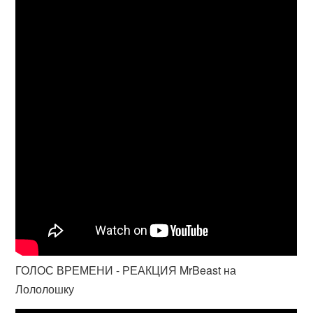
ГОЛОС ВРЕМЕНИ - РЕАКЦИЯ MrBeast на
Лололошку