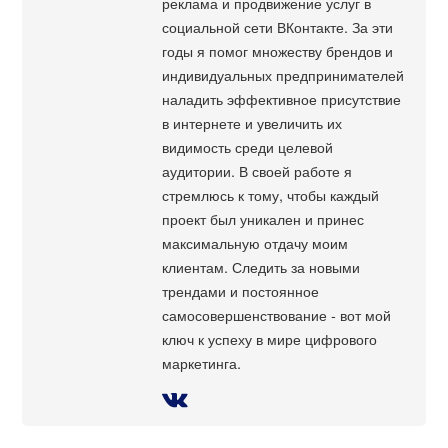
реклама и продвижение услуг в
социальной сети ВКонтакте. За эти
годы я помог множеству брендов и
индивидуальных предпринимателей
наладить эффективное присутствие
в интернете и увеличить их
видимость среди целевой
аудитории. В своей работе я
стремлюсь к тому, чтобы каждый
проект был уникален и принес
максимальную отдачу моим
клиентам. Следить за новыми
трендами и постоянное
самосовершенствование - вот мой
ключ к успеху в мире цифрового
маркетинга.