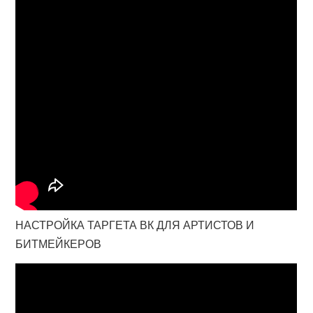
НАСТРОЙКА ТАРГЕТА ВК ДЛЯ АРТИСТОВ И
БИТМЕЙКЕРОВ