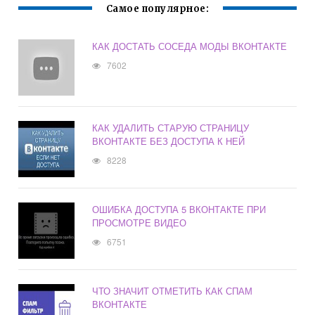
Самое популярное:
КАК ДОСТАТЬ СОСЕДА МОДЫ ВКОНТАКТЕ
7602
КАК УДАЛИТЬ СТАРУЮ СТРАНИЦУ
ВКОНТАКТЕ БЕЗ ДОСТУПА К НЕЙ
8228
ОШИБКА ДОСТУПА 5 ВКОНТАКТЕ ПРИ
ПРОСМОТРЕ ВИДЕО
6751
ЧТО ЗНАЧИТ ОТМЕТИТЬ КАК СПАМ
ВКОНТАКТЕ