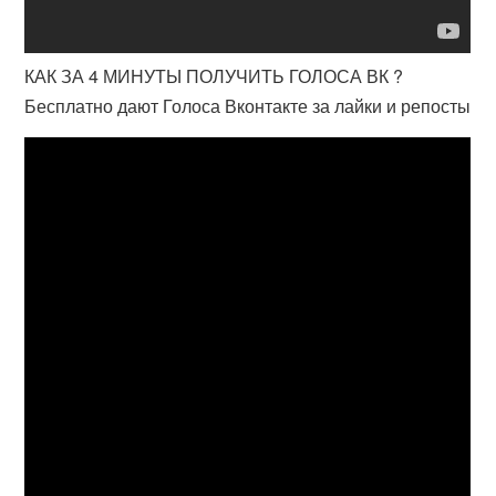
КАК ЗА 4 МИНУТЫ ПОЛУЧИТЬ ГОЛОСА ВК ?
Бесплатно дают Голоса Вконтакте за лайки и репосты