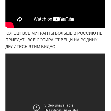
КОНЕЦ!! ВСЕ МИГРАНТЫ БОЛЬШЕ В РОССИЮ НЕ
ПРИЕДУТ!! ВСЕ СОБИРАЮТ ВЕЩИ НА РОДИНУ!!
ДЕЛИТЕСЬ ЭТИМ ВИДЕО