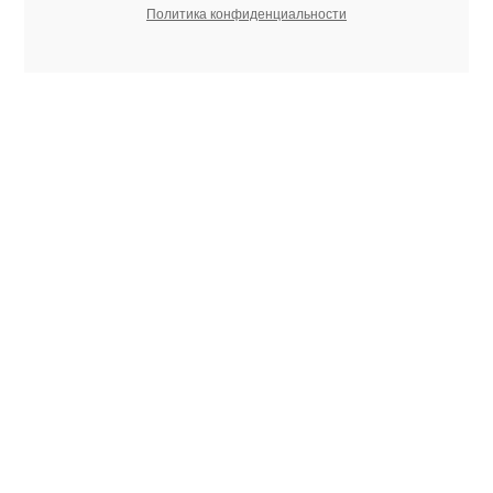
Политика конфиденциальности