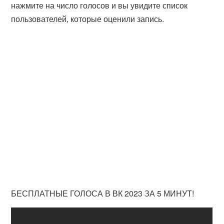
нажмите на число голосов и вы увидите список
пользователей, которые оценили запись.
БЕСПЛАТНЫЕ ГОЛОСА В ВК 2023 ЗА 5 МИНУТ!