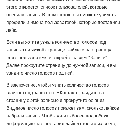
этого откроется список пользователей, которые
оценили запись. В этом списке вы сможете увидеть
профили и имена пользователей, которые поставили
лайк.
Если вы хотите узнать количество голосов под
записью на чужой странице, зайдите на страницу
этого пользователя и откройте раздел "Записи".
Далее прокрутите страницу до нужной записи, и вы
увидите число голосов под ней.
В заключение, чтобы узнать количество голосов
(лайков) под записью в ВКонтакте, зайдите на
страницу с этой записью и прокрутите её вниз.
Видимое число голосов покажет вам, сколько лайков
набрала запись. Чтобы узнать более подробную
информацию, кто поставил лайк и сколько их всего,