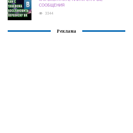
СООБЩЕНИЯ
3344
Реклама