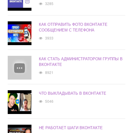
3285
КАК ОТПРАВИТЬ ФОТО ВКОНТАКТЕ
СООБЩЕНИЕМ С ТЕЛЕФОНА
3933
КАК СТАТЬ АДМИНИСТРАТОРОМ ГРУППЫ В
ВКОНТАКТЕ
8921
ЧТО ВЫКЛАДЫВАТЬ В ВКОНТАКТЕ
5046
НЕ РАБОТАЕТ ШАГИ ВКОНТАКТЕ