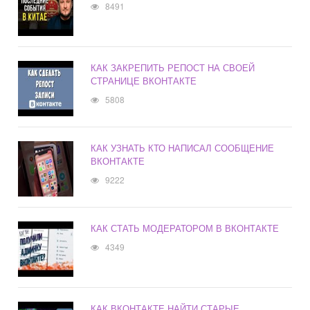
8491
КАК ЗАКРЕПИТЬ РЕПОСТ НА СВОЕЙ
СТРАНИЦЕ ВКОНТАКТЕ
5808
КАК УЗНАТЬ КТО НАПИСАЛ СООБЩЕНИЕ
ВКОНТАКТЕ
9222
КАК СТАТЬ МОДЕРАТОРОМ В ВКОНТАКТЕ
4349
КАК ВКОНТАКТЕ НАЙТИ СТАРЫЕ