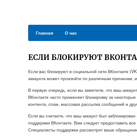
Главная
О нас
ЕСЛИ БЛОКИРУЮТ ВКОНТ
Если вас блокируют в социальной сети ВКонтакте (V
аккаунта может произойти по различным причинам, и в
В первую очередь, если вы заметили, что ваш аккаун
ВКонтакте часто применяет блокировку за некоторые
контента, спам, массовая рассылка сообщений и др
Если вы считаете, что ваш аккаунт был заблокирова
поддержки ВКонтакте. Вам следует предоставить все
Специалисты поддержки рассмотрят ваше обращение