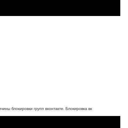
чины блокировки групп вконтакте. Блокировка вк