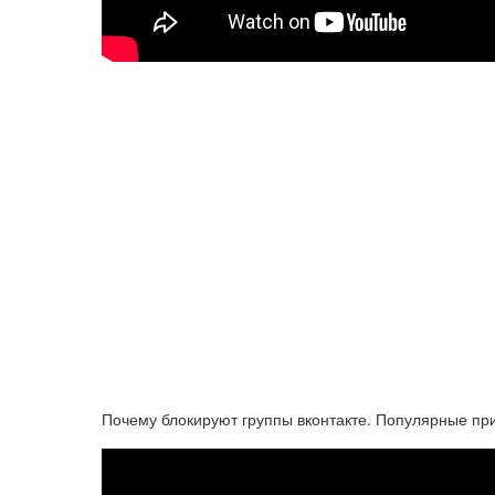
Почему блокируют группы вконтакте. Популярные при