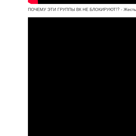
ПОЧЕМУ ЭТИ ГРУППЫ ВК НЕ БЛОКИРУЮТ!? - Жесть 