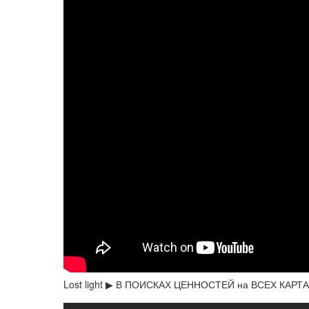
Lost light ▶ В ПОИСКАХ ЦЕННОСТЕЙ на ВСЕХ КАР