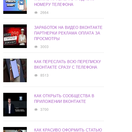
НОМЕРУ ТЕЛЕФОНА
2664
ЗАРАБОТОК НА ВИДЕО ВКОНТАКТЕ
ПАРТНЕРКИ РЕКЛАМА ОПЛАТА ЗА
ПРОСМОТРЫ
3003
КАК ПЕРЕСЛАТЬ ВСЮ ПЕРЕПИСКУ
ВКОНТАКТЕ СРАЗУ С ТЕЛЕФОНА
8513
КАК ОТКРЫТЬ СООБЩЕСТВА В
ПРИЛОЖЕНИИ ВКОНТАКТЕ
3700
КАК КРАСИВО ОФОРМИТЬ СТАТЬЮ