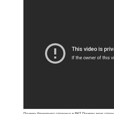
Почему блокируют страницу в ВК? Почему мою стран