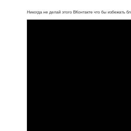
Никогда не делай этого ВКонтакте что бы избежать б