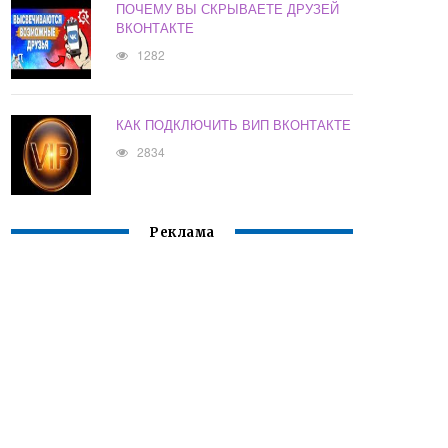
ПОЧЕМУ ВЫ СКРЫВАЕТЕ ДРУЗЕЙ
ВКОНТАКТЕ
1282
КАК ПОДКЛЮЧИТЬ ВИП ВКОНТАКТЕ
2834
Реклама