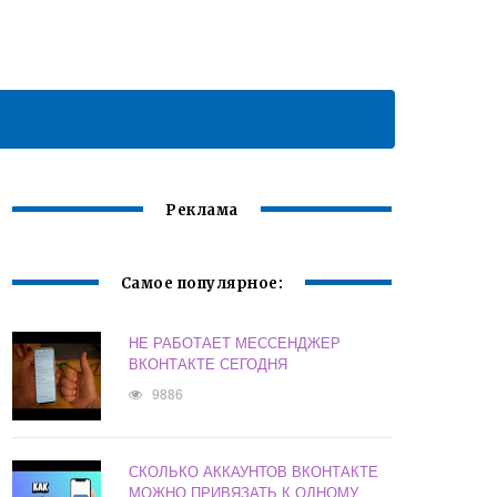
Реклама
Самое популярное:
НЕ РАБОТАЕТ МЕССЕНДЖЕР
ВКОНТАКТЕ СЕГОДНЯ
9886
СКОЛЬКО АККАУНТОВ ВКОНТАКТЕ
МОЖНО ПРИВЯЗАТЬ К ОДНОМУ