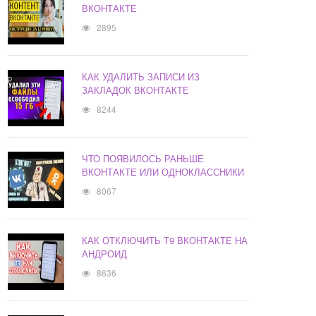
ВКОНТАКТЕ
2895
КАК УДАЛИТЬ ЗАПИСИ ИЗ
ЗАКЛАДОК ВКОНТАКТЕ
8244
ЧТО ПОЯВИЛОСЬ РАНЬШЕ
ВКОНТАКТЕ ИЛИ ОДНОКЛАССНИКИ
8067
КАК ОТКЛЮЧИТЬ Т9 ВКОНТАКТЕ НА
АНДРОИД
8636